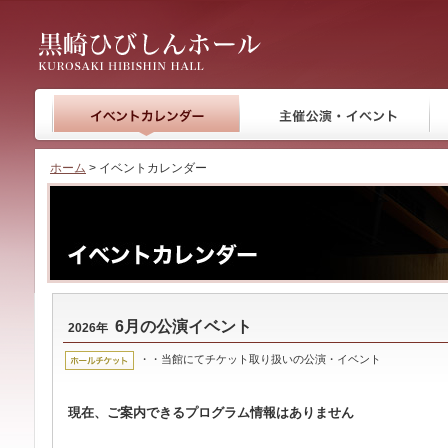
黒崎ひびしんホール
ホーム
> イベントカレンダー
6月の公演イベント
2026年
・・当館にてチケット取り扱いの公演・イベント
現在、ご案内できるプログラム情報はありません