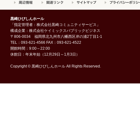
黒崎ひびしんホール
「指定管理者：株式会社黒崎コミュニティサービス」
構成企業：株式会社ケイミックスパブリックビジネス
〒806-0034 福岡県北九州市八幡西区岸の浦2丁目1-1
TEL：093-621-4566 FAX：093-621-4522
開館時間：9:00～22:00
休館日：年末年始（12月29日～1月3日）
Copyright © 黒崎ひびしんホール All Rights Reserved.