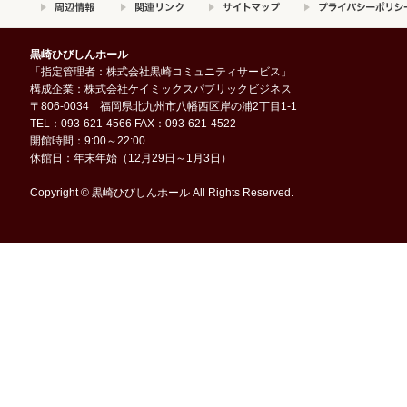
黒崎ひびしんホール
「指定管理者：株式会社黒崎コミュニティサービス」
構成企業：株式会社ケイミックスパブリックビジネス
〒806-0034 福岡県北九州市八幡西区岸の浦2丁目1-1
TEL：093-621-4566 FAX：093-621-4522
開館時間：9:00～22:00
休館日：年末年始（12月29日～1月3日）
Copyright © 黒崎ひびしんホール All Rights Reserved.