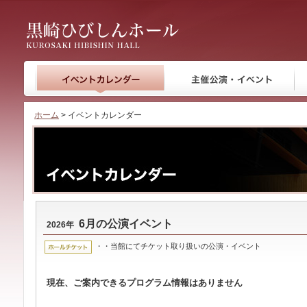
黒崎ひびしんホール
ホーム
> イベントカレンダー
6月の公演イベント
2026年
・・当館にてチケット取り扱いの公演・イベント
現在、ご案内できるプログラム情報はありません