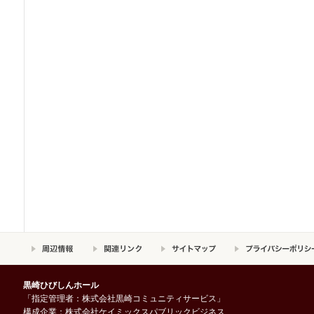
黒崎ひびしんホール
「指定管理者：株式会社黒崎コミュニティサービス」
構成企業：株式会社ケイミックスパブリックビジネス