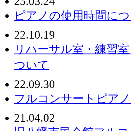
25.03.24
ピアノの使用時間につ
22.10.19
リハーサル室・練習室
ついて
22.09.30
フルコンサートピアノ
21.04.02