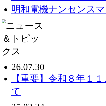
明和電機ナンセンスマ
26.07.30
【重要】令和８年１１
て