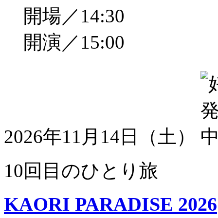
開場／14:30
開演／15:00
2026年11月14日（土）
10回目のひとり旅
KAORI PARADISE 2026