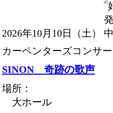
2026年10月10日（土）
カーペンターズコンサート
SINON 奇跡の歌声
場所：
大ホール