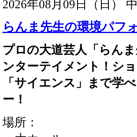
2026年08月09日（日）
らんま先生の環境パフ
プロの大道芸人「らんま
ンターテイメント！ショ
「サイエンス」まで学べ
ー！
場所：