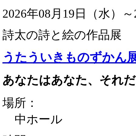
2026年08月19日（水）～
詩太の詩と絵の作品展
うたういきものずかん
あなたはあなた、それだ
場所：
中ホール