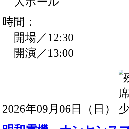
大ホール
時間：
開場／12:30
開演／13:00
2026年09月06日（日）