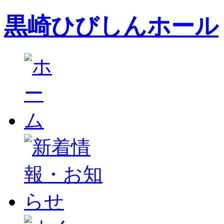
黒崎ひびしんホール