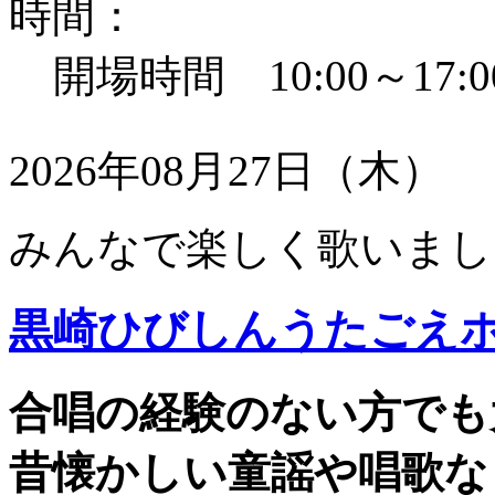
時間：
開場時間 10:00～17:0
2026年08月27日（木）
みんなで楽しく歌いまし
黒崎ひびしんうたごえ
合唱の経験のない方でも
昔懐かしい童謡や唱歌な