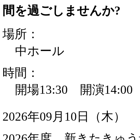
間を過ごしませんか?
場所：
中ホール
時間：
開場13:30 開演14:0
2026年09月10日（木）
2026年度 新きたきゅう