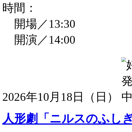
時間：
開場／13:30
開演／14:00
2026年10月18日（日）
人形劇「ニルスのふし