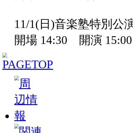
11/1(日)音楽塾特別
開場 14:30 開演 15: