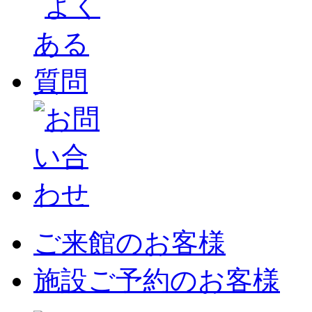
ご来館のお客様
施設ご予約のお客様