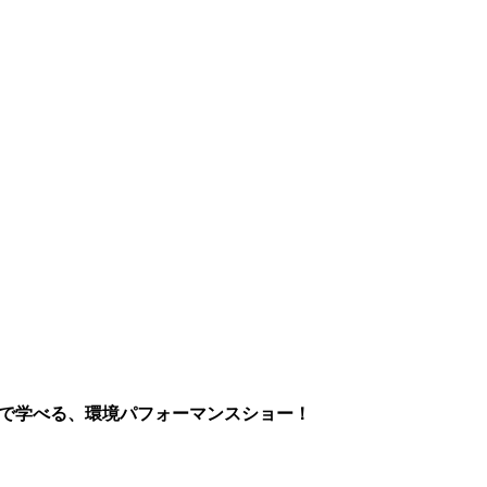
まで学べる、環境パフォーマンスショー！