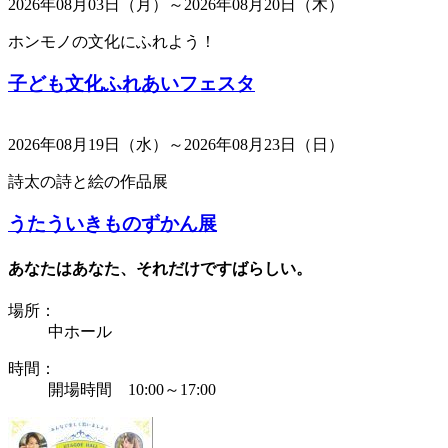
2026年08月03日（月）～2026年08月20日（木）
ホンモノの文化にふれよう！
子ども文化ふれあいフェスタ
2026年08月19日（水）～2026年08月23日（日）
詩太の詩と絵の作品展
うたういきものずかん展
あなたはあなた、それだけですばらしい。
場所：
中ホール
時間：
開場時間 10:00～17:00