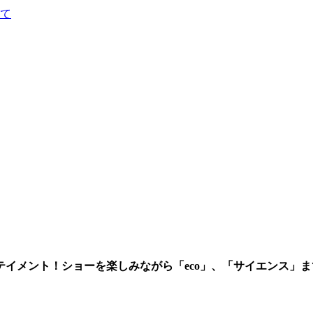
て
イメント！ショーを楽しみながら「eco」、「サイエンス」