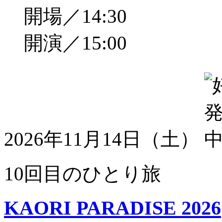
開場／14:30
開演／15:00
2026年11月14日（土）
10回目のひとり旅
KAORI PARADISE 2026