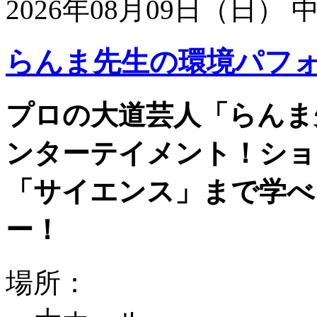
2026年08月09日（日）
らんま先生の環境パフ
プロの大道芸人「らんま
ンターテイメント！ショ
「サイエンス」まで学べ
ー！
場所：