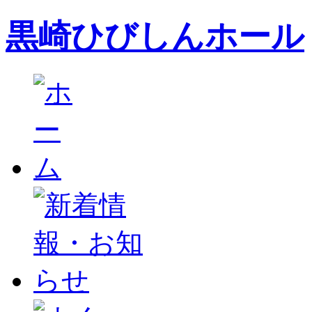
黒崎ひびしんホール