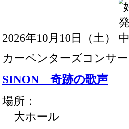
2026年10月10日（土）
カーペンターズコンサート
SINON 奇跡の歌声
場所：
大ホール