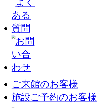
ご来館のお客様
施設ご予約のお客様