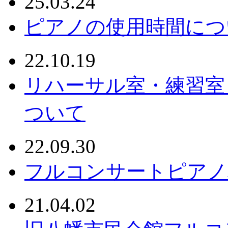
25.03.24
ピアノの使用時間につ
22.10.19
リハーサル室・練習室
ついて
22.09.30
フルコンサートピアノ
21.04.02