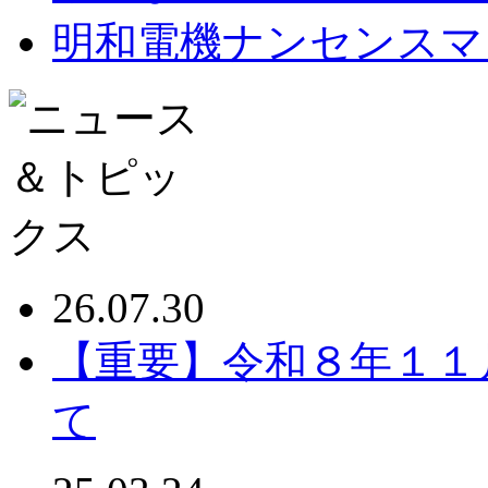
明和電機ナンセンスマ
26.07.30
【重要】令和８年１１
て