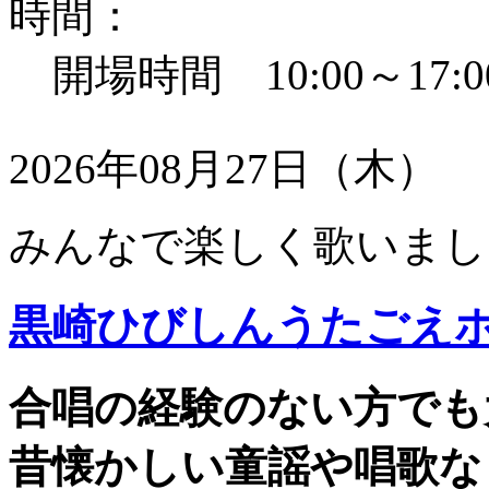
時間：
開場時間 10:00～17:0
2026年08月27日（木）
みんなで楽しく歌いまし
黒崎ひびしんうたごえ
合唱の経験のない方でも
昔懐かしい童謡や唱歌な