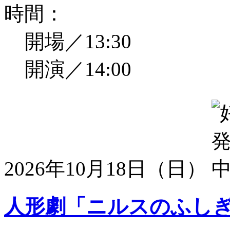
時間：
開場／13:30
開演／14:00
2026年10月18日（日）
人形劇「ニルスのふし