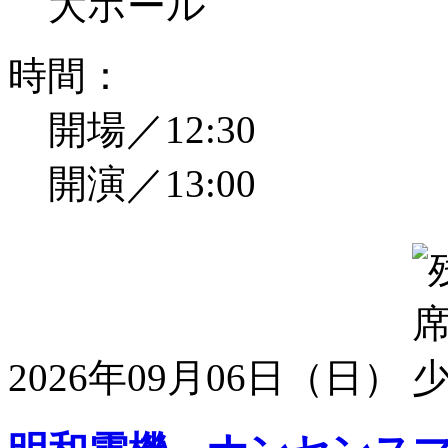
大ホール
時間：
開場／12:30
開演／13:00
2026年09月06日（日）