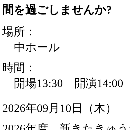
間を過ごしませんか?
場所：
中ホール
時間：
開場13:30 開演14:0
2026年09月10日（木）
2026年度 新きたきゅう