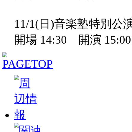
11/1(日)音楽塾特別
開場 14:30 開演 15: