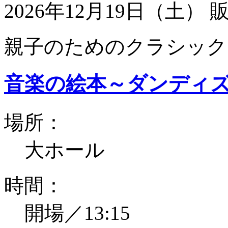
2026年12月19日（土）
親子のためのクラシック
音楽の絵本～ダンディ
場所：
大ホール
時間：
開場／13:15