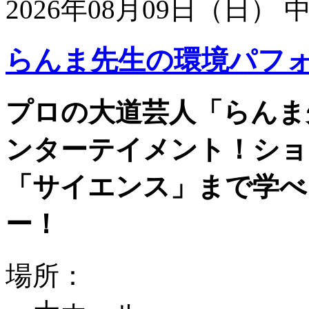
2026年08月09日（日）
らんま先生の環境パフ
プロの大道芸人「らんま
ンターテイメント！ショ
「サイエンス」まで学べ
ー！
場所：