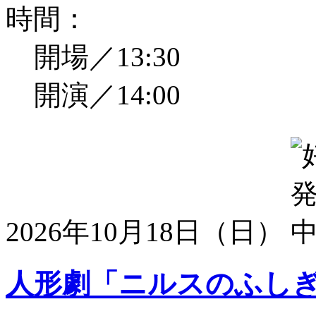
時間：
開場／13:30
開演／14:00
2026年10月18日（日）
人形劇「ニルスのふし