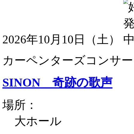
2026年10月10日（土）
カーペンターズコンサート
SINON 奇跡の歌声
場所：
大ホール