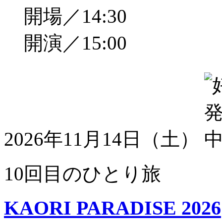
開場／14:30
開演／15:00
2026年11月14日（土）
10回目のひとり旅
KAORI PARADISE 2026