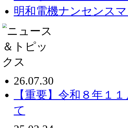
明和電機ナンセンスマ
26.07.30
【重要】令和８年１１
て