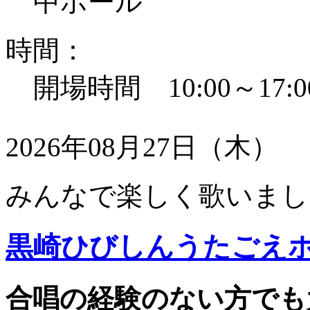
中ホール
時間：
開場時間 10:00～17:0
2026年08月27日（木）
みんなで楽しく歌いまし
黒崎ひびしんうたごえ
合唱の経験のない方でも