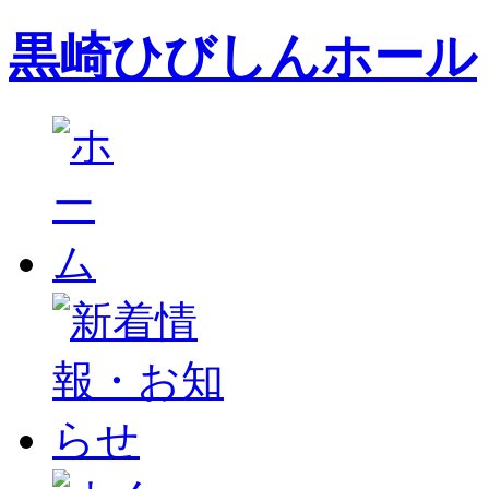
黒崎ひびしんホール