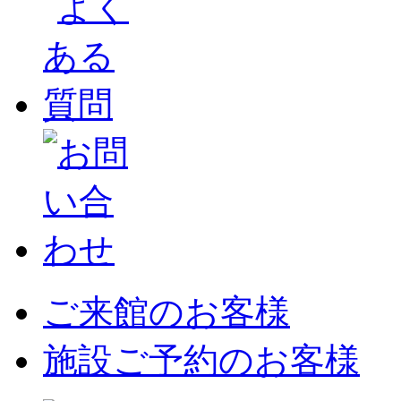
ご来館のお客様
施設ご予約のお客様