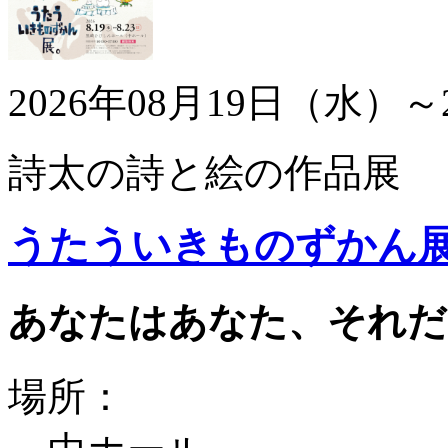
2026年08月19日（水）～
詩太の詩と絵の作品展
うたういきものずかん
あなたはあなた、それだ
場所：