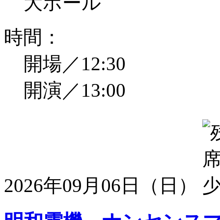
大ホール
時間：
開場／12:30
開演／13:00
2026年09月06日（日）