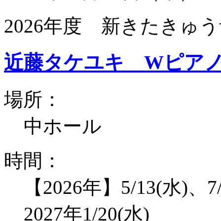
2026年度 新きたきゅう
近藤タケユキ Wピア
場所：
中ホール
時間：
【2026年】5/13(水)、7/
2027年1/20(水)