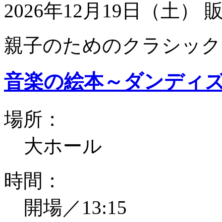
2026年12月19日（土）
親子のためのクラシック
音楽の絵本～ダンディ
場所：
大ホール
時間：
開場／13:15