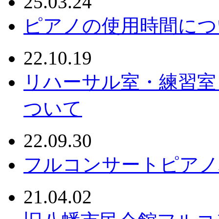
25.03.24
ピアノの使用時間につ
22.10.19
リハーサル室・練習室
ついて
22.09.30
フルコンサートピアノ
21.04.02