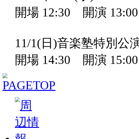
開場 12:30 開演 13:
11/1(日)音楽塾特別
開場 14:30 開演 15: