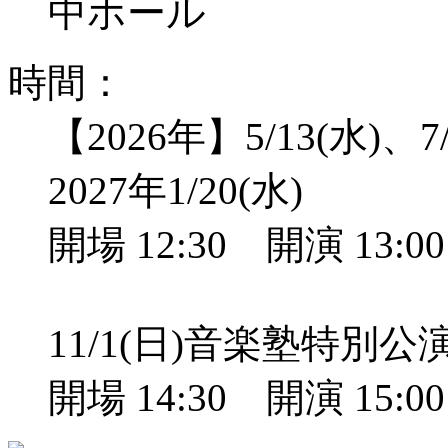
中ホール
時間：
【2026年】5/13(水)、7/
2027年1/20(水)
開場 12:30 開演 13:
11/1(日)音楽塾特別
開場 14:30 開演 15: