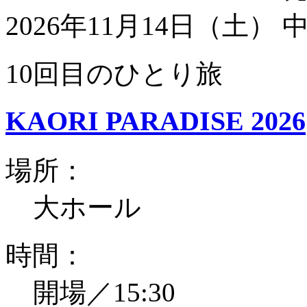
2026年11月14日（土）
10回目のひとり旅
KAORI PARADISE 2026
場所：
大ホール
時間：
開場／15:30