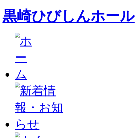
黒崎ひびしんホール