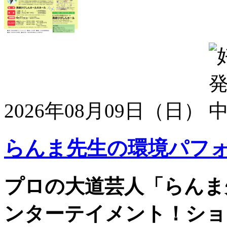
2026年08月09日（日）
らんま先生の環境パフ
プロの大道芸人「らんま
ンターテイメント！ショ