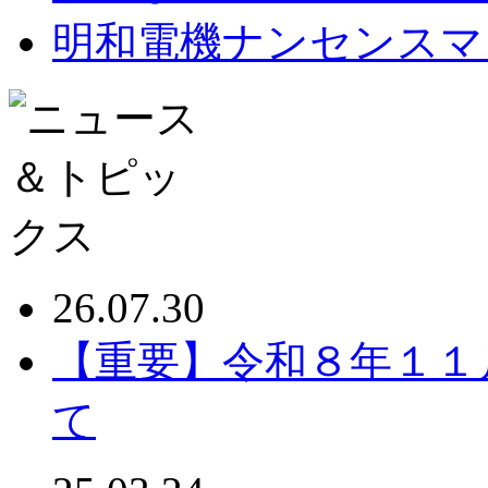
明和電機ナンセンスマ
26.07.30
【重要】令和８年１１
て