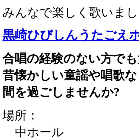
みんなで楽しく歌いまし
黒崎ひびしんうたごえ
合唱の経験のない方でも
昔懐かしい童謡や唱歌な
間を過ごしませんか?
場所：
中ホール