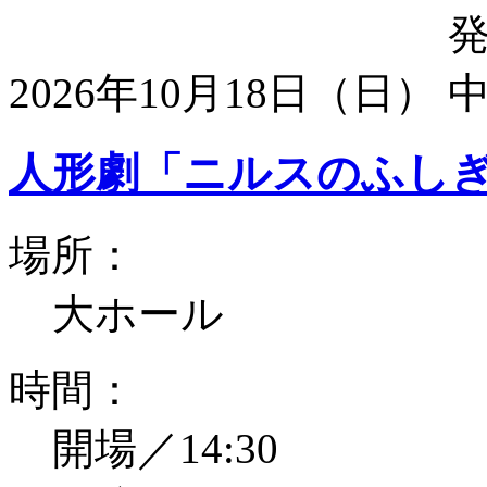
2026年10月18日（日）
人形劇「ニルスのふし
場所：
大ホール
時間：
開場／14:30