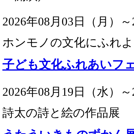
2026年08月03日（月）～
ホンモノの文化にふれよ
子ども文化ふれあいフ
2026年08月19日（水）～
詩太の詩と絵の作品展