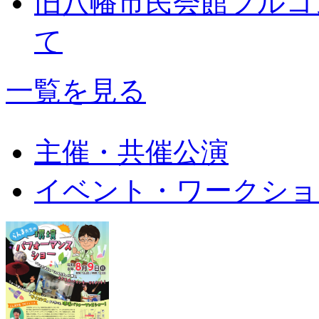
旧八幡市民会館フルコ
て
一覧を見る
主催・共催公演
イベント・ワークショ