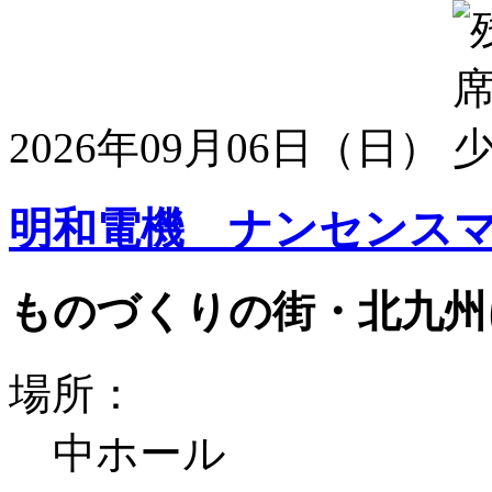
2026年09月06日（日）
明和電機 ナンセンスマ
ものづくりの街・北九州
場所：
中ホール