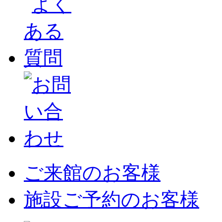
ご来館のお客様
施設ご予約のお客様