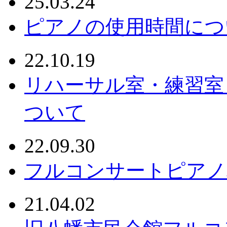
25.03.24
ピアノの使用時間につ
22.10.19
リハーサル室・練習室
ついて
22.09.30
フルコンサートピアノ
21.04.02