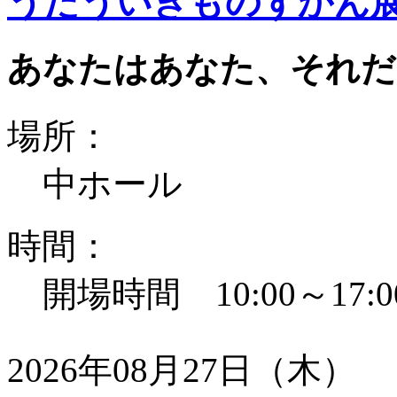
うたういきものずかん
あなたはあなた、それだ
場所：
中ホール
時間：
開場時間 10:00～17:0
2026年08月27日（木）