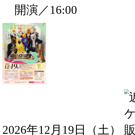
開演／16:00
2026年12月19日（土）