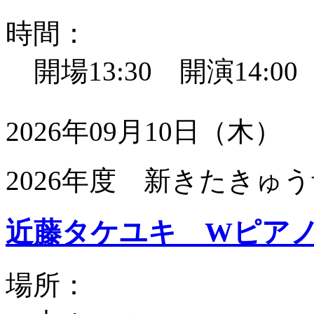
時間：
開場13:30 開演14:0
2026年09月10日（木）
2026年度 新きたきゅう
近藤タケユキ Wピア
場所：