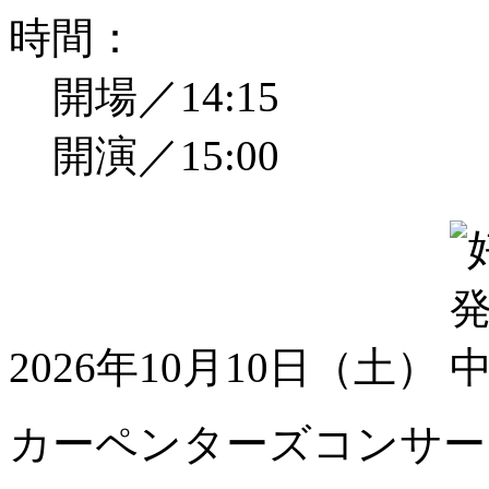
時間：
開場／14:15
開演／15:00
2026年10月10日（土）
カーペンターズコンサート