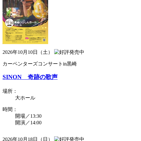
2026年10月10日（土）
カーペンターズコンサートin黒崎
SINON 奇跡の歌声
場所：
大ホール
時間：
開場／13:30
開演／14:00
2026年10月18日（日）