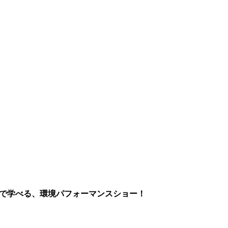
まで学べる、環境パフォーマンスショー！