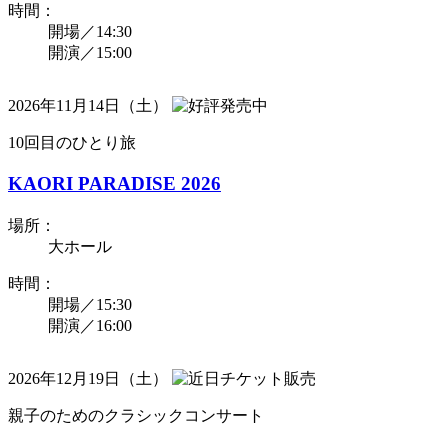
時間：
開場／14:30
開演／15:00
2026年11月14日（土）
10回目のひとり旅
KAORI PARADISE 2026
場所：
大ホール
時間：
開場／15:30
開演／16:00
2026年12月19日（土）
親子のためのクラシックコンサート