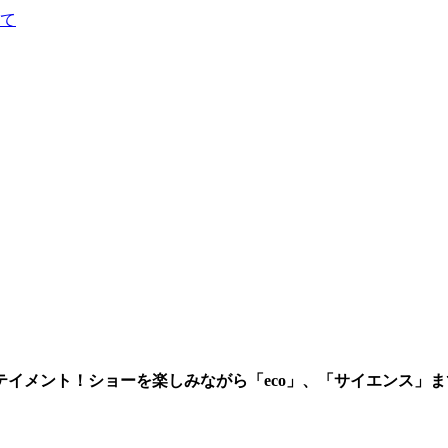
て
イメント！ショーを楽しみながら「eco」、「サイエンス」