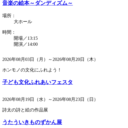
音楽の絵本～ダンディズム～
場所：
大ホール
時間：
開場／13:15
開演／14:00
2026年08月03日（月）～2026年08月20日（木）
ホンモノの文化にふれよう！
子ども文化ふれあいフェスタ
2026年08月19日（水）～2026年08月23日（日）
詩太の詩と絵の作品展
うたういきものずかん展