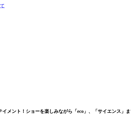
て
イメント！ショーを楽しみながら「eco」、「サイエンス」