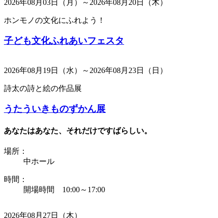
2026年08月03日（月）～2026年08月20日（木）
ホンモノの文化にふれよう！
子ども文化ふれあいフェスタ
2026年08月19日（水）～2026年08月23日（日）
詩太の詩と絵の作品展
うたういきものずかん展
あなたはあなた、それだけですばらしい。
場所：
中ホール
時間：
開場時間 10:00～17:00
2026年08月27日（木）