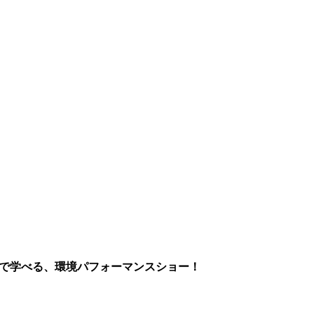
まで学べる、環境パフォーマンスショー！