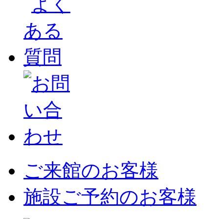
ご来館のお客様
施設ご予約のお客様