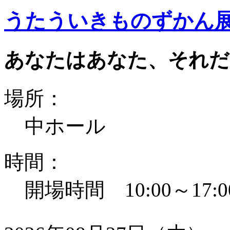
うたういきものずかん
あなたはあなた、それだ
場所：
中ホール
時間：
開場時間 10:00～17:0