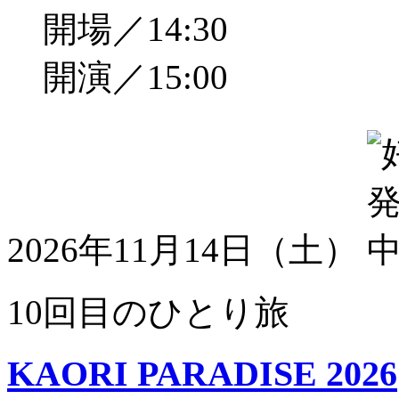
開場／14:30
開演／15:00
2026年11月14日（土）
10回目のひとり旅
KAORI PARADISE 2026