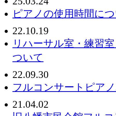
25.03.24
ピアノの使用時間につ
22.10.19
リハーサル室・練習室
ついて
22.09.30
フルコンサートピアノ
21.04.02