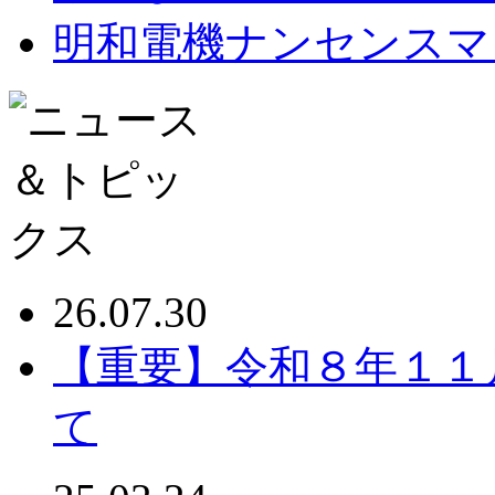
明和電機ナンセンスマ
26.07.30
【重要】令和８年１１
て