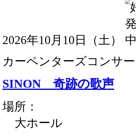
2026年10月10日（土）
カーペンターズコンサート
SINON 奇跡の歌声
場所：
大ホール