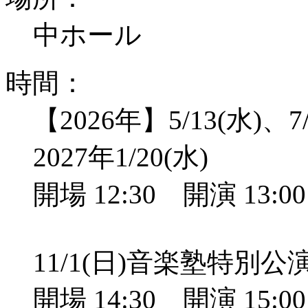
中ホール
時間：
【2026年】5/13(水)、7/
2027年1/20(水)
開場 12:30 開演 13:
11/1(日)音楽塾特別
開場 14:30 開演 15: