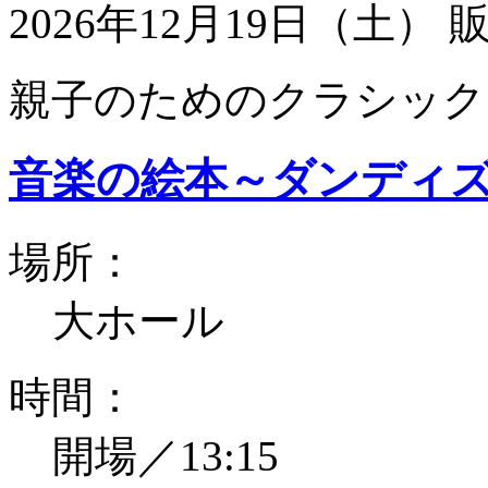
2026年12月19日（土）
親子のためのクラシック
音楽の絵本～ダンディ
場所：
大ホール
時間：
開場／13:15