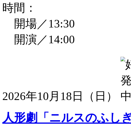
時間：
開場／13:30
開演／14:00
2026年10月18日（日）
人形劇「ニルスのふし