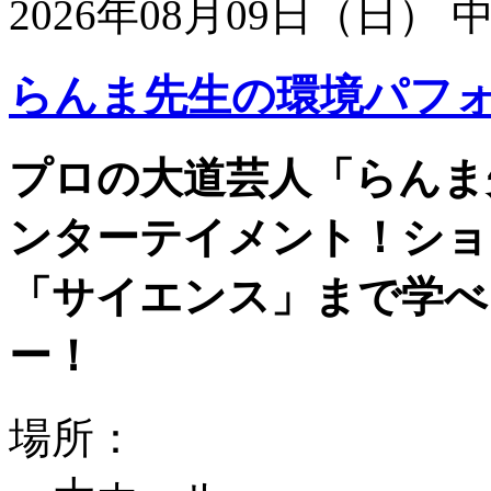
2026年08月09日（日）
らんま先生の環境パフ
プロの大道芸人「らんま
ンターテイメント！ショ
「サイエンス」まで学べ
ー！
場所：