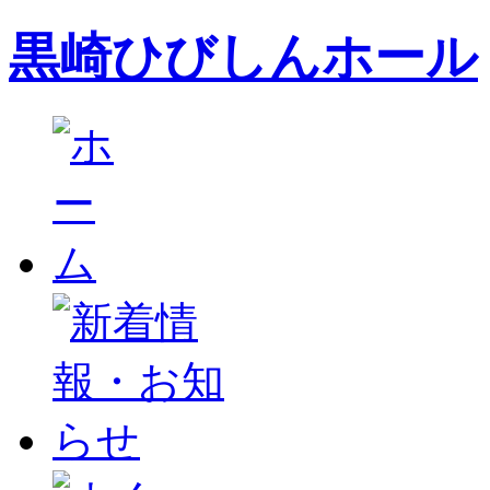
黒崎ひびしんホール