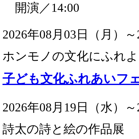
開演／14:00
2026年08月03日（月）～
ホンモノの文化にふれよ
子ども文化ふれあいフ
2026年08月19日（水）～
詩太の詩と絵の作品展