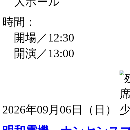
大ホール
時間：
開場／12:30
開演／13:00
2026年09月06日（日）