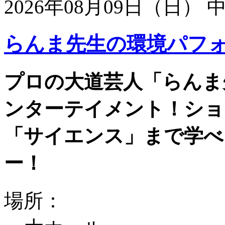
2026年08月09日（日）
らんま先生の環境パフ
プロの大道芸人「らんま
ンターテイメント！ショ
「サイエンス」まで学べ
ー！
場所：