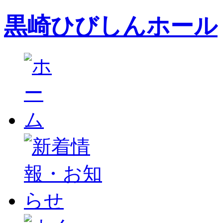
黒崎ひびしんホール