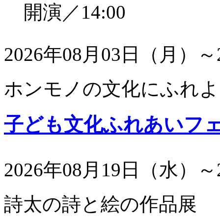
開演／14:00
2026年08月03日（月）～
ホンモノの文化にふれよ
子ども文化ふれあいフ
2026年08月19日（水）～
詩太の詩と絵の作品展