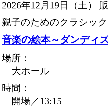
2026年12月19日（土）
親子のためのクラシック
音楽の絵本～ダンディ
場所：
大ホール
時間：
開場／13:15