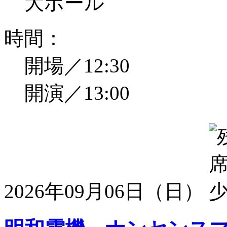
大ホール
時間：
開場／12:30
開演／13:00
2026年09月06日（日）