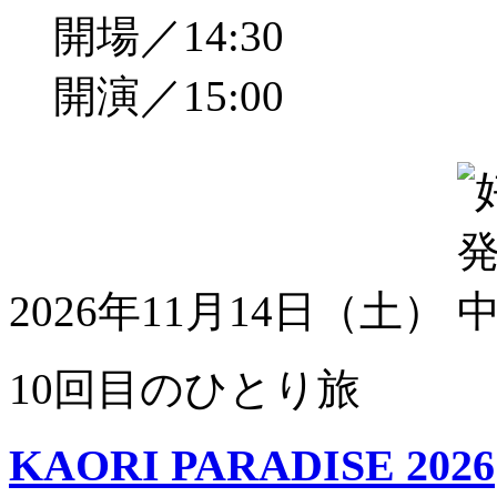
開場／14:30
開演／15:00
2026年11月14日（土）
10回目のひとり旅
KAORI PARADISE 2026