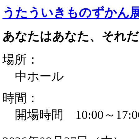
うたういきものずかん
あなたはあなた、それだ
場所：
中ホール
時間：
開場時間 10:00～17:0