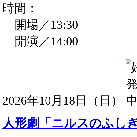
時間：
開場／13:30
開演／14:00
2026年10月18日（日）
人形劇「ニルスのふし