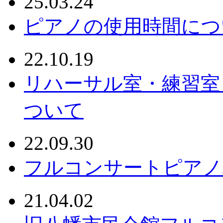
25.03.24
ピアノの使用時間につ
22.10.19
リハーサル室・練習室
ついて
22.09.30
フルコンサートピアノ
21.04.02