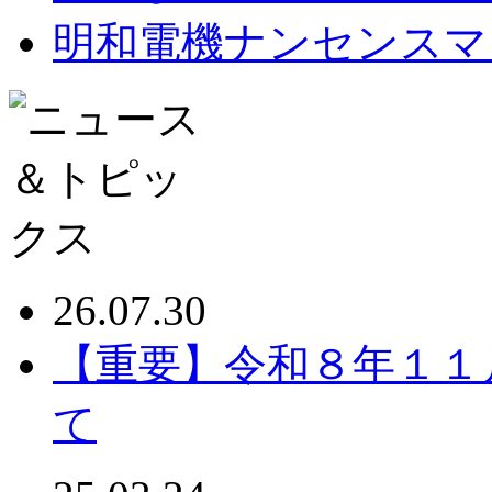
明和電機ナンセンスマ
26.07.30
【重要】令和８年１１
て