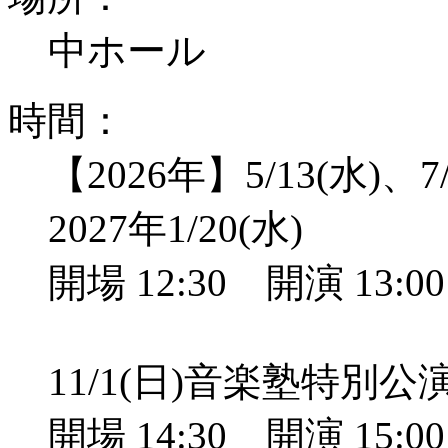
中ホール
時間：
【2026年】5/13(水)、7/
2027年1/20(水)
開場 12:30 開演 13:
11/1(日)音楽塾特別
開場 14:30 開演 15: