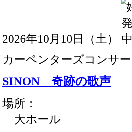
2026年10月10日（土）
カーペンターズコンサート
SINON 奇跡の歌声
場所：
大ホール