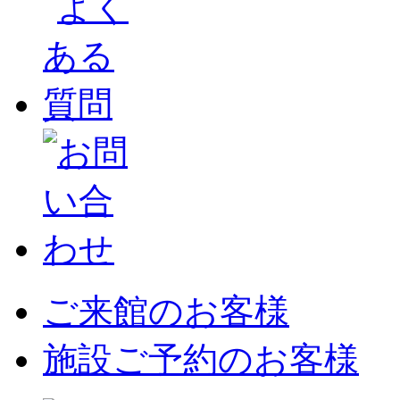
ご来館のお客様
施設ご予約のお客様