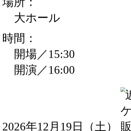
場所：
大ホール
時間：
開場／15:30
開演／16:00
2026年12月19日（土）