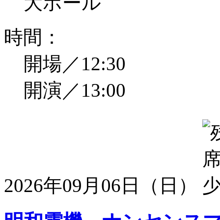
大ホール
時間：
開場／12:30
開演／13:00
2026年09月06日（日）