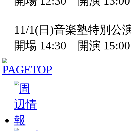
開場 12:30 開演 13:
11/1(日)音楽塾特別
開場 14:30 開演 15: