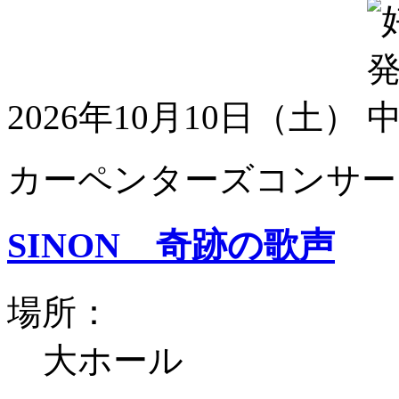
2026年10月10日（土）
カーペンターズコンサート
SINON 奇跡の歌声
場所：
大ホール