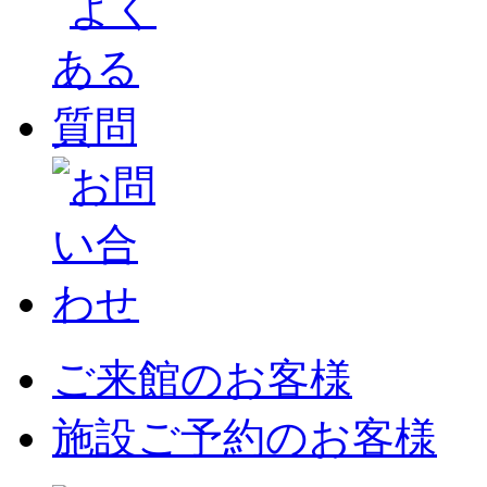
ご来館のお客様
施設ご予約のお客様