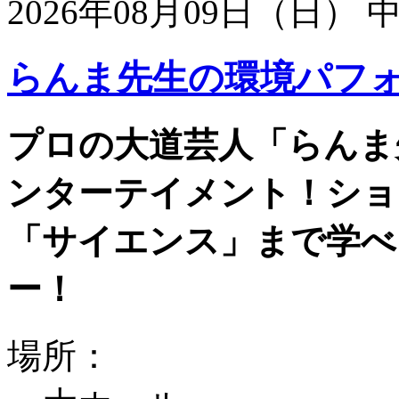
2026年08月09日（日）
らんま先生の環境パフ
プロの大道芸人「らんま
ンターテイメント！ショ
「サイエンス」まで学べ
ー！
場所：