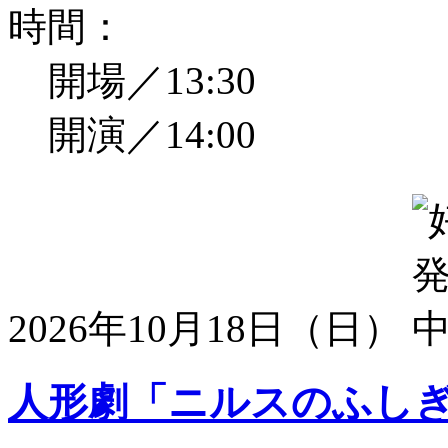
時間：
開場／13:30
開演／14:00
2026年10月18日（日）
人形劇「ニルスのふし