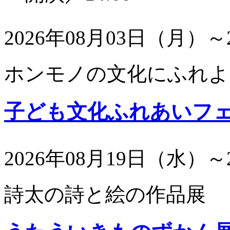
2026年08月03日（月）～
ホンモノの文化にふれよ
子ども文化ふれあいフ
2026年08月19日（水）～
詩太の詩と絵の作品展