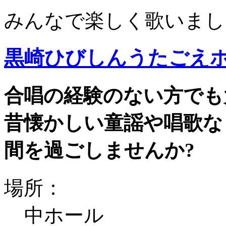
みんなで楽しく歌いまし
黒崎ひびしんうたごえ
合唱の経験のない方でも
昔懐かしい童謡や唱歌な
間を過ごしませんか?
場所：
中ホール