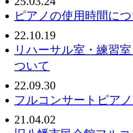
25.03.24
ピアノの使用時間につ
22.10.19
リハーサル室・練習室
ついて
22.09.30
フルコンサートピアノ
21.04.02