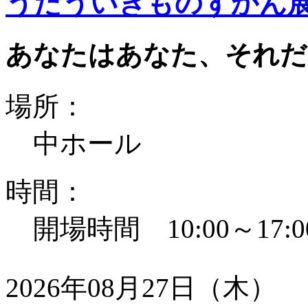
うたういきものずかん
あなたはあなた、それだ
場所：
中ホール
時間：
開場時間 10:00～17:0
2026年08月27日（木）