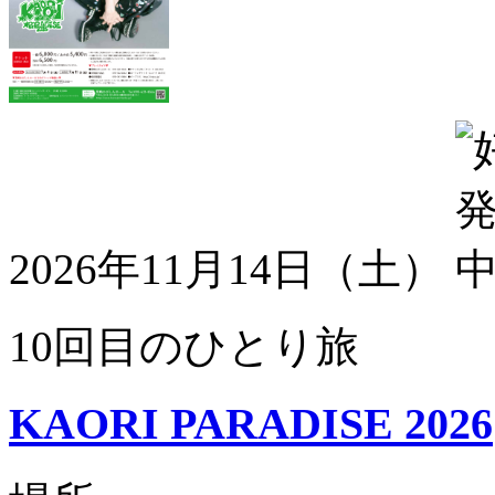
2026年11月14日（土）
10回目のひとり旅
KAORI PARADISE 2026