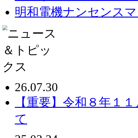
明和電機ナンセンスマ
26.07.30
【重要】令和８年１１
て