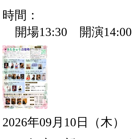
時間：
開場13:30 開演14:0
2026年09月10日（木）