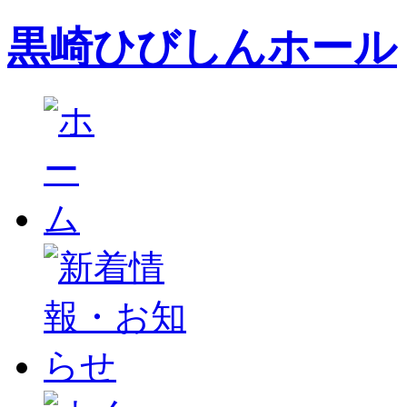
黒崎ひびしんホール