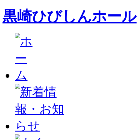
黒崎ひびしんホール