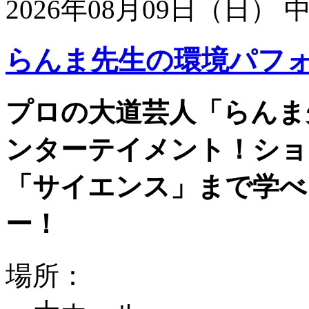
2026年08月09日（日）
らんま先生の環境パフ
プロの大道芸人「らんま
ンターテイメント！ショ
「サイエンス」まで学べ
ー！
場所：