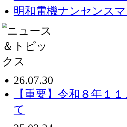
明和電機ナンセンスマ
26.07.30
【重要】令和８年１１
て