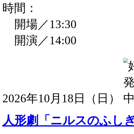
時間：
開場／13:30
開演／14:00
2026年10月18日（日）
人形劇「ニルスのふし