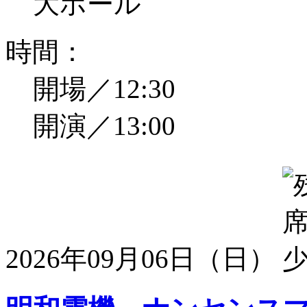
大ホール
時間：
開場／12:30
開演／13:00
2026年09月06日（日）