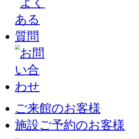
ご来館のお客様
施設ご予約のお客様