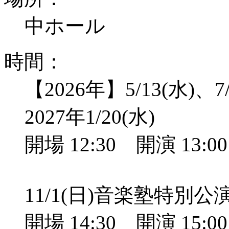
中ホール
時間：
【2026年】5/13(水)、7/
2027年1/20(水)
開場 12:30 開演 13:
11/1(日)音楽塾特別
開場 14:30 開演 15: