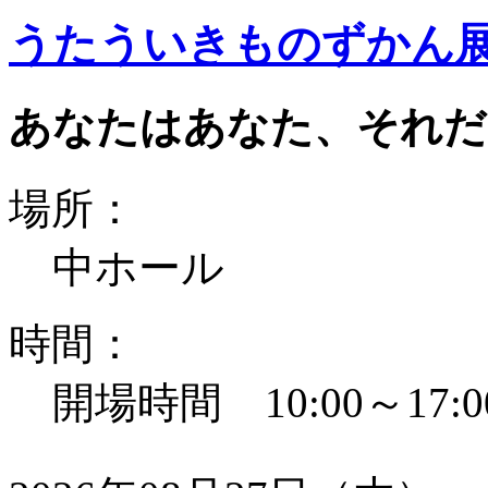
うたういきものずかん
あなたはあなた、それだ
場所：
中ホール
時間：
開場時間 10:00～17:0