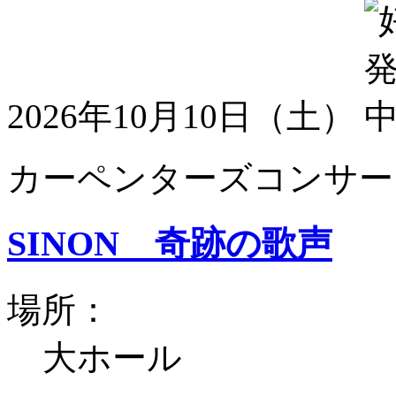
2026年10月10日（土）
カーペンターズコンサート
SINON 奇跡の歌声
場所：
大ホール