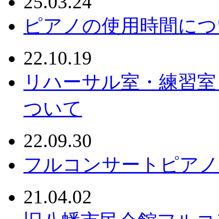
25.03.24
ピアノの使用時間につ
22.10.19
リハーサル室・練習室
ついて
22.09.30
フルコンサートピアノ
21.04.02