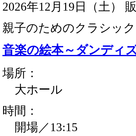
2026年12月19日（土）
親子のためのクラシック
音楽の絵本～ダンディ
場所：
大ホール
時間：
開場／13:15