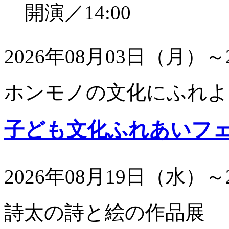
開演／14:00
2026年08月03日（月）～
ホンモノの文化にふれよ
子ども文化ふれあいフ
2026年08月19日（水）～
詩太の詩と絵の作品展