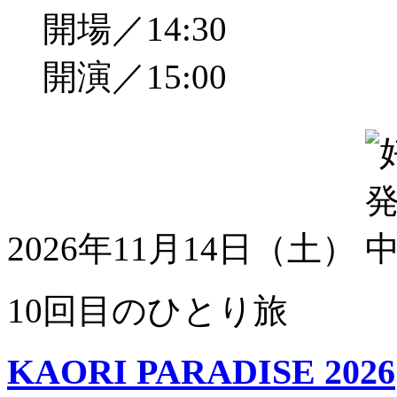
開場／14:30
開演／15:00
2026年11月14日（土）
10回目のひとり旅
KAORI PARADISE 2026