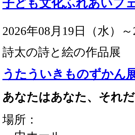
子ども文化ふれあいフ
2026年08月19日（水）～
詩太の詩と絵の作品展
うたういきものずかん
あなたはあなた、それだ
場所：