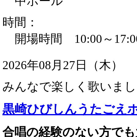
中ホール
時間：
開場時間 10:00～17:0
2026年08月27日（木）
みんなで楽しく歌いまし
黒崎ひびしんうたごえ
合唱の経験のない方でも