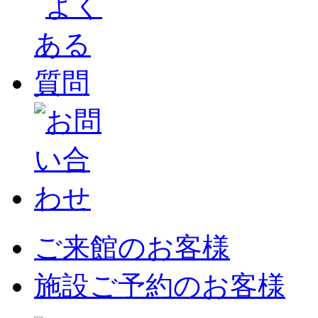
ご来館のお客様
施設ご予約のお客様