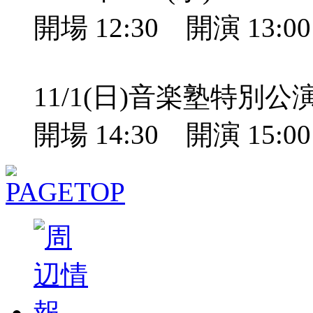
開場 12:30 開演 13:
11/1(日)音楽塾特別
開場 14:30 開演 15: