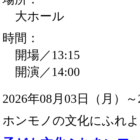
大ホール
時間：
開場／13:15
開演／14:00
2026年08月03日（月）～
ホンモノの文化にふれよ