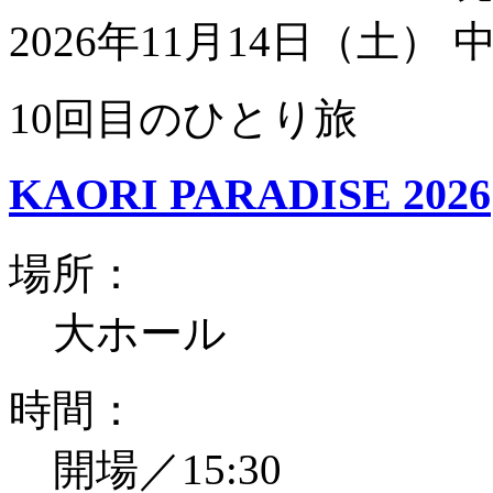
2026年11月14日（土）
10回目のひとり旅
KAORI PARADISE 2026
場所：
大ホール
時間：
開場／15:30