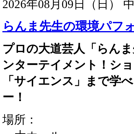
2026年08月09日（日）
らんま先生の環境パフ
プロの大道芸人「らんま
ンターテイメント！ショ
「サイエンス」まで学べ
ー！
場所：