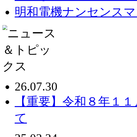
明和電機ナンセンスマ
26.07.30
【重要】令和８年１１
て