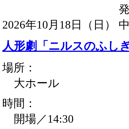
2026年10月18日（日）
人形劇「ニルスのふし
場所：
大ホール
時間：
開場／14:30