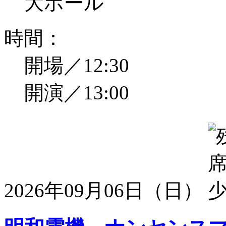
大ホール
時間：
開場／12:30
開演／13:00
2026年09月06日（日）