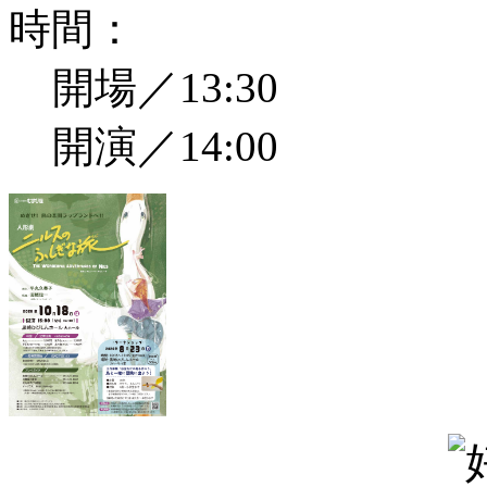
時間：
開場／13:30
開演／14:00