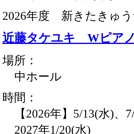
2026年度 新きたきゅう
近藤タケユキ Wピア
場所：
中ホール
時間：
【2026年】5/13(水)、7/
2027年1/20(水)