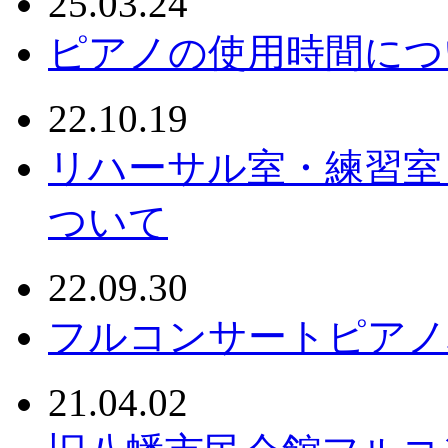
25.03.24
ピアノの使用時間につ
22.10.19
リハーサル室・練習室
ついて
22.09.30
フルコンサートピアノ
21.04.02