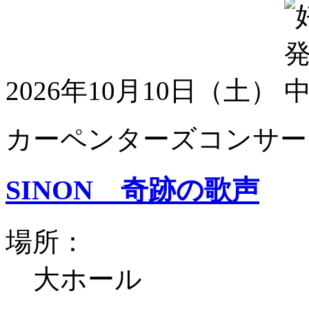
2026年10月10日（土）
カーペンターズコンサート
SINON 奇跡の歌声
場所：
大ホール