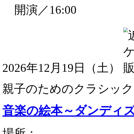
開演／16:00
2026年12月19日（土）
親子のためのクラシック
音楽の絵本～ダンディ
場所：