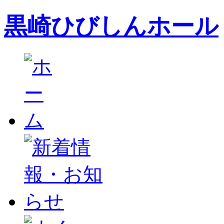
黒崎ひびしんホール