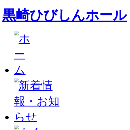
黒崎ひびしんホール