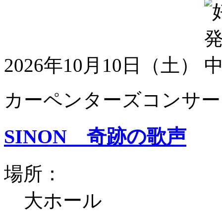
2026年10月10日（土）
カーペンターズコンサート
SINON 奇跡の歌声
場所：
大ホール