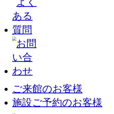
ご来館のお客様
施設ご予約のお客様