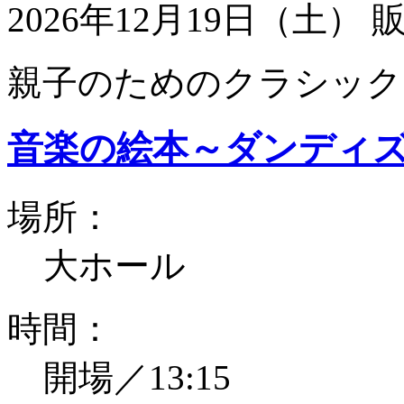
2026年12月19日（土）
親子のためのクラシック
音楽の絵本～ダンディ
場所：
大ホール
時間：
開場／13:15