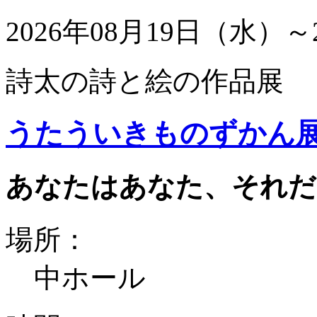
2026年08月19日（水）～
詩太の詩と絵の作品展
うたういきものずかん
あなたはあなた、それだ
場所：
中ホール