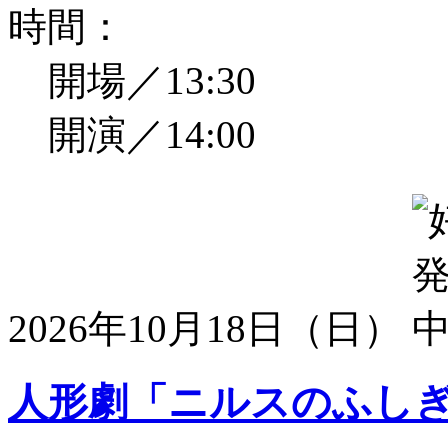
時間：
開場／13:30
開演／14:00
2026年10月18日（日）
人形劇「ニルスのふし