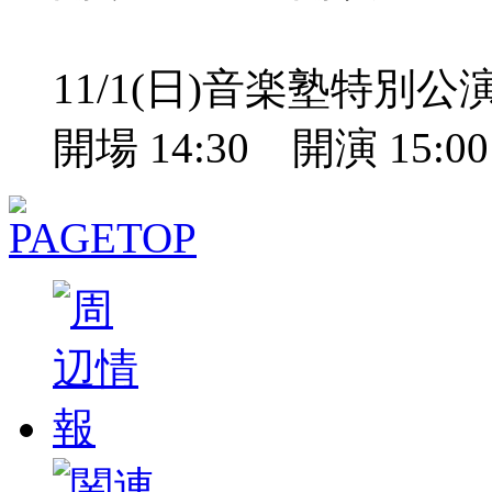
11/1(日)音楽塾特別
開場 14:30 開演 15: