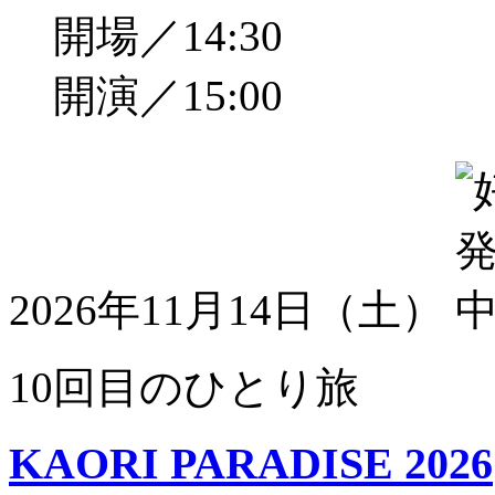
開場／14:30
開演／15:00
2026年11月14日（土）
10回目のひとり旅
KAORI PARADISE 2026