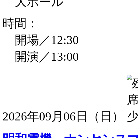
大ホール
時間：
開場／12:30
開演／13:00
2026年09月06日（日）