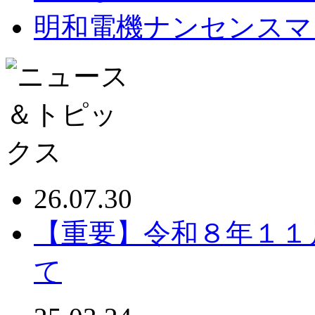
明和電機ナンセンスマ
26.07.30
【重要】令和８年１１
て