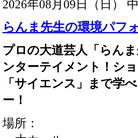
2026年08月09日（日）
らんま先生の環境パフ
プロの大道芸人「らんま
ンターテイメント！ショ
「サイエンス」まで学べ
ー！
場所：