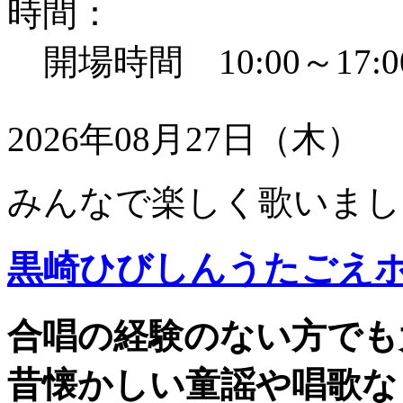
時間：
開場時間 10:00～17:0
2026年08月27日（木）
みんなで楽しく歌いまし
黒崎ひびしんうたごえ
合唱の経験のない方でも
昔懐かしい童謡や唱歌な