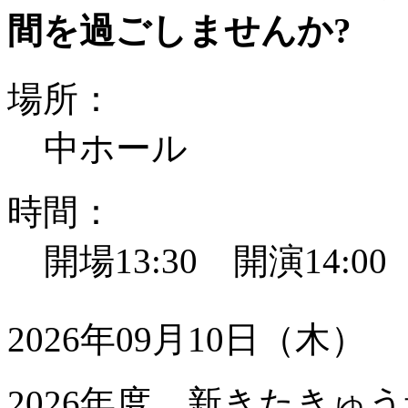
間を過ごしませんか?
場所：
中ホール
時間：
開場13:30 開演14:0
2026年09月10日（木）
2026年度 新きたきゅう