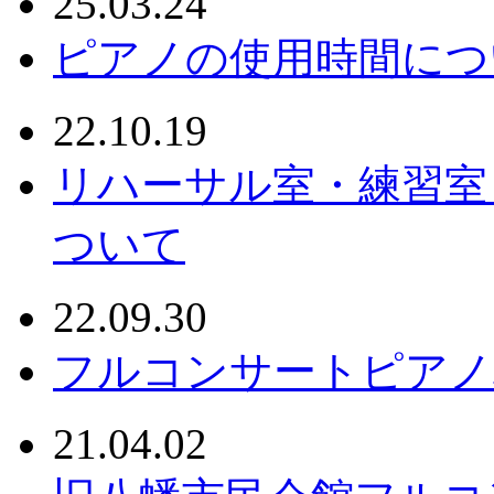
25.03.24
ピアノの使用時間につ
22.10.19
リハーサル室・練習室
ついて
22.09.30
フルコンサートピアノ
21.04.02