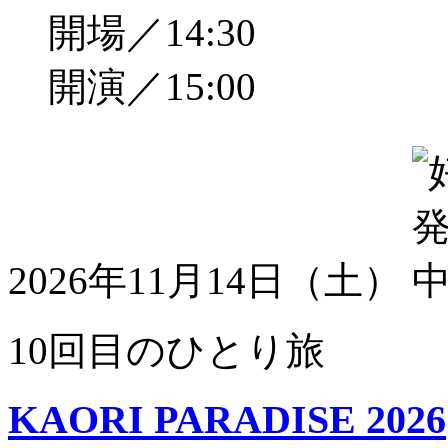
開場／14:30
開演／15:00
2026年11月14日（土）
10回目のひとり旅
KAORI PARADISE 2026