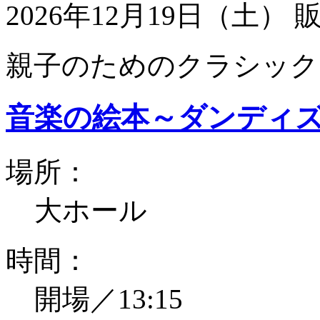
2026年12月19日（土）
親子のためのクラシック
音楽の絵本～ダンディ
場所：
大ホール
時間：
開場／13:15