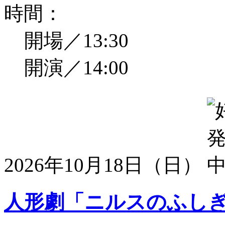
時間：
開場／13:30
開演／14:00
2026年10月18日（日）
人形劇「ニルスのふし