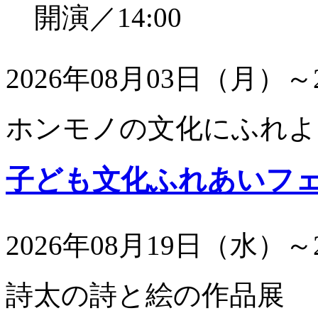
開演／14:00
2026年08月03日（月）～
ホンモノの文化にふれよ
子ども文化ふれあいフ
2026年08月19日（水）～
詩太の詩と絵の作品展