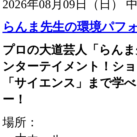
2026年08月09日（日）
らんま先生の環境パフ
プロの大道芸人「らんま
ンターテイメント！ショ
「サイエンス」まで学べ
ー！
場所：