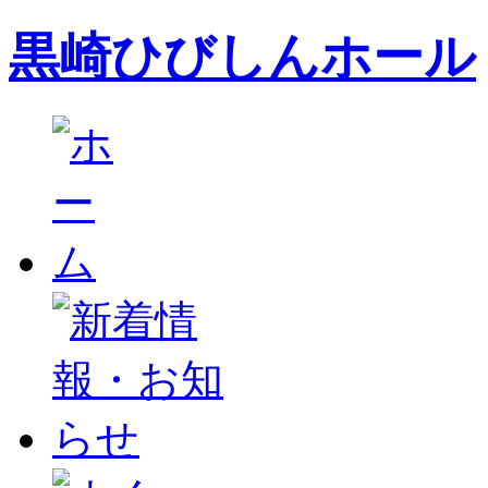
黒崎ひびしんホール