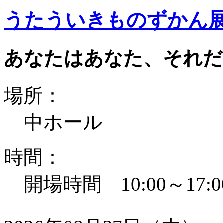
うたういきものずかん
あなたはあなた、それだ
場所：
中ホール
時間：
開場時間 10:00～17:0