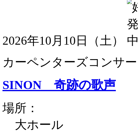
2026年10月10日（土）
カーペンターズコンサート
SINON 奇跡の歌声
場所：
大ホール