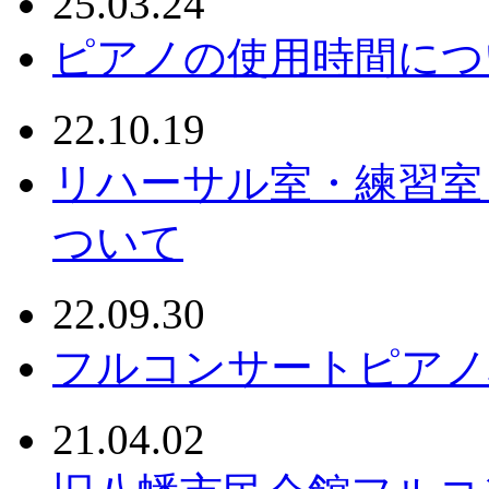
25.03.24
ピアノの使用時間につ
22.10.19
リハーサル室・練習室
ついて
22.09.30
フルコンサートピアノ
21.04.02