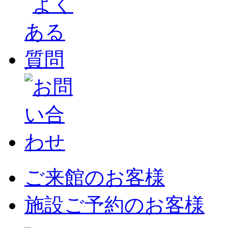
ご来館のお客様
施設ご予約のお客様