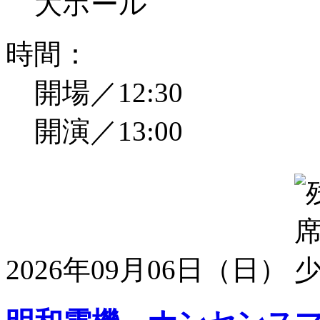
大ホール
時間：
開場／12:30
開演／13:00
2026年09月06日（日）