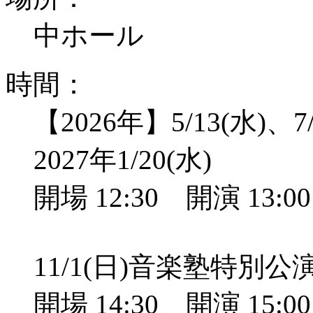
中ホール
時間：
【2026年】5/13(水)、7/
2027年1/20(水)
開場 12:30 開演 13:
11/1(日)音楽塾特別
開場 14:30 開演 15: