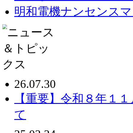
明和電機ナンセンスマ
26.07.30
【重要】令和８年１１
て