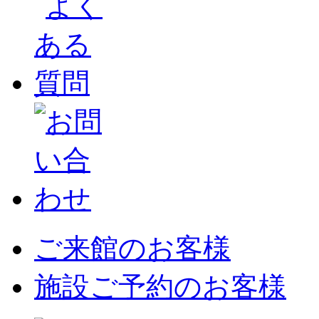
ご来館のお客様
施設ご予約のお客様