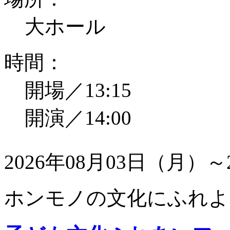
大ホール
時間：
開場／13:15
開演／14:00
2026年08月03日（月）～
ホンモノの文化にふれよ