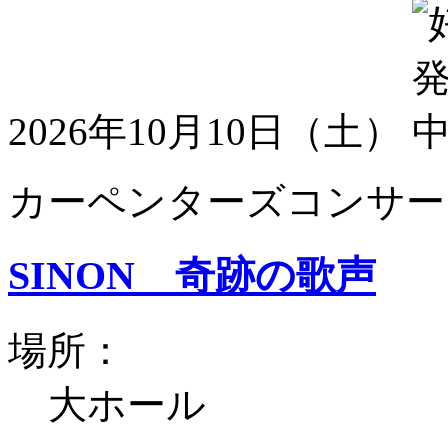
2026年10月10日（土）
カーペンターズコンサート
SINON 奇跡の歌声
場所：
大ホール