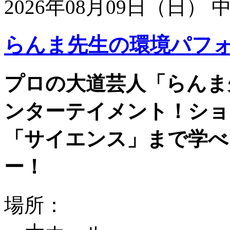
2026年08月09日（日）
らんま先生の環境パフ
プロの大道芸人「らんま
ンターテイメント！ショ
「サイエンス」まで学べ
ー！
場所：