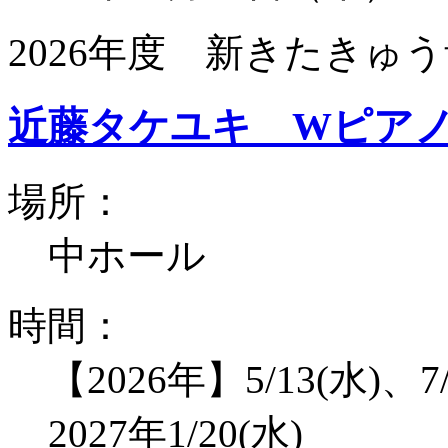
2026年度 新きたきゅう
近藤タケユキ Wピア
場所：
中ホール
時間：
【2026年】5/13(水)、7/
2027年1/20(水)