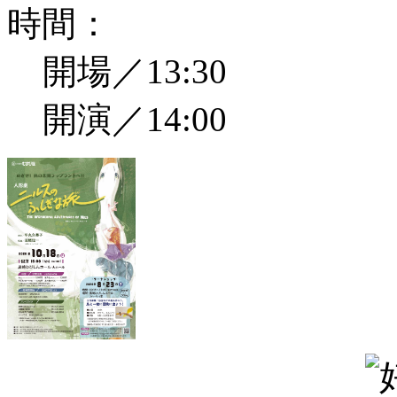
時間：
開場／13:30
開演／14:00