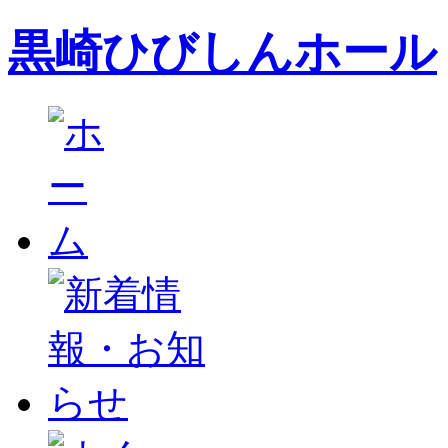
黒崎ひびしんホール