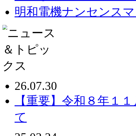
明和電機ナンセンスマ
26.07.30
【重要】令和８年１１
て