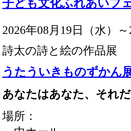
子ども文化ふれあいフ
2026年08月19日（水）～
詩太の詩と絵の作品展
うたういきものずかん
あなたはあなた、それだ
場所：