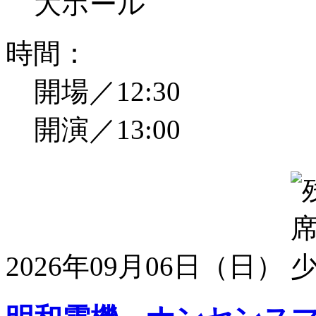
大ホール
時間：
開場／12:30
開演／13:00
2026年09月06日（日）