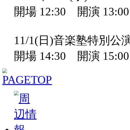
開場 12:30 開演 13:
11/1(日)音楽塾特別
開場 14:30 開演 15: