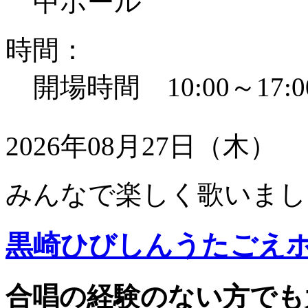
中ホール
時間：
開場時間 10:00～17:0
2026年08月27日（木）
みんなで楽しく歌いまし
黒崎ひびしんうたごえ
合唱の経験のない方でも