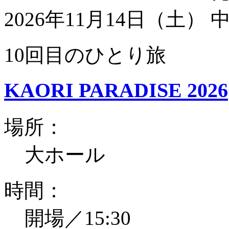
2026年11月14日（土）
10回目のひとり旅
KAORI PARADISE 2026
場所：
大ホール
時間：
開場／15:30