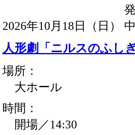
2026年10月18日（日）
人形劇「ニルスのふし
場所：
大ホール
時間：
開場／14:30