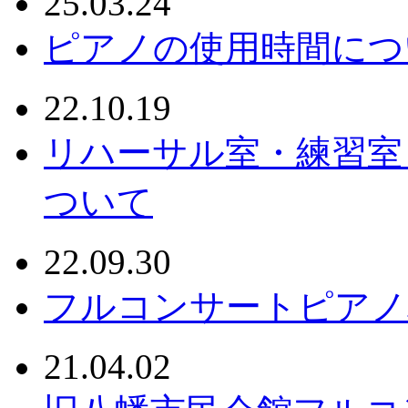
25.03.24
ピアノの使用時間につ
22.10.19
リハーサル室・練習室
ついて
22.09.30
フルコンサートピアノ
21.04.02