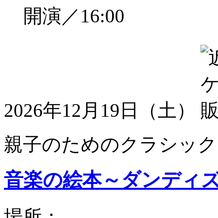
開演／16:00
2026年12月19日（土）
親子のためのクラシック
音楽の絵本～ダンディ
場所：