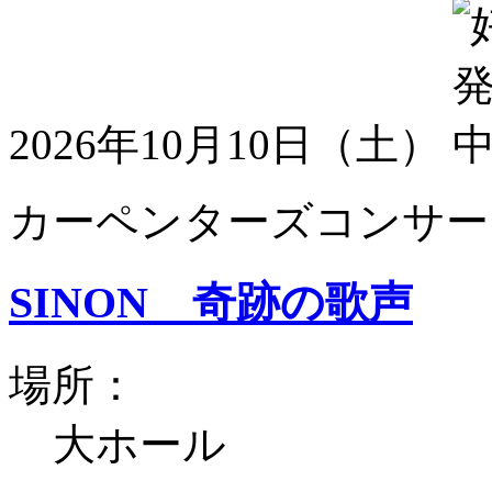
2026年10月10日（土）
カーペンターズコンサート
SINON 奇跡の歌声
場所：
大ホール