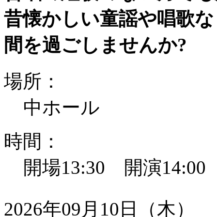
昔懐かしい童謡や唱歌な
間を過ごしませんか?
場所：
中ホール
時間：
開場13:30 開演14:0
2026年09月10日（木）