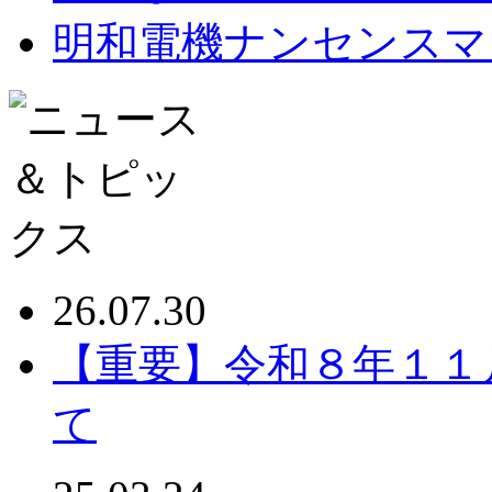
明和電機ナンセンスマ
26.07.30
【重要】令和８年１１
て