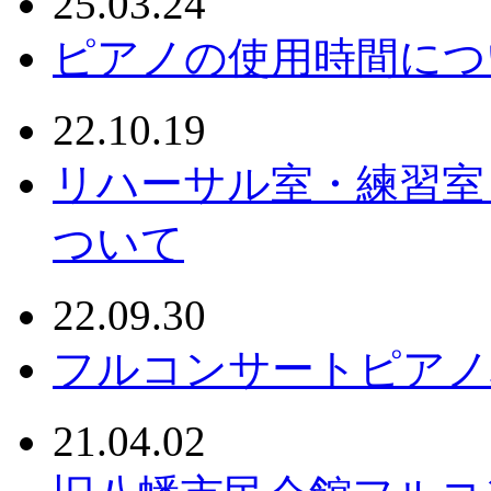
25.03.24
ピアノの使用時間につ
22.10.19
リハーサル室・練習室
ついて
22.09.30
フルコンサートピアノ
21.04.02