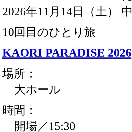
2026年11月14日（土）
10回目のひとり旅
KAORI PARADISE 2026
場所：
大ホール
時間：
開場／15:30