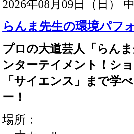
2026年08月09日（日）
らんま先生の環境パフ
プロの大道芸人「らんま
ンターテイメント！ショ
「サイエンス」まで学べ
ー！
場所：