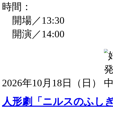
時間：
開場／13:30
開演／14:00
2026年10月18日（日）
人形劇「ニルスのふし