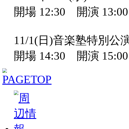
開場 12:30 開演 13:
11/1(日)音楽塾特別
開場 14:30 開演 15: