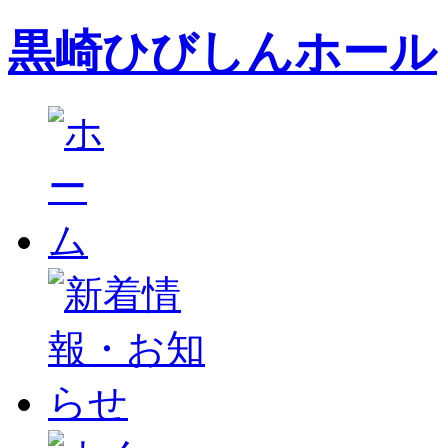
黒崎ひびしんホール