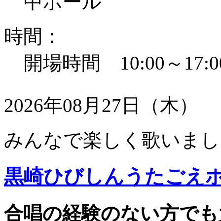
中ホール
時間：
開場時間 10:00～17:0
2026年08月27日（木）
みんなで楽しく歌いまし
黒崎ひびしんうたごえ
合唱の経験のない方でも