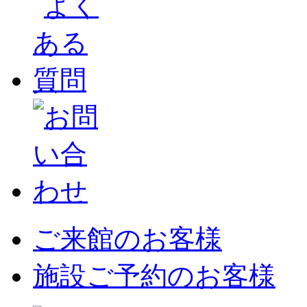
ご来館のお客様
施設ご予約のお客様