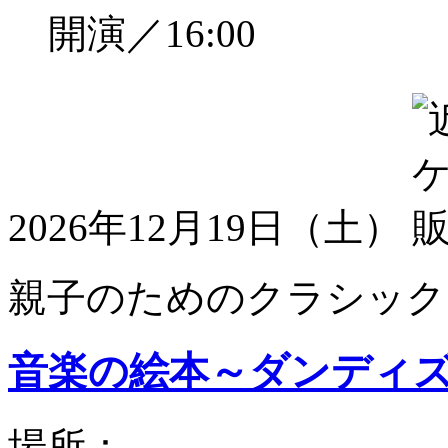
開演／16:00
2026年12月19日（土）
親子のためのクラシック
音楽の絵本～ダンディ
場所：