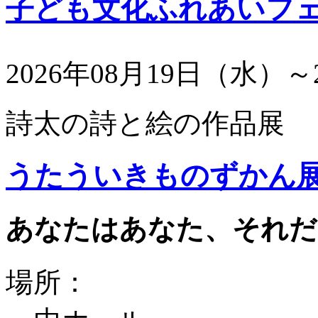
子ども文化ふれあいフ
2026年08月19日（水）～
詩太の詩と絵の作品展
うたういきものずかん
あなたはあなた、それだ
場所：