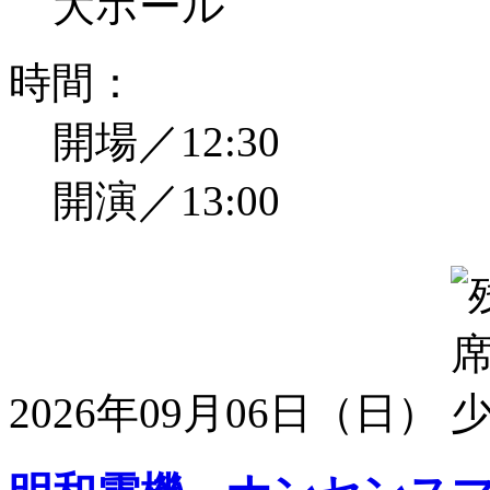
大ホール
時間：
開場／12:30
開演／13:00
2026年09月06日（日）