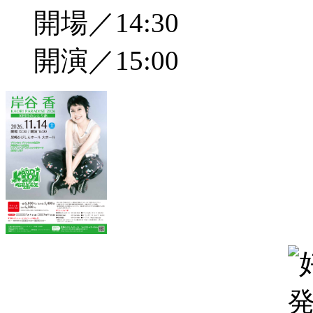
開場／14:30
開演／15:00