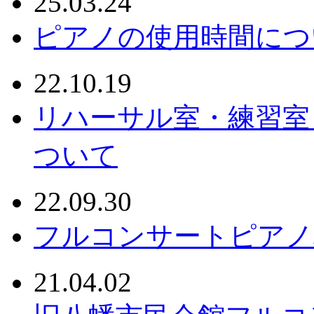
25.03.24
ピアノの使用時間につ
22.10.19
リハーサル室・練習室
ついて
22.09.30
フルコンサートピアノ
21.04.02