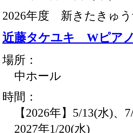
2026年度 新きたきゅう
近藤タケユキ Wピア
場所：
中ホール
時間：
【2026年】5/13(水)、7/
2027年1/20(水)