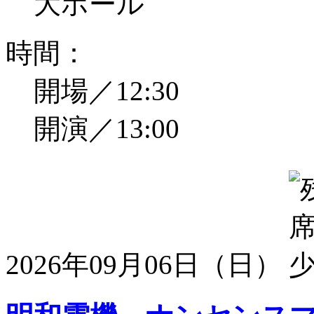
大ホール
時間：
開場／12:30
開演／13:00
2026年09月06日（日）