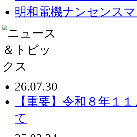
明和電機ナンセンスマ
26.07.30
【重要】令和８年１１
て