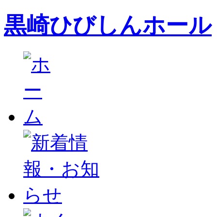
黒崎ひびしんホール