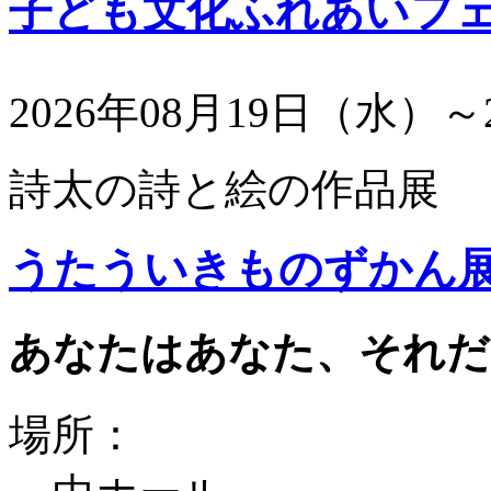
子ども文化ふれあいフ
2026年08月19日（水）～
詩太の詩と絵の作品展
うたういきものずかん
あなたはあなた、それだ
場所：