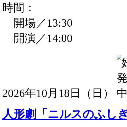
時間：
開場／13:30
開演／14:00
2026年10月18日（日）
人形劇「ニルスのふし