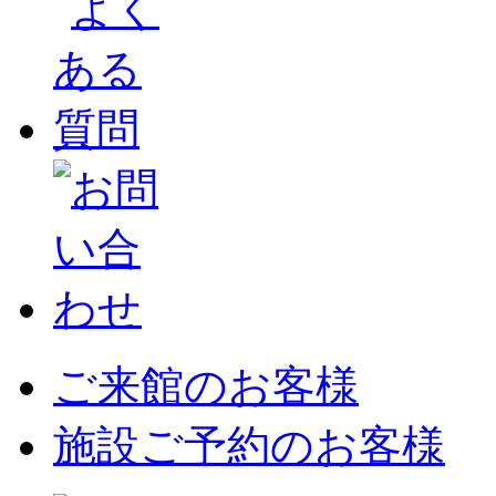
ご来館のお客様
施設ご予約のお客様