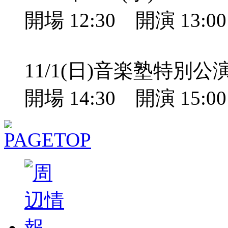
開場 12:30 開演 13:
11/1(日)音楽塾特別
開場 14:30 開演 15: