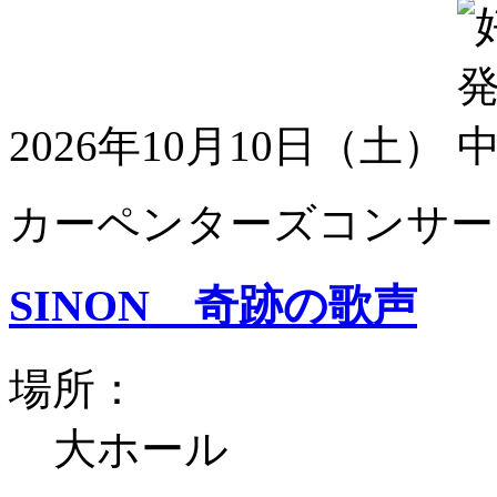
2026年10月10日（土）
カーペンターズコンサート
SINON 奇跡の歌声
場所：
大ホール