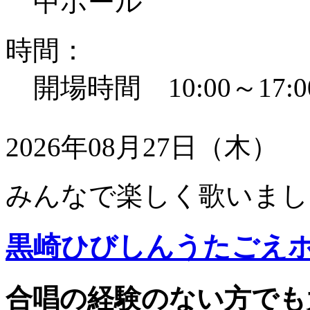
中ホール
時間：
開場時間 10:00～17:0
2026年08月27日（木）
みんなで楽しく歌いまし
黒崎ひびしんうたごえ
合唱の経験のない方でも