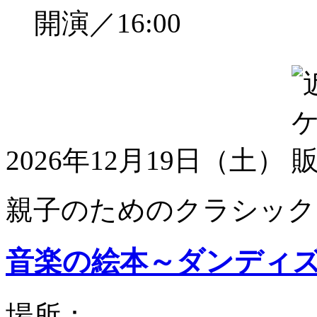
開演／16:00
2026年12月19日（土）
親子のためのクラシック
音楽の絵本～ダンディ
場所：