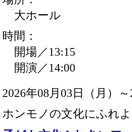
大ホール
時間：
開場／13:15
開演／14:00
2026年08月03日（月）～
ホンモノの文化にふれよ