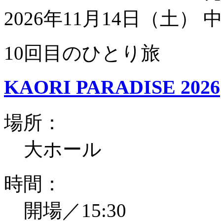
2026年11月14日（土）
10回目のひとり旅
KAORI PARADISE 2026
場所：
大ホール
時間：
開場／15:30