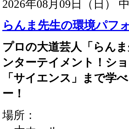
2026年08月09日（日）
らんま先生の環境パフ
プロの大道芸人「らんま
ンターテイメント！ショ
「サイエンス」まで学べ
ー！
場所：