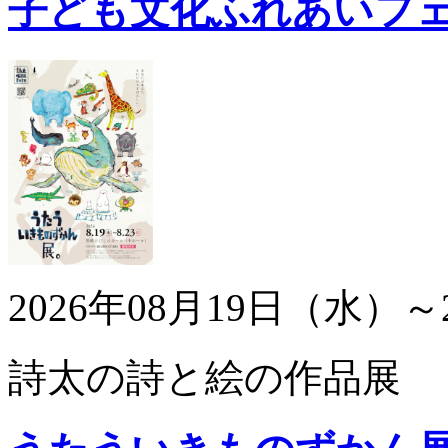
子ども文化ふれあいフ
2026年08月19日（水）～
詩太の詩と絵の作品展