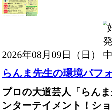
2026年08月09日（日）
らんま先生の環境パフ
プロの大道芸人「らんま
ンターテイメント！ショ