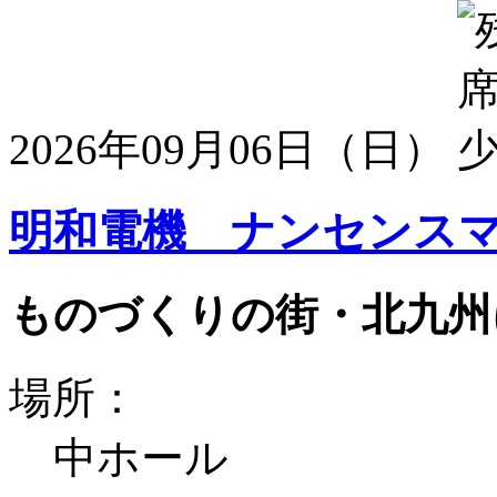
2026年09月06日（日）
明和電機 ナンセンスマ
ものづくりの街・北九州
場所：
中ホール