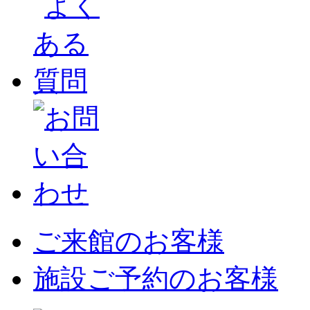
ご来館のお客様
施設ご予約のお客様