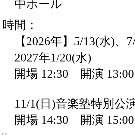
中ホール
時間：
【2026年】5/13(水)、7/
2027年1/20(水)
開場 12:30 開演 13:
11/1(日)音楽塾特別
開場 14:30 開演 15: