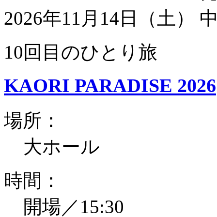
2026年11月14日（土）
10回目のひとり旅
KAORI PARADISE 2026
場所：
大ホール
時間：
開場／15:30