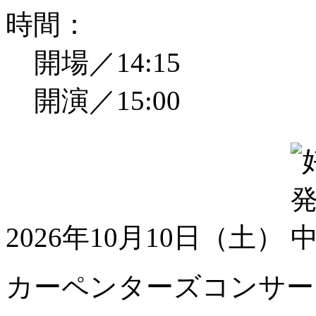
時間：
開場／14:15
開演／15:00
2026年10月10日（土）
カーペンターズコンサート