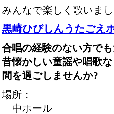
みんなで楽しく歌いまし
黒崎ひびしんうたごえ
合唱の経験のない方でも
昔懐かしい童謡や唱歌な
間を過ごしませんか?
場所：
中ホール