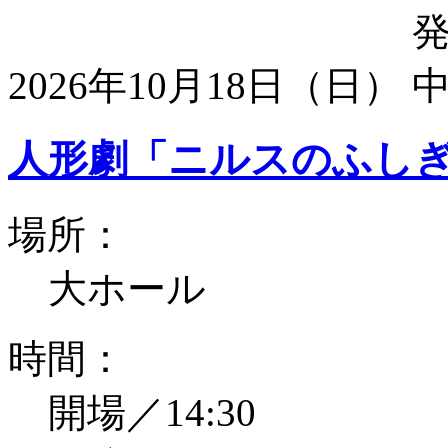
2026年10月18日（日）
人形劇「ニルスのふし
場所：
大ホール
時間：
開場／14:30