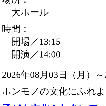
大ホール
時間：
開場／13:15
開演／14:00
2026年08月03日（月）～
ホンモノの文化にふれよ