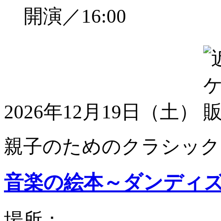
開演／16:00
2026年12月19日（土）
親子のためのクラシック
音楽の絵本～ダンディ
場所：