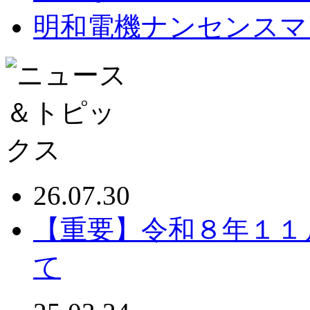
明和電機ナンセンスマ
26.07.30
【重要】令和８年１１
て