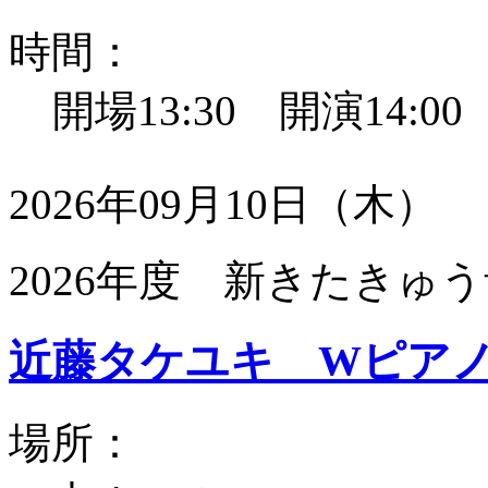
時間：
開場13:30 開演14:0
2026年09月10日（木）
2026年度 新きたきゅう
近藤タケユキ Wピア
場所：