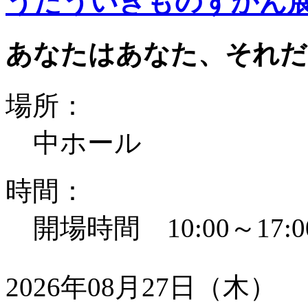
うたういきものずかん
あなたはあなた、それだ
場所：
中ホール
時間：
開場時間 10:00～17:0
2026年08月27日（木）