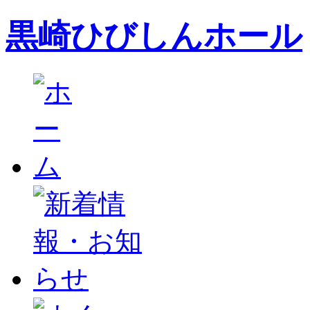
黒崎ひびしんホール