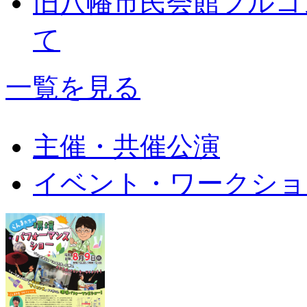
旧八幡市民会館フルコ
て
一覧を見る
主催・共催公演
イベント・ワークショ