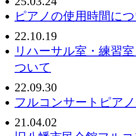
25.03.24
ピアノの使用時間につ
22.10.19
リハーサル室・練習室
ついて
22.09.30
フルコンサートピアノ
21.04.02