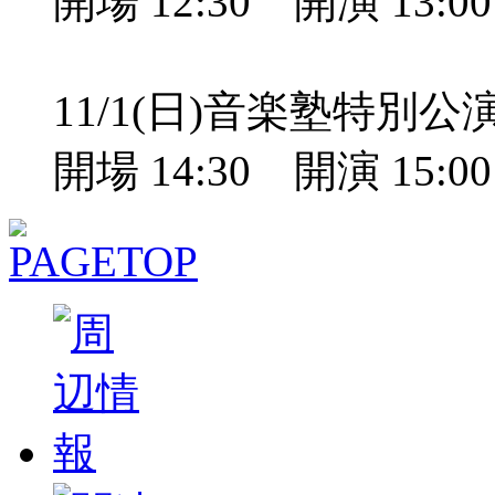
開場 12:30 開演 13:
11/1(日)音楽塾特別
開場 14:30 開演 15: