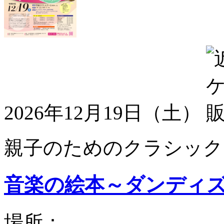
2026年12月19日（土）
親子のためのクラシック
音楽の絵本～ダンディ
場所：