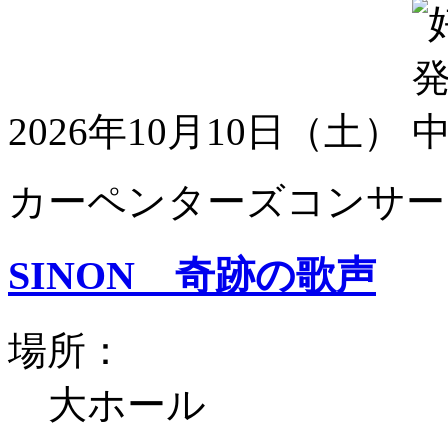
2026年10月10日（土）
カーペンターズコンサート
SINON 奇跡の歌声
場所：
大ホール