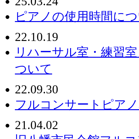
25.03.24
ピアノの使用時間につ
22.10.19
リハーサル室・練習室
ついて
22.09.30
フルコンサートピアノ
21.04.02