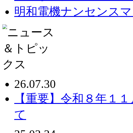
明和電機ナンセンスマ
26.07.30
【重要】令和８年１１
て