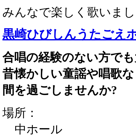
みんなで楽しく歌いまし
黒崎ひびしんうたごえ
合唱の経験のない方でも
昔懐かしい童謡や唱歌な
間を過ごしませんか?
場所：
中ホール