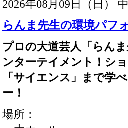
2026年08月09日（日）
らんま先生の環境パフ
プロの大道芸人「らんま
ンターテイメント！ショ
「サイエンス」まで学べ
ー！
場所：