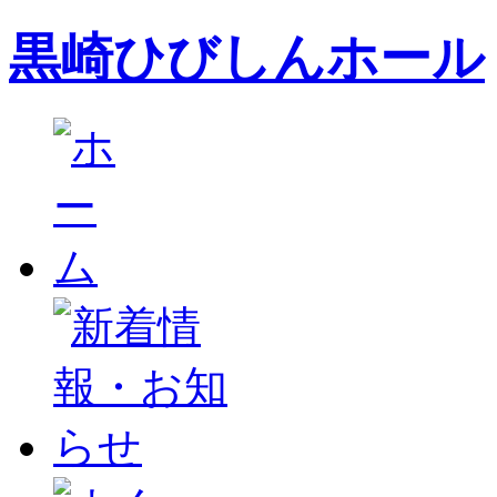
黒崎ひびしんホール