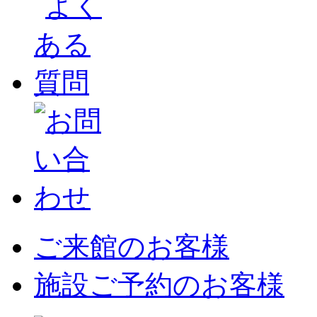
ご来館のお客様
施設ご予約のお客様