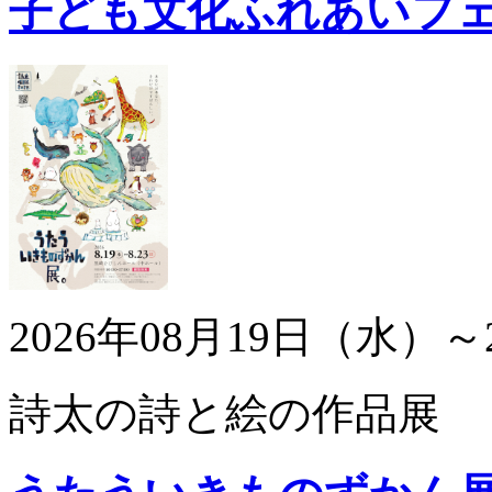
子ども文化ふれあいフ
2026年08月19日（水）～
詩太の詩と絵の作品展