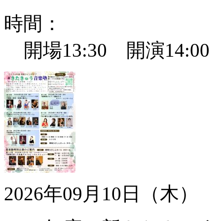
時間：
開場13:30 開演14:0
2026年09月10日（木）