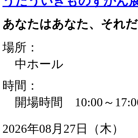
うたういきものずかん
あなたはあなた、それだ
場所：
中ホール
時間：
開場時間 10:00～17:0
2026年08月27日（木）