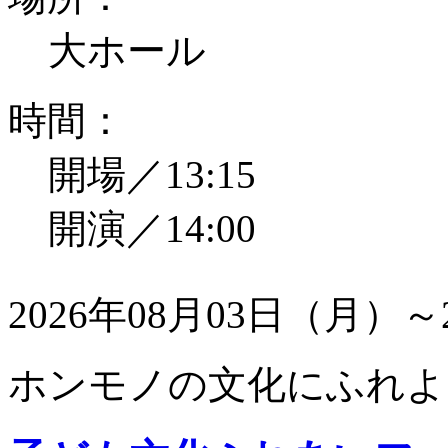
大ホール
時間：
開場／13:15
開演／14:00
2026年08月03日（月）～
ホンモノの文化にふれよ