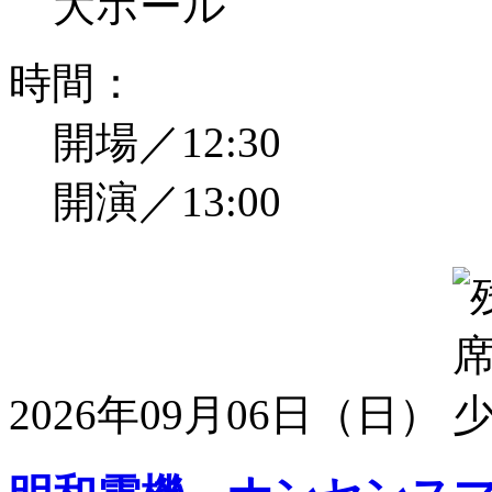
大ホール
時間：
開場／12:30
開演／13:00
2026年09月06日（日）