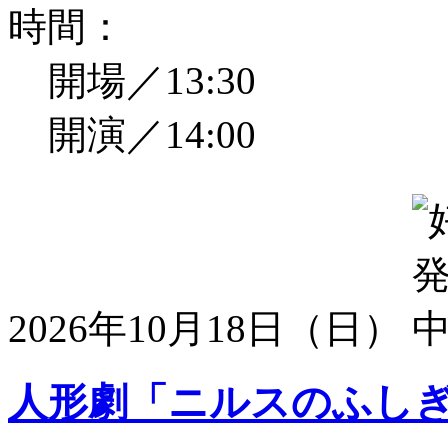
時間：
開場／13:30
開演／14:00
2026年10月18日（日）
人形劇「ニルスのふし