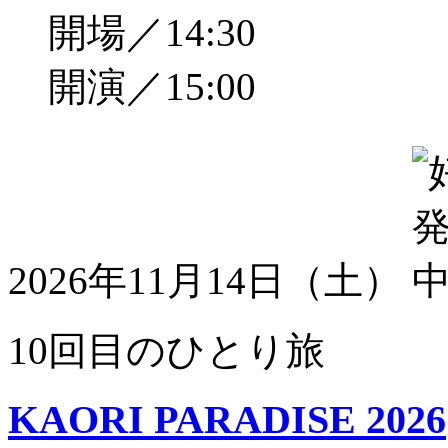
開場／14:30
開演／15:00
2026年11月14日（土）
10回目のひとり旅
KAORI PARADISE 2026