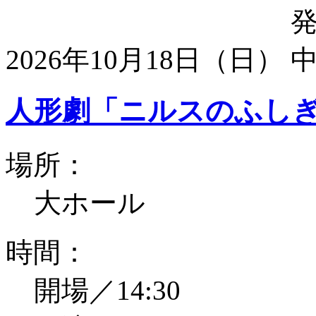
2026年10月18日（日）
人形劇「ニルスのふし
場所：
大ホール
時間：
開場／14:30