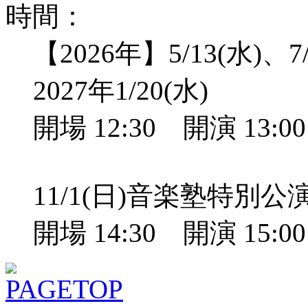
時間：
【2026年】5/13(水)、7/
2027年1/20(水)
開場 12:30 開演 13:
11/1(日)音楽塾特別
開場 14:30 開演 15: