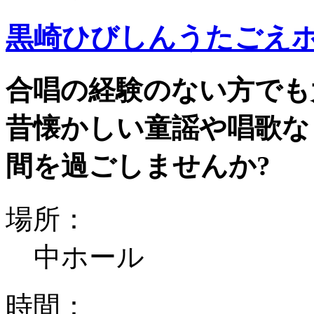
黒崎ひびしんうたごえ
合唱の経験のない方でも
昔懐かしい童謡や唱歌な
間を過ごしませんか?
場所：
中ホール
時間：