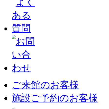
ご来館のお客様
施設ご予約のお客様