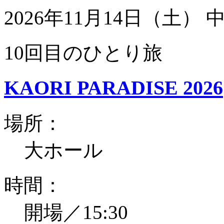
2026年11月14日（土）
10回目のひとり旅
KAORI PARADISE 2026
場所：
大ホール
時間：
開場／15:30