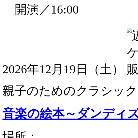
開演／16:00
2026年12月19日（土）
親子のためのクラシック
音楽の絵本～ダンディ
場所：