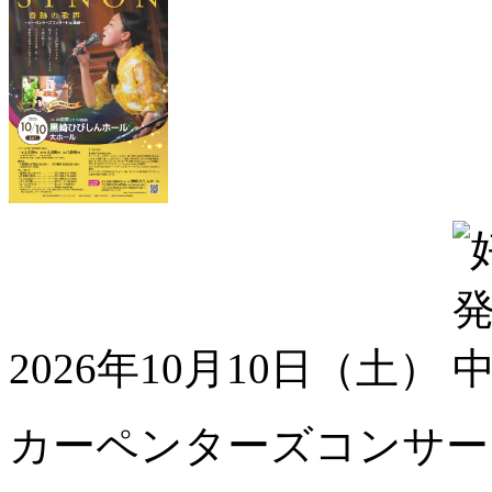
2026年10月10日（土）
カーペンターズコンサート