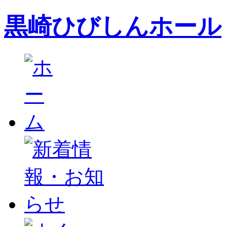
黒崎ひびしんホール