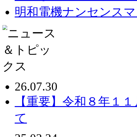
明和電機ナンセンスマ
26.07.30
【重要】令和８年１１
て