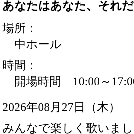
あなたはあなた、それだ
場所：
中ホール
時間：
開場時間 10:00～17:0
2026年08月27日（木）
みんなで楽しく歌いまし