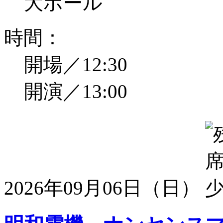
大ホール
時間：
開場／12:30
開演／13:00
2026年09月06日（日）