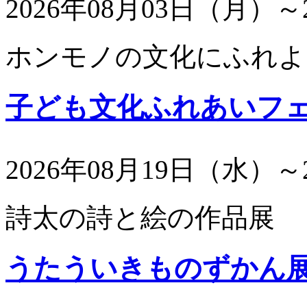
2026年08月03日（月）～
ホンモノの文化にふれよ
子ども文化ふれあいフ
2026年08月19日（水）～
詩太の詩と絵の作品展
うたういきものずかん