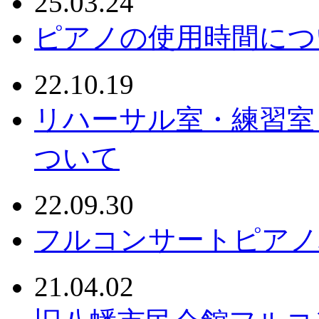
25.03.24
ピアノの使用時間につ
22.10.19
リハーサル室・練習室
ついて
22.09.30
フルコンサートピアノ
21.04.02