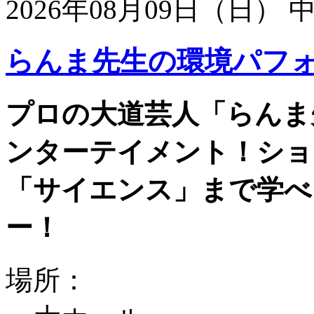
2026年08月09日（日）
らんま先生の環境パフ
プロの大道芸人「らんま
ンターテイメント！ショ
「サイエンス」まで学べ
ー！
場所：