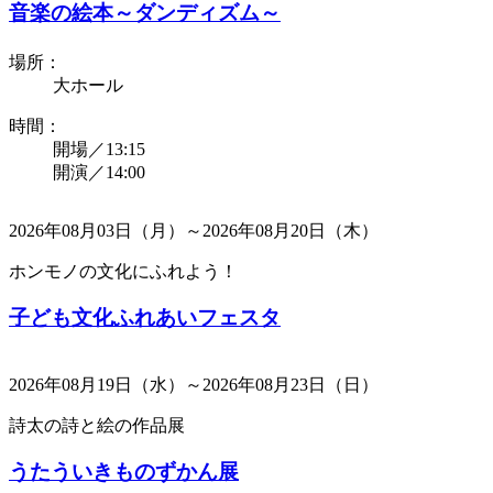
音楽の絵本～ダンディズム～
場所：
大ホール
時間：
開場／13:15
開演／14:00
2026年08月03日（月）～2026年08月20日（木）
ホンモノの文化にふれよう！
子ども文化ふれあいフェスタ
2026年08月19日（水）～2026年08月23日（日）
詩太の詩と絵の作品展
うたういきものずかん展