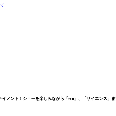
て
イメント！ショーを楽しみながら「eco」、「サイエンス」