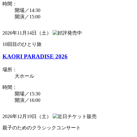
時間：
開場／14:30
開演／15:00
2026年11月14日（土）
10回目のひとり旅
KAORI PARADISE 2026
場所：
大ホール
時間：
開場／15:30
開演／16:00
2026年12月19日（土）
親子のためのクラシックコンサート