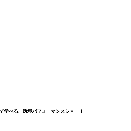
まで学べる、環境パフォーマンスショー！