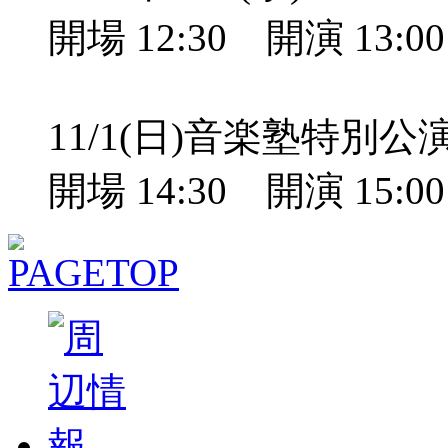
開場 12:30 開演 13:
11/1(日)音楽塾特別
開場 14:30 開演 15: