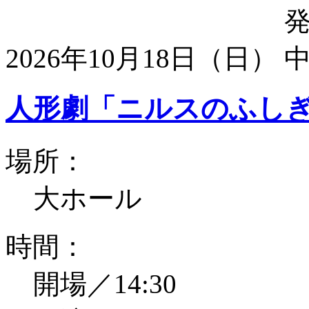
2026年10月18日（日）
人形劇「ニルスのふし
場所：
大ホール
時間：
開場／14:30