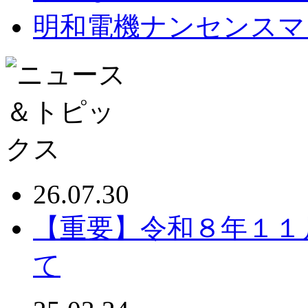
明和電機ナンセンスマ
26.07.30
【重要】令和８年１１
て