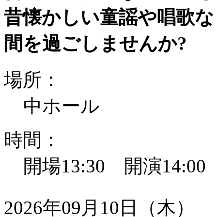
昔懐かしい童謡や唱歌な
間を過ごしませんか?
場所：
中ホール
時間：
開場13:30 開演14:0
2026年09月10日（木）