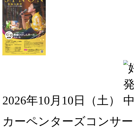
2026年10月10日（土）
カーペンターズコンサート