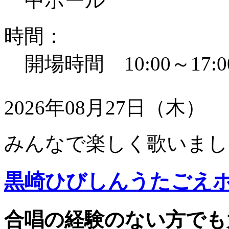
中ホール
時間：
開場時間 10:00～17:0
2026年08月27日（木）
みんなで楽しく歌いまし
黒崎ひびしんうたごえ
合唱の経験のない方でも