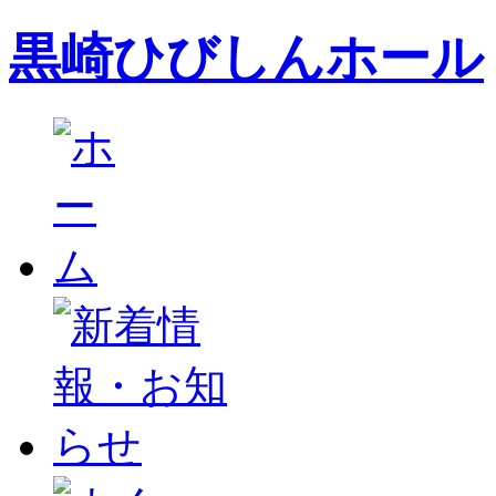
黒崎ひびしんホール