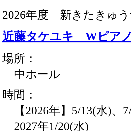
2026年度 新きたきゅう
近藤タケユキ Wピア
場所：
中ホール
時間：
【2026年】5/13(水)、7/
2027年1/20(水)