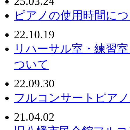
25.03.24
ピアノの使用時間につ
22.10.19
リハーサル室・練習室
ついて
22.09.30
フルコンサートピアノ
21.04.02