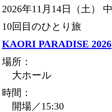
2026年11月14日（土）
10回目のひとり旅
KAORI PARADISE 2026
場所：
大ホール
時間：
開場／15:30