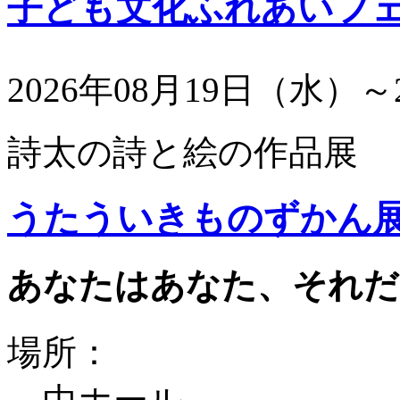
子ども文化ふれあいフ
2026年08月19日（水）～
詩太の詩と絵の作品展
うたういきものずかん
あなたはあなた、それだ
場所：