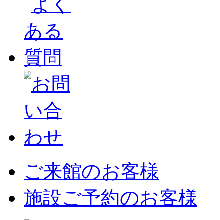
ご来館のお客様
施設ご予約のお客様