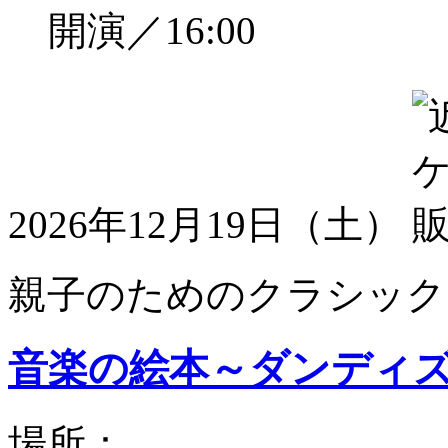
開演／16:00
2026年12月19日（土）
親子のためのクラシック
音楽の絵本～ダンディ
場所：