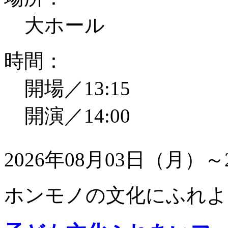
大ホール
時間：
開場／13:15
開演／14:00
2026年08月03日（月）～
ホンモノの文化にふれよ