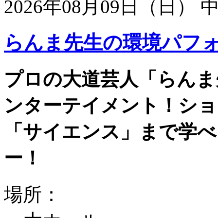
2026年08月09日（日）
らんま先生の環境パフ
プロの大道芸人「らんま
ンターテイメント！ショ
「サイエンス」まで学べ
ー！
場所：