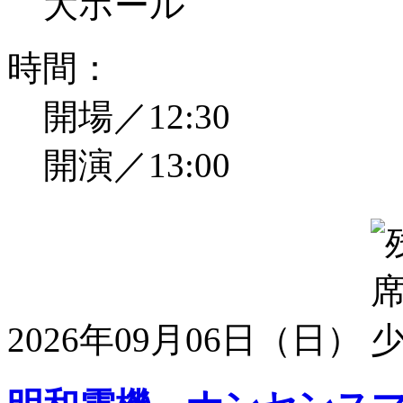
大ホール
時間：
開場／12:30
開演／13:00
2026年09月06日（日）