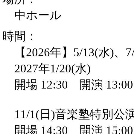
中ホール
時間：
【2026年】5/13(水)、7/
2027年1/20(水)
開場 12:30 開演 13:
11/1(日)音楽塾特別
開場 14:30 開演 15: