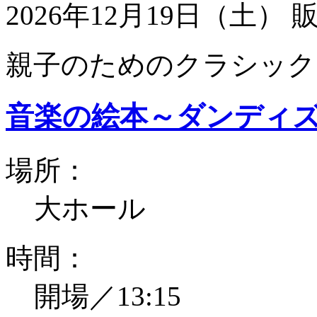
2026年12月19日（土）
親子のためのクラシック
音楽の絵本～ダンディ
場所：
大ホール
時間：
開場／13:15