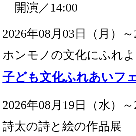
開演／14:00
2026年08月03日（月）～
ホンモノの文化にふれよ
子ども文化ふれあいフ
2026年08月19日（水）～
詩太の詩と絵の作品展