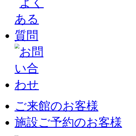
ご来館のお客様
施設ご予約のお客様