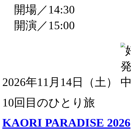
開場／14:30
開演／15:00
2026年11月14日（土）
10回目のひとり旅
KAORI PARADISE 2026