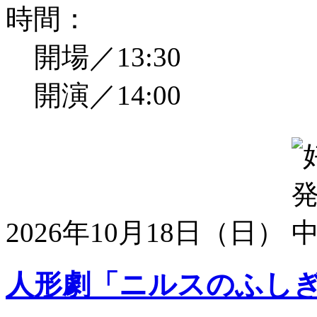
時間：
開場／13:30
開演／14:00
2026年10月18日（日）
人形劇「ニルスのふし