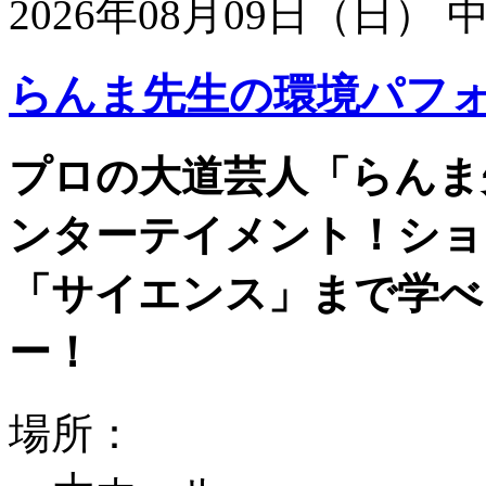
2026年08月09日（日）
らんま先生の環境パフ
プロの大道芸人「らんま
ンターテイメント！ショ
「サイエンス」まで学べ
ー！
場所：