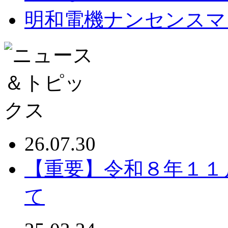
明和電機ナンセンスマ
26.07.30
【重要】令和８年１１
て