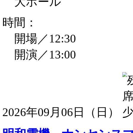
大ホール
時間：
開場／12:30
開演／13:00
2026年09月06日（日）