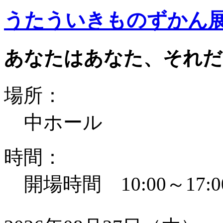
うたういきものずかん
あなたはあなた、それだ
場所：
中ホール
時間：
開場時間 10:00～17:0