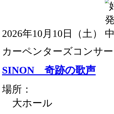
2026年10月10日（土）
カーペンターズコンサート
SINON 奇跡の歌声
場所：
大ホール