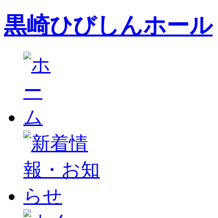
黒崎ひびしんホール