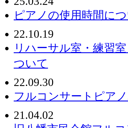
25.03.24
ピアノの使用時間につ
22.10.19
リハーサル室・練習室
ついて
22.09.30
フルコンサートピアノ
21.04.02