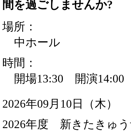
間を過ごしませんか?
場所：
中ホール
時間：
開場13:30 開演14:0
2026年09月10日（木）
2026年度 新きたきゅう