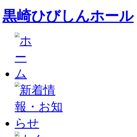
黒崎ひびしんホール