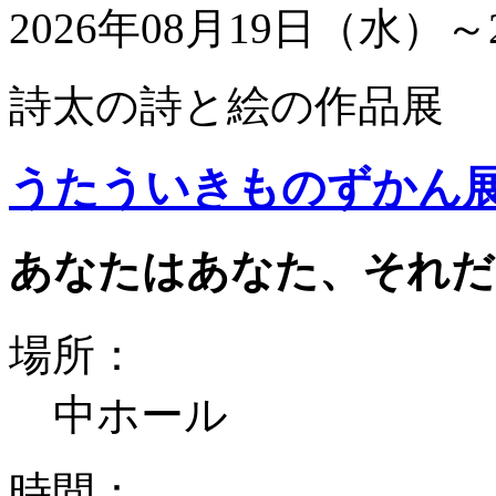
2026年08月19日（水）～
詩太の詩と絵の作品展
うたういきものずかん
あなたはあなた、それだ
場所：
中ホール
時間：