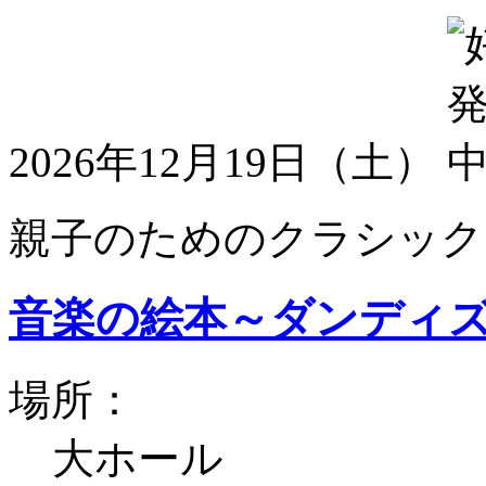
2026年12月19日（土）
親子のためのクラシック
音楽の絵本～ダンディ
場所：
大ホール