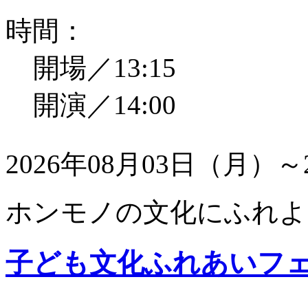
時間：
開場／13:15
開演／14:00
2026年08月03日（月）～
ホンモノの文化にふれよ
子ども文化ふれあいフ