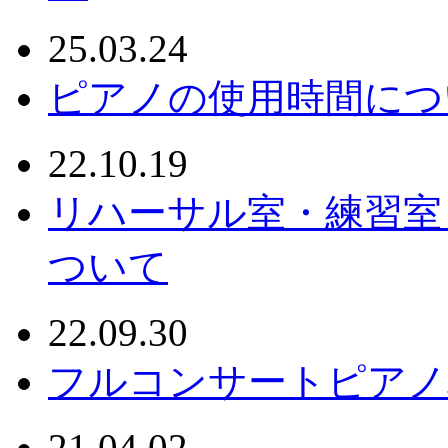
25.03.24
ピアノの使用時間につ
22.10.19
リハーサル室・練習室
ついて
22.09.30
フルコンサートピアノ
21.04.02