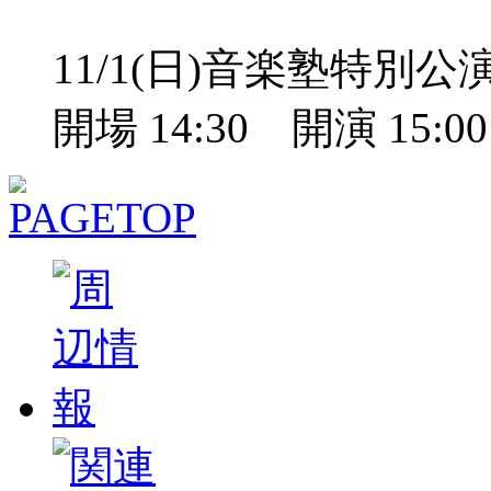
11/1(日)音楽塾特別
開場 14:30 開演 15: