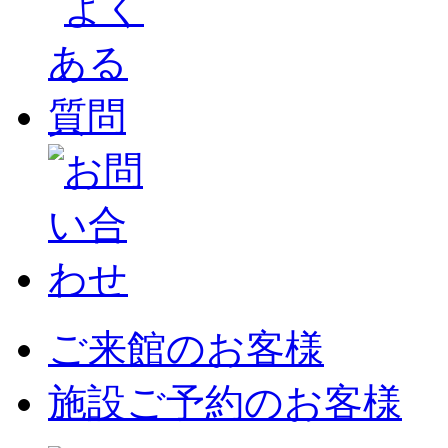
ご来館のお客様
施設ご予約のお客様