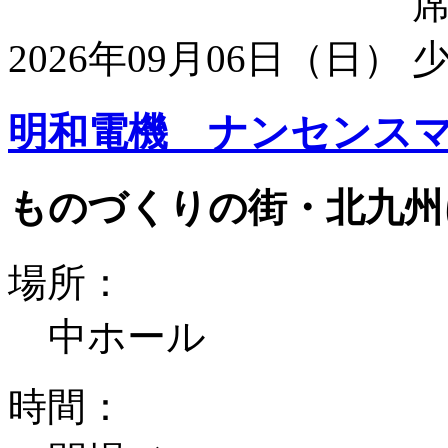
2026年09月06日（日）
明和電機 ナンセンスマ
ものづくりの街・北九州
場所：
中ホール
時間：