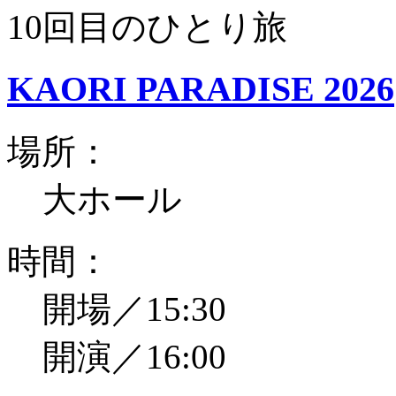
10回目のひとり旅
KAORI PARADISE 2026
場所：
大ホール
時間：
開場／15:30
開演／16:00