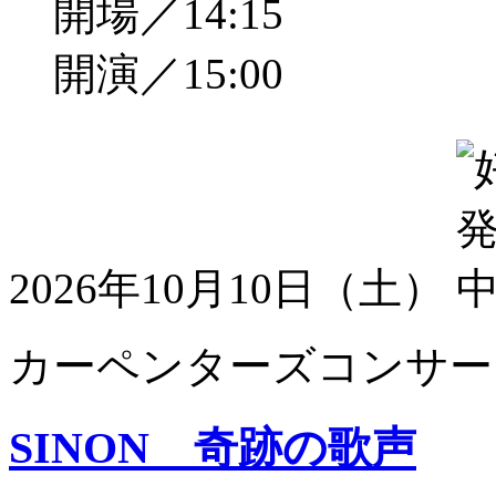
開場／14:15
開演／15:00
2026年10月10日（土）
カーペンターズコンサート
SINON 奇跡の歌声