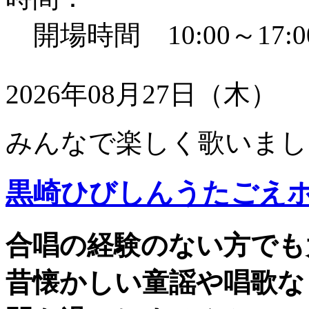
開場時間 10:00～17:0
2026年08月27日（木）
みんなで楽しく歌いまし
黒崎ひびしんうたごえ
合唱の経験のない方でも
昔懐かしい童謡や唱歌な