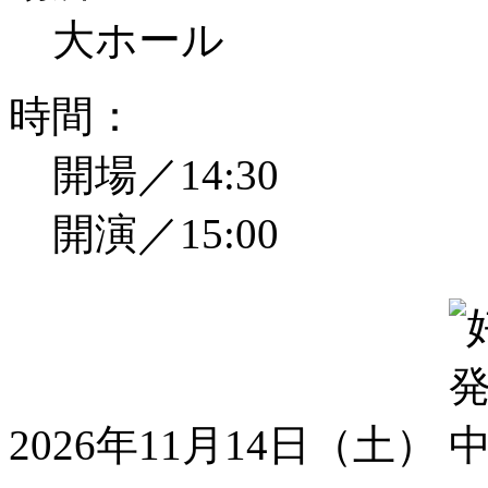
大ホール
時間：
開場／14:30
開演／15:00
2026年11月14日（土）