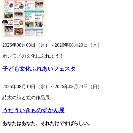
2026年08月03日（月）～2026年08月20日（木）
ホンモノの文化にふれよう！
子ども文化ふれあいフェスタ
2026年08月19日（水）～2026年08月23日（日）
詩太の詩と絵の作品展
うたういきものずかん展
あなたはあなた、それだけですばらしい。