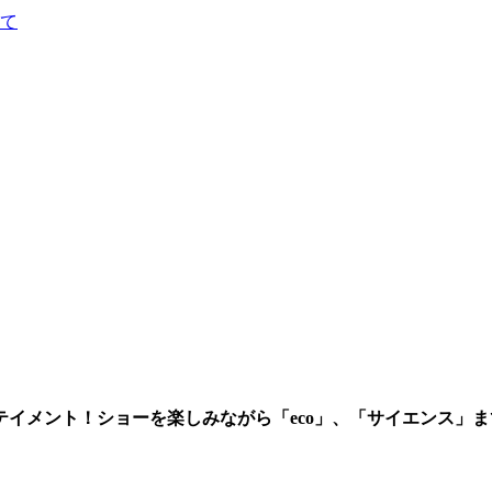
て
イメント！ショーを楽しみながら「eco」、「サイエンス」