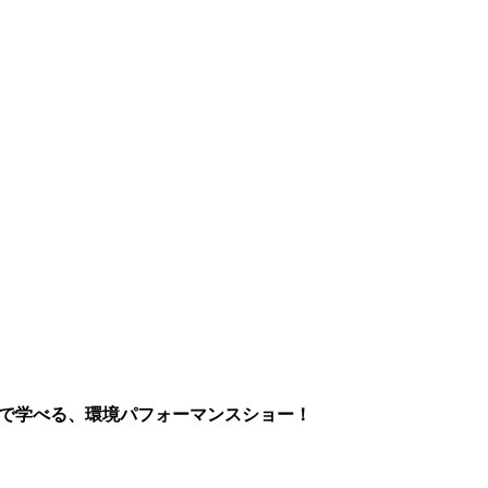
まで学べる、環境パフォーマンスショー！