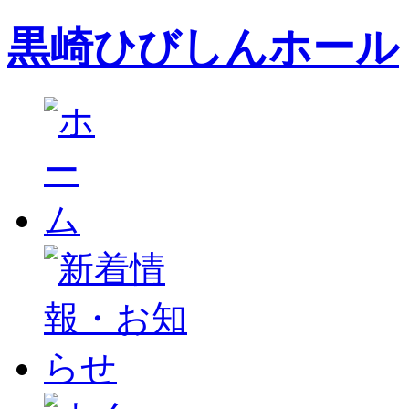
黒崎ひびしんホール