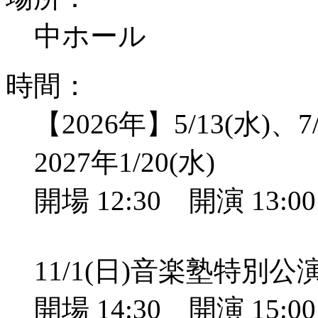
中ホール
時間：
【2026年】5/13(水)、7/
2027年1/20(水)
開場 12:30 開演 13:
11/1(日)音楽塾特別
開場 14:30 開演 15: