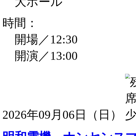
大ホール
時間：
開場／12:30
開演／13:00
2026年09月06日（日）