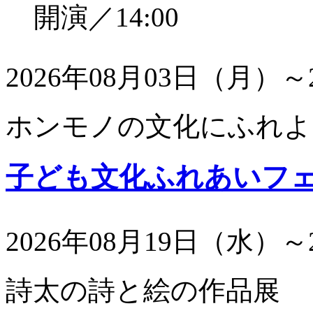
開演／14:00
2026年08月03日（月）～
ホンモノの文化にふれよ
子ども文化ふれあいフ
2026年08月19日（水）～
詩太の詩と絵の作品展