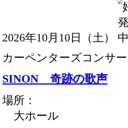
2026年10月10日（土）
カーペンターズコンサート
SINON 奇跡の歌声
場所：
大ホール