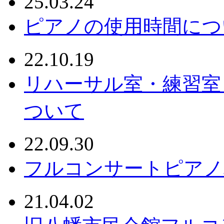
25.03.24
ピアノの使用時間につ
22.10.19
リハーサル室・練習室
ついて
22.09.30
フルコンサートピアノ
21.04.02