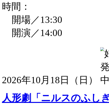
時間：
開場／13:30
開演／14:00
2026年10月18日（日）
人形劇「ニルスのふし