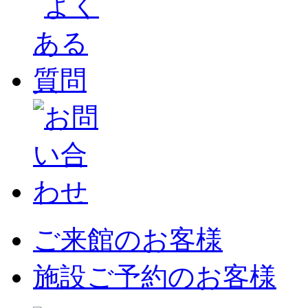
ご来館のお客様
施設ご予約のお客様