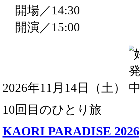
開場／14:30
開演／15:00
2026年11月14日（土）
10回目のひとり旅
KAORI PARADISE 2026