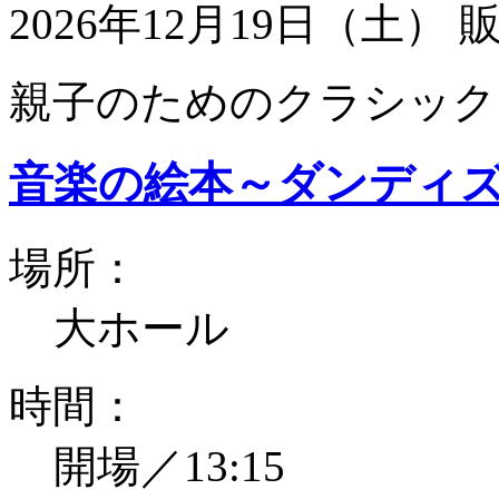
2026年12月19日（土）
親子のためのクラシック
音楽の絵本～ダンディ
場所：
大ホール
時間：
開場／13:15