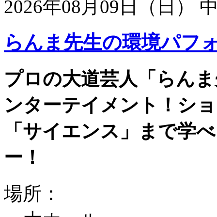
2026年08月09日（日）
らんま先生の環境パフ
プロの大道芸人「らんま
ンターテイメント！ショ
「サイエンス」まで学べ
ー！
場所：