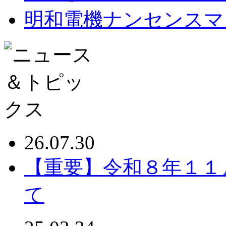
明和電機ナンセンスマ
26.07.30
【重要】令和８年１１
て