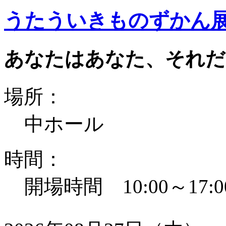
うたういきものずかん
あなたはあなた、それだ
場所：
中ホール
時間：
開場時間 10:00～17:0