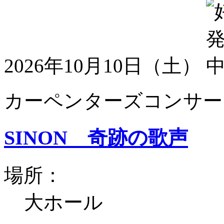
2026年10月10日（土）
カーペンターズコンサート
SINON 奇跡の歌声
場所：
大ホール