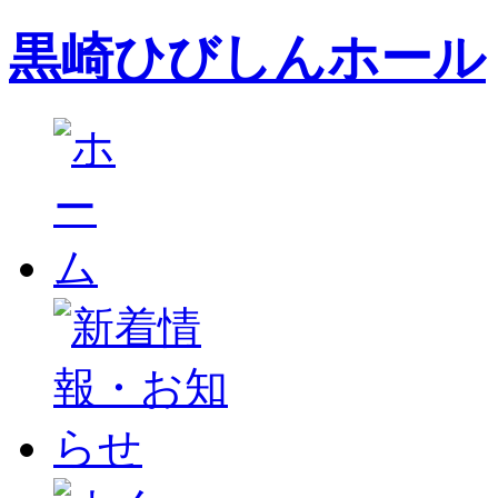
黒崎ひびしんホール