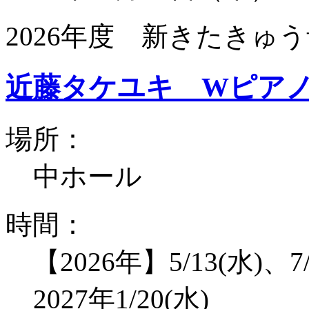
2026年度 新きたきゅう
近藤タケユキ Wピア
場所：
中ホール
時間：
【2026年】5/13(水)、7/
2027年1/20(水)