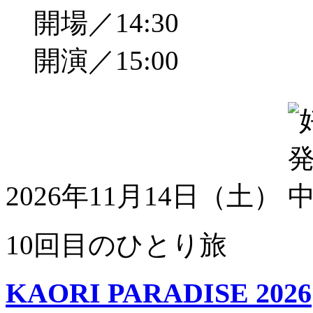
開場／14:30
開演／15:00
2026年11月14日（土）
10回目のひとり旅
KAORI PARADISE 2026