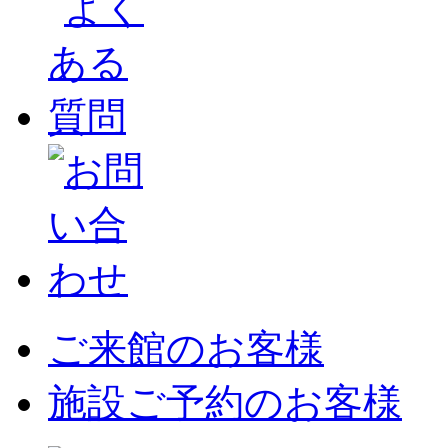
ご来館のお客様
施設ご予約のお客様