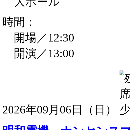
大ホール
時間：
開場／12:30
開演／13:00
2026年09月06日（日）