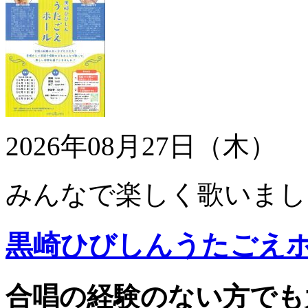
2026年08月27日（木）
みんなで楽しく歌いまし
黒崎ひびしんうたごえ
合唱の経験のない方でも