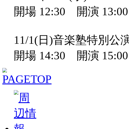
開場 12:30 開演 13:
11/1(日)音楽塾特別
開場 14:30 開演 15: