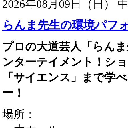
2026年08月09日（日）
らんま先生の環境パフ
プロの大道芸人「らんま
ンターテイメント！ショ
「サイエンス」まで学べ
ー！
場所：