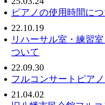
25.03.24
ピアノの使用時間につ
22.10.19
リハーサル室・練習室
ついて
22.09.30
フルコンサートピアノ
21.04.02