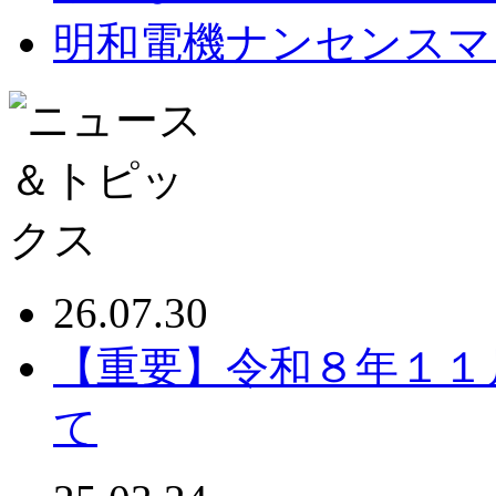
明和電機ナンセンスマ
26.07.30
【重要】令和８年１１
て