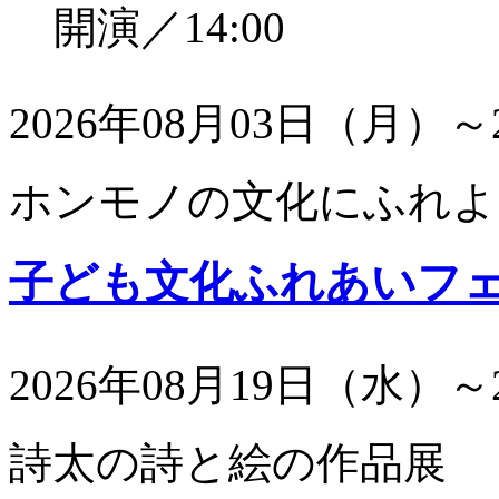
開演／14:00
2026年08月03日（月）～
ホンモノの文化にふれよ
子ども文化ふれあいフ
2026年08月19日（水）～
詩太の詩と絵の作品展