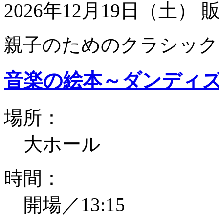
2026年12月19日（土）
親子のためのクラシック
音楽の絵本～ダンディ
場所：
大ホール
時間：
開場／13:15