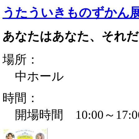
うたういきものずかん
あなたはあなた、それだ
場所：
中ホール
時間：
開場時間 10:00～17:0