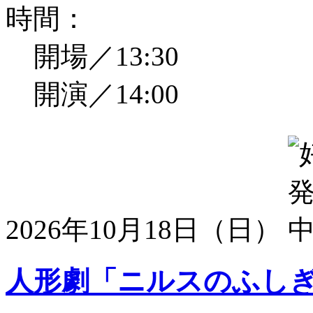
時間：
開場／13:30
開演／14:00
2026年10月18日（日）
人形劇「ニルスのふし