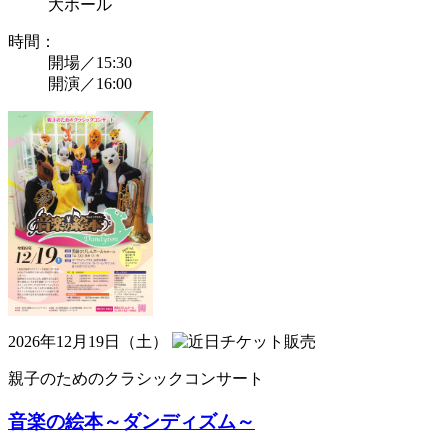
大ホール
時間：
開場／15:30
開演／16:00
2026年12月19日（土）
親子のためのクラシックコンサート
音楽の絵本～ダンディズム～