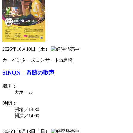
2026年10月10日（土）
カーペンターズコンサートin黒崎
SINON 奇跡の歌声
場所：
大ホール
時間：
開場／13:30
開演／14:00
2026年10月18日（日）