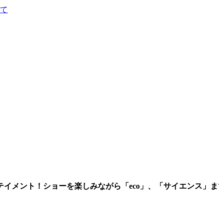
て
イメント！ショーを楽しみながら「eco」、「サイエンス」