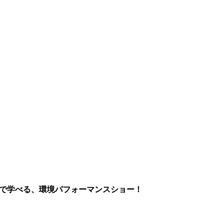
まで学べる、環境パフォーマンスショー！