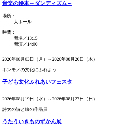
音楽の絵本～ダンディズム～
場所：
大ホール
時間：
開場／13:15
開演／14:00
2026年08月03日（月）～2026年08月20日（木）
ホンモノの文化にふれよう！
子ども文化ふれあいフェスタ
2026年08月19日（水）～2026年08月23日（日）
詩太の詩と絵の作品展
うたういきものずかん展