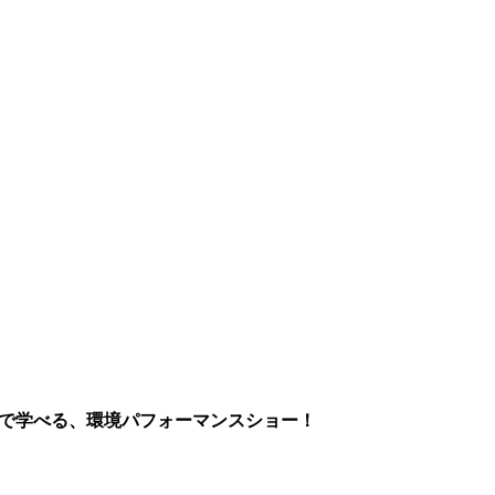
まで学べる、環境パフォーマンスショー！