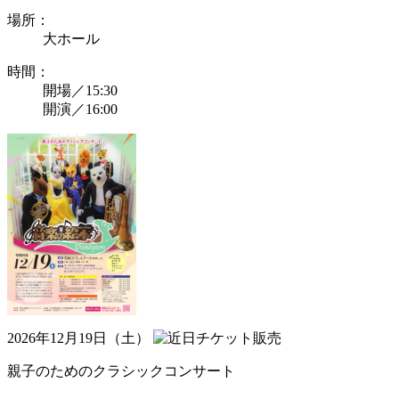
場所：
大ホール
時間：
開場／15:30
開演／16:00
2026年12月19日（土）
親子のためのクラシックコンサート