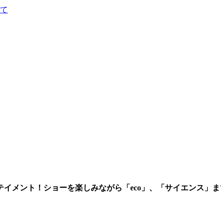
て
イメント！ショーを楽しみながら「eco」、「サイエンス」