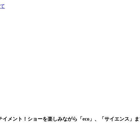
て
イメント！ショーを楽しみながら「eco」、「サイエンス」