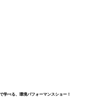
まで学べる、環境パフォーマンスショー！