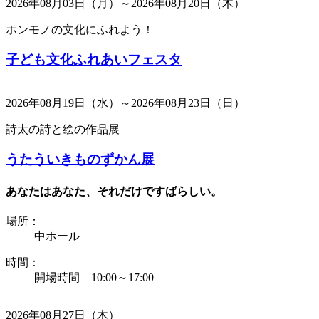
2026年08月03日（月）～2026年08月20日（木）
ホンモノの文化にふれよう！
子ども文化ふれあいフェスタ
2026年08月19日（水）～2026年08月23日（日）
詩太の詩と絵の作品展
うたういきものずかん展
あなたはあなた、それだけですばらしい。
場所：
中ホール
時間：
開場時間 10:00～17:00
2026年08月27日（木）