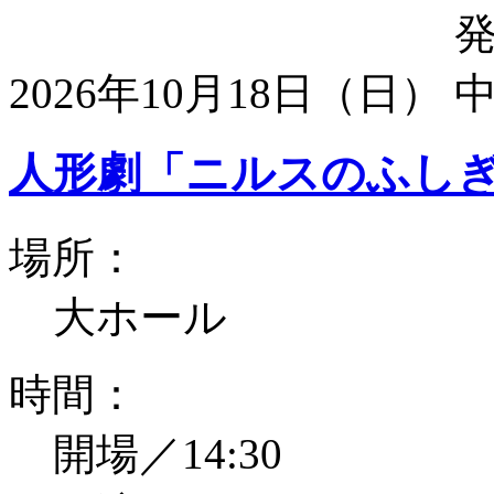
2026年10月18日（日）
人形劇「ニルスのふし
場所：
大ホール
時間：
開場／14:30