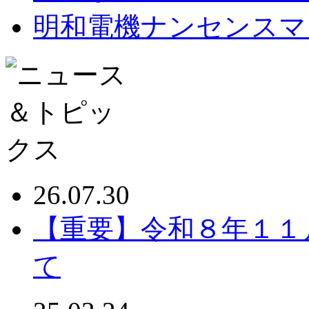
明和電機ナンセンスマ
26.07.30
【重要】令和８年１１
て