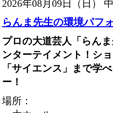
2026年08月09日（日）
らんま先生の環境パフ
プロの大道芸人「らんま
ンターテイメント！ショ
「サイエンス」まで学べ
ー！
場所：