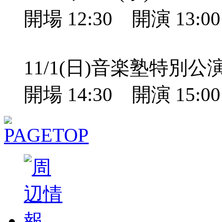
開場 12:30 開演 13:
11/1(日)音楽塾特別
開場 14:30 開演 15: