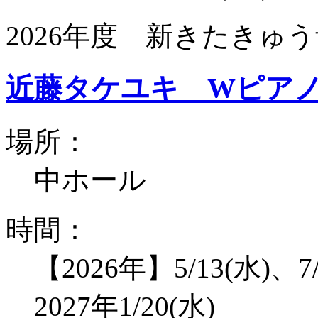
2026年度 新きたきゅう
近藤タケユキ Wピア
場所：
中ホール
時間：
【2026年】5/13(水)、7/
2027年1/20(水)