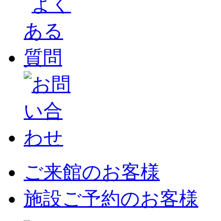
ご来館のお客様
施設ご予約のお客様