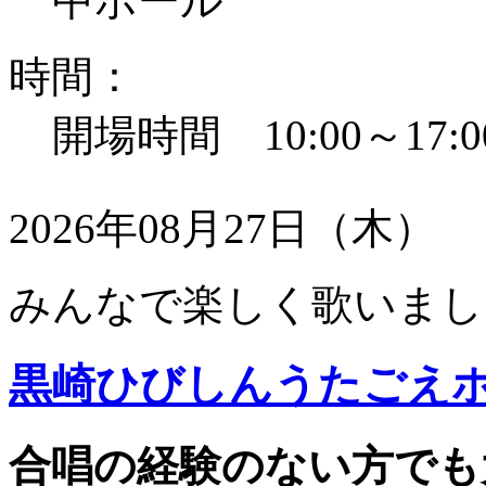
中ホール
時間：
開場時間 10:00～17:0
2026年08月27日（木）
みんなで楽しく歌いまし
黒崎ひびしんうたごえ
合唱の経験のない方でも