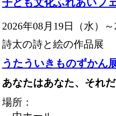
子ども文化ふれあいフ
2026年08月19日（水）～
詩太の詩と絵の作品展
うたういきものずかん
あなたはあなた、それだ
場所：