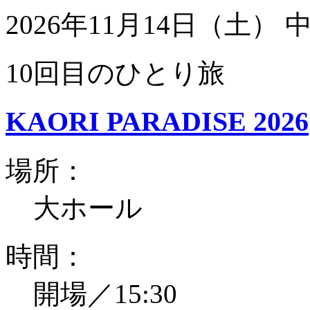
2026年11月14日（土）
10回目のひとり旅
KAORI PARADISE 2026
場所：
大ホール
時間：
開場／15:30