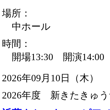
場所：
中ホール
時間：
開場13:30 開演14:0
2026年09月10日（木）
2026年度 新きたきゅう