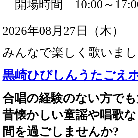
開場時間 10:00～17:0
2026年08月27日（木）
みんなで楽しく歌いまし
黒崎ひびしんうたごえ
合唱の経験のない方でも
昔懐かしい童謡や唱歌な
間を過ごしませんか?