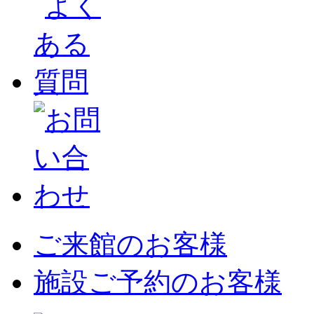
ご来館のお客様
施設ご予約のお客様