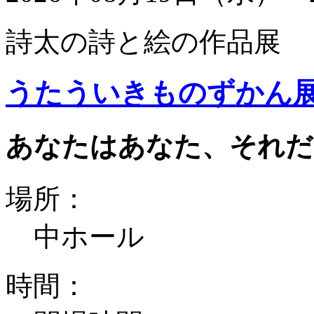
詩太の詩と絵の作品展
うたういきものずかん
あなたはあなた、それだ
場所：
中ホール
時間：