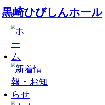
黒崎ひびしんホール