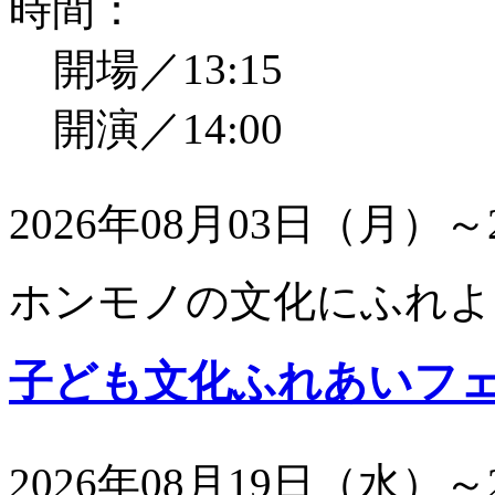
時間：
開場／13:15
開演／14:00
2026年08月03日（月）～
ホンモノの文化にふれよ
子ども文化ふれあいフ
2026年08月19日（水）～