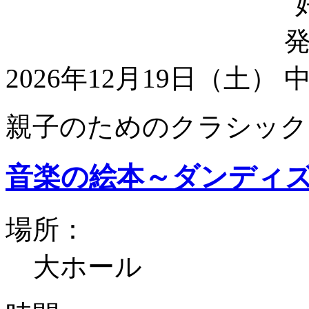
2026年12月19日（土）
親子のためのクラシック
音楽の絵本～ダンディ
場所：
大ホール