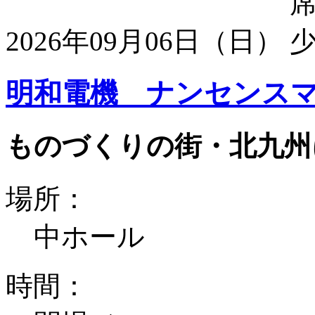
2026年09月06日（日）
明和電機 ナンセンスマ
ものづくりの街・北九州
場所：
中ホール
時間：