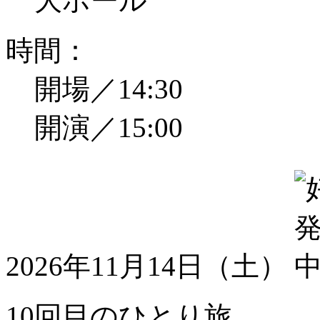
大ホール
時間：
開場／14:30
開演／15:00
2026年11月14日（土）
10回目のひとり旅