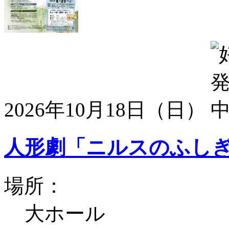
2026年10月18日（日）
人形劇「ニルスのふし
場所：
大ホール