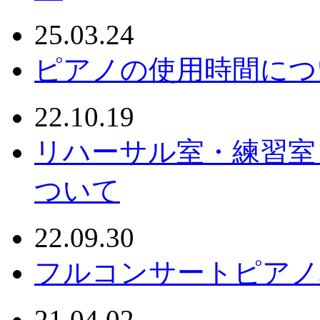
25.03.24
ピアノの使用時間につ
22.10.19
リハーサル室・練習室
ついて
22.09.30
フルコンサートピアノ
21.04.02