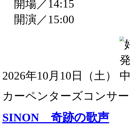
開場／14:15
開演／15:00
2026年10月10日（土）
カーペンターズコンサート
SINON 奇跡の歌声