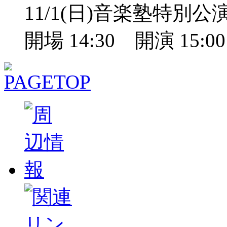
11/1(日)音楽塾特別
開場 14:30 開演 15: