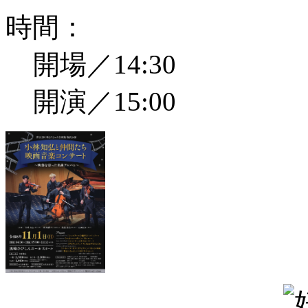
時間：
開場／14:30
開演／15:00