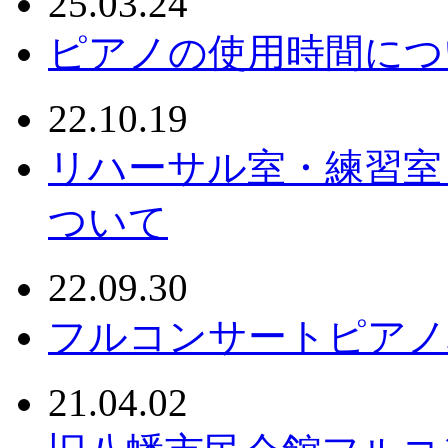
25.03.24
ピアノの使用時間につ
22.10.19
リハーサル室・練習室
ついて
22.09.30
フルコンサートピアノ
21.04.02