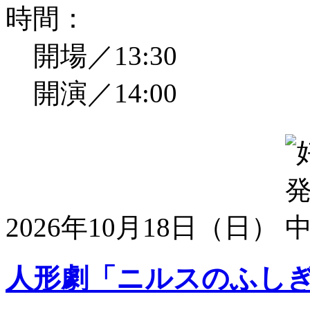
時間：
開場／13:30
開演／14:00
2026年10月18日（日）
人形劇「ニルスのふし