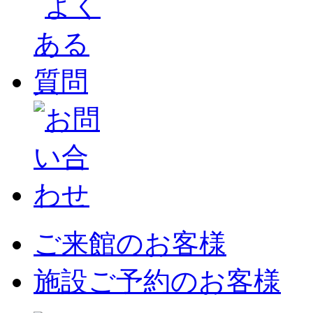
ご来館のお客様
施設ご予約のお客様