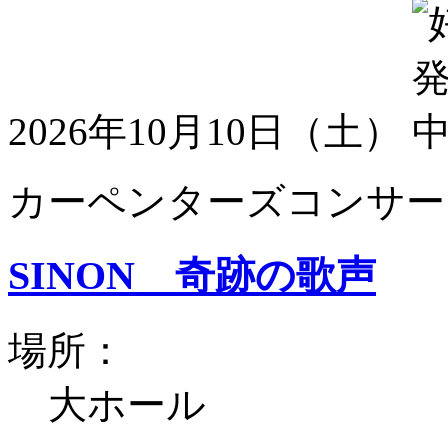
2026年10月10日（土）
カーペンターズコンサート
SINON 奇跡の歌声
場所：
大ホール