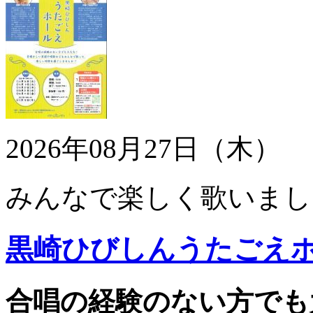
2026年08月27日（木）
みんなで楽しく歌いまし
黒崎ひびしんうたごえ
合唱の経験のない方でも