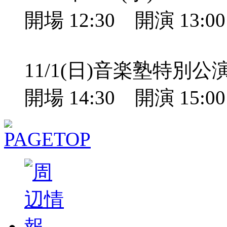
開場 12:30 開演 13:
11/1(日)音楽塾特別
開場 14:30 開演 15: