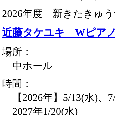
2026年度 新きたきゅう
近藤タケユキ Wピア
場所：
中ホール
時間：
【2026年】5/13(水)、7/
2027年1/20(水)