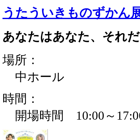
うたういきものずかん
あなたはあなた、それだ
場所：
中ホール
時間：
開場時間 10:00～17:0