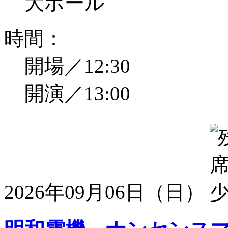
大ホール
時間：
開場／12:30
開演／13:00
2026年09月06日（日）