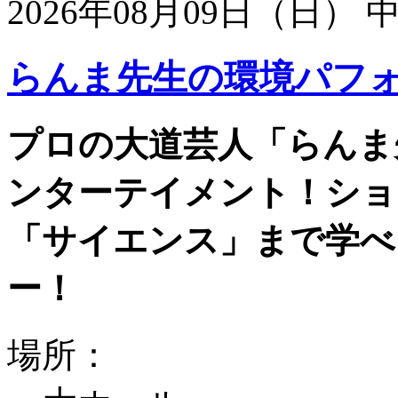
2026年08月09日（日）
らんま先生の環境パフ
プロの大道芸人「らんま
ンターテイメント！ショ
「サイエンス」まで学べ
ー！
場所：