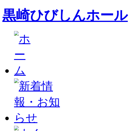
黒崎ひびしんホール