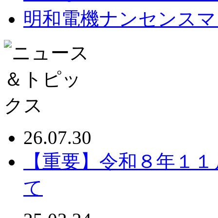
明和電機ナンセンスマ
26.07.30
【重要】令和８年１１
て