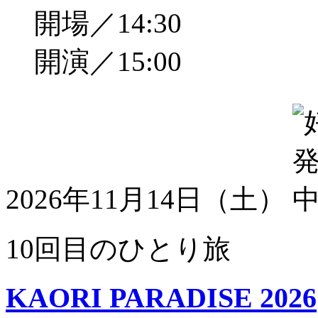
開場／14:30
開演／15:00
2026年11月14日（土）
10回目のひとり旅
KAORI PARADISE 2026