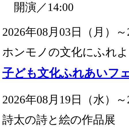
開演／14:00
2026年08月03日（月）～
ホンモノの文化にふれよ
子ども文化ふれあいフ
2026年08月19日（水）～
詩太の詩と絵の作品展