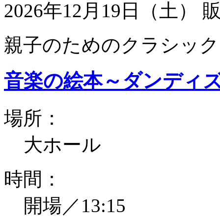
2026年12月19日（土）
親子のためのクラシック
音楽の絵本～ダンディ
場所：
大ホール
時間：
開場／13:15