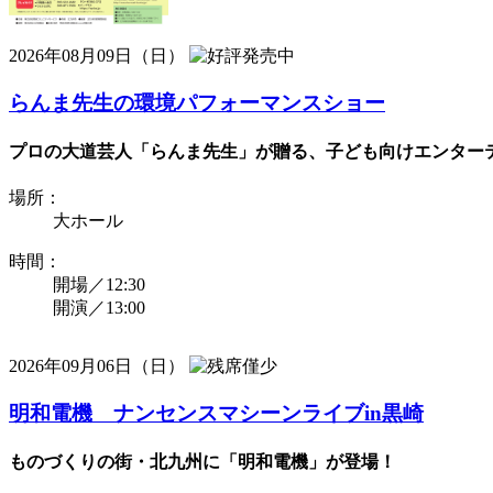
2026年08月09日（日）
らんま先生の環境パフォーマンスショー
プロの大道芸人「らんま先生」が贈る、子ども向けエンターテ
場所：
大ホール
時間：
開場／12:30
開演／13:00
2026年09月06日（日）
明和電機 ナンセンスマシーンライブin黒崎
ものづくりの街・北九州に「明和電機」が登場！