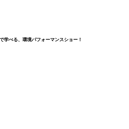
まで学べる、環境パフォーマンスショー！