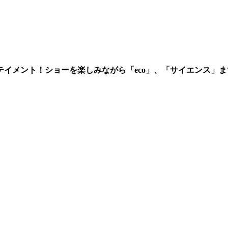
イメント！ショーを楽しみながら「eco」、「サイエンス」