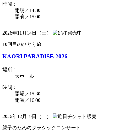
時間：
開場／14:30
開演／15:00
2026年11月14日（土）
10回目のひとり旅
KAORI PARADISE 2026
場所：
大ホール
時間：
開場／15:30
開演／16:00
2026年12月19日（土）
親子のためのクラシックコンサート