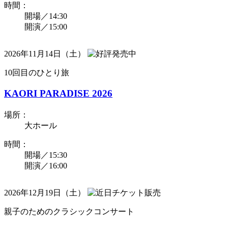
時間：
開場／14:30
開演／15:00
2026年11月14日（土）
10回目のひとり旅
KAORI PARADISE 2026
場所：
大ホール
時間：
開場／15:30
開演／16:00
2026年12月19日（土）
親子のためのクラシックコンサート