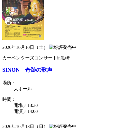
2026年10月10日（土）
カーペンターズコンサートin黒崎
SINON 奇跡の歌声
場所：
大ホール
時間：
開場／13:30
開演／14:00
2026年10月18日（日）