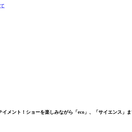
て
イメント！ショーを楽しみながら「eco」、「サイエンス」