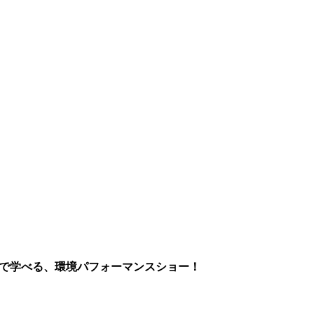
まで学べる、環境パフォーマンスショー！