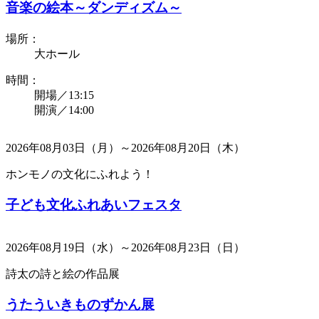
音楽の絵本～ダンディズム～
場所：
大ホール
時間：
開場／13:15
開演／14:00
2026年08月03日（月）～2026年08月20日（木）
ホンモノの文化にふれよう！
子ども文化ふれあいフェスタ
2026年08月19日（水）～2026年08月23日（日）
詩太の詩と絵の作品展
うたういきものずかん展