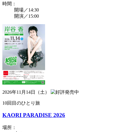
時間：
開場／14:30
開演／15:00
2026年11月14日（土）
10回目のひとり旅
KAORI PARADISE 2026
場所：