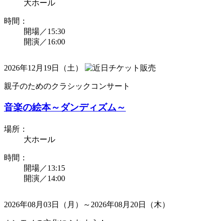
大ホール
時間：
開場／15:30
開演／16:00
2026年12月19日（土）
親子のためのクラシックコンサート
音楽の絵本～ダンディズム～
場所：
大ホール
時間：
開場／13:15
開演／14:00
2026年08月03日（月）～2026年08月20日（木）