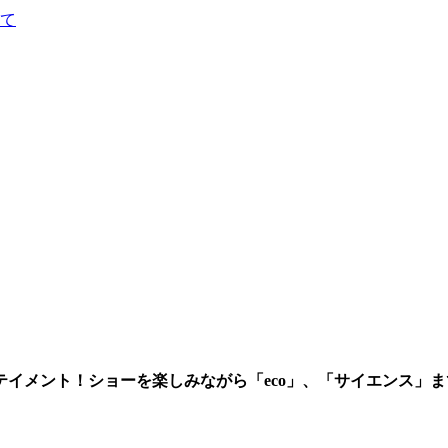
て
イメント！ショーを楽しみながら「eco」、「サイエンス」