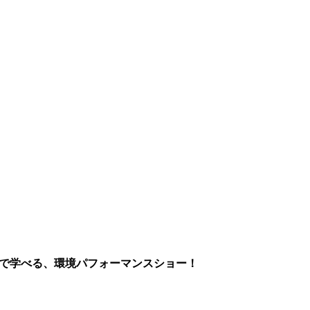
まで学べる、環境パフォーマンスショー！