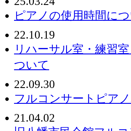
25.03.24
ピアノの使用時間につ
22.10.19
リハーサル室・練習室
ついて
22.09.30
フルコンサートピアノ
21.04.02