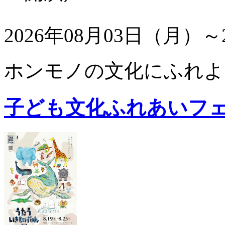
2026年08月03日（月）～
ホンモノの文化にふれよ
子ども文化ふれあいフ