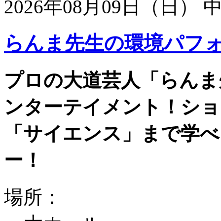
2026年08月09日（日）
らんま先生の環境パフ
プロの大道芸人「らんま
ンターテイメント！ショ
「サイエンス」まで学べ
ー！
場所：