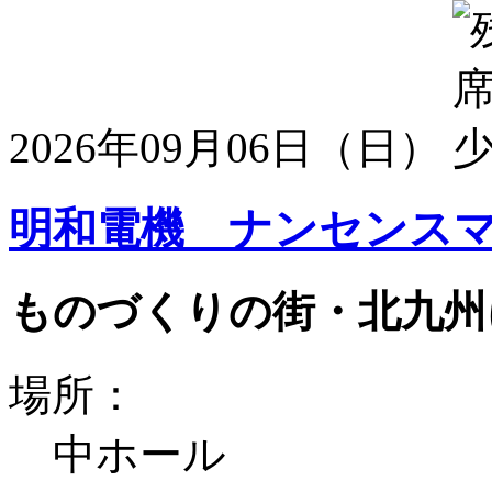
2026年09月06日（日）
明和電機 ナンセンスマ
ものづくりの街・北九州
場所：
中ホール