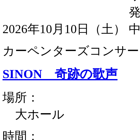
2026年10月10日（土）
カーペンターズコンサート
SINON 奇跡の歌声
場所：
大ホール
時間：