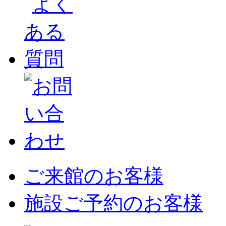
ご来館のお客様
施設ご予約のお客様