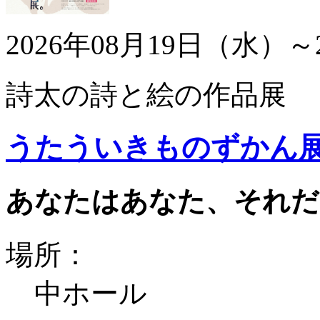
2026年08月19日（水）～
詩太の詩と絵の作品展
うたういきものずかん
あなたはあなた、それだ
場所：
中ホール