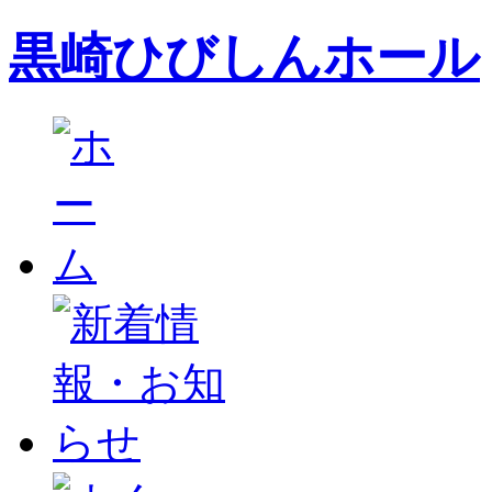
黒崎ひびしんホール