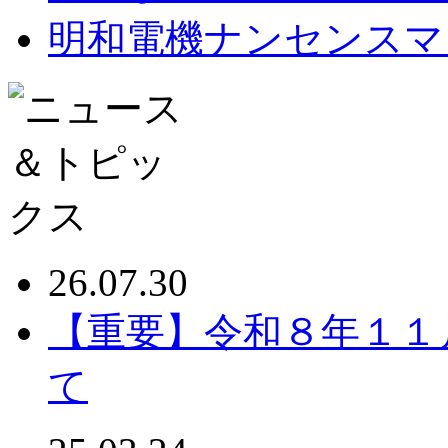
明和電機ナンセンスマ
26.07.30
【重要】令和８年１１
て