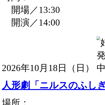
開場／13:30
開演／14:00
2026年10月18日（日）
人形劇「ニルスのふし
場所：