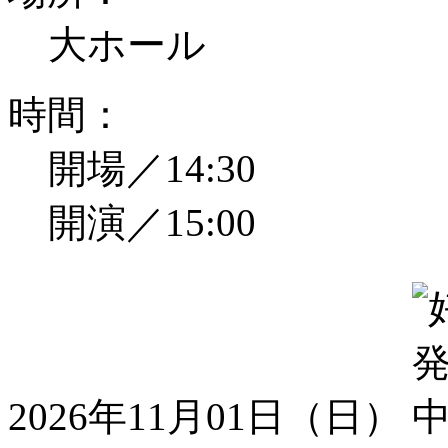
大ホール
時間：
開場／14:30
開演／15:00
2026年11月01日（日）