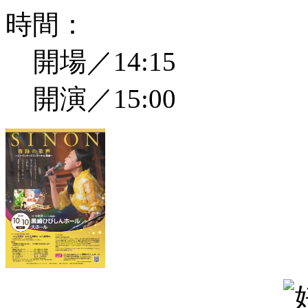
時間：
開場／14:15
開演／15:00