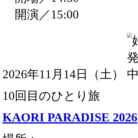
開演／15:00
2026年11月14日（土）
10回目のひとり旅
KAORI PARADISE 2026