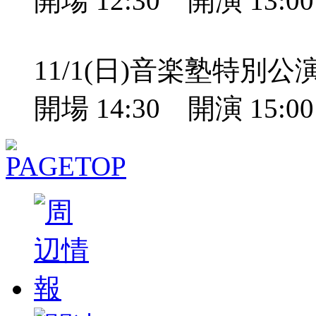
開場 12:30 開演 13:
11/1(日)音楽塾特別
開場 14:30 開演 15: