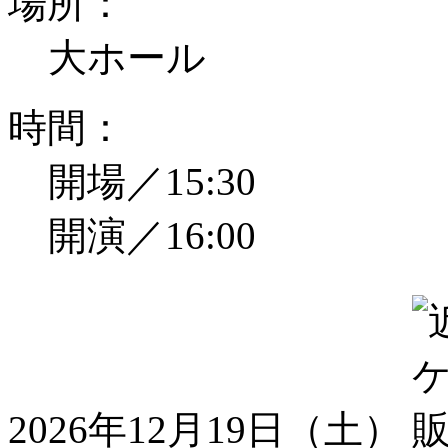
場所：
大ホール
時間：
開場／15:30
開演／16:00
2026年12月19日（土）