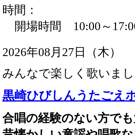
時間：
開場時間 10:00～17:0
2026年08月27日（木）
みんなで楽しく歌いまし
黒崎ひびしんうたごえ
合唱の経験のない方でも
昔懐かしい童謡や唱歌な