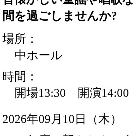
間を過ごしませんか?
場所：
中ホール
時間：
開場13:30 開演14:0
2026年09月10日（木）