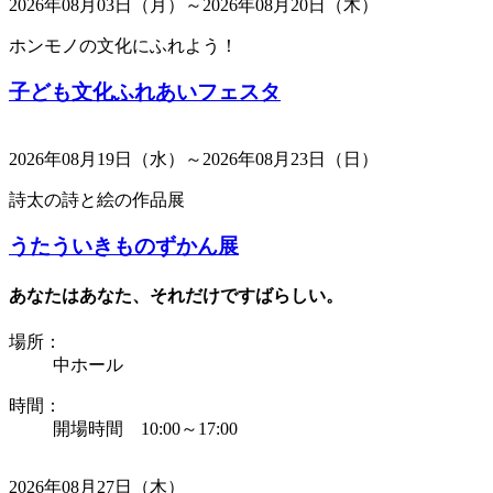
2026年08月03日（月）～2026年08月20日（木）
ホンモノの文化にふれよう！
子ども文化ふれあいフェスタ
2026年08月19日（水）～2026年08月23日（日）
詩太の詩と絵の作品展
うたういきものずかん展
あなたはあなた、それだけですばらしい。
場所：
中ホール
時間：
開場時間 10:00～17:00
2026年08月27日（木）