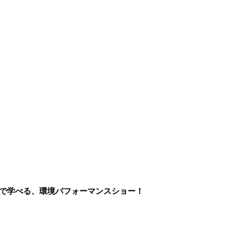
まで学べる、環境パフォーマンスショー！