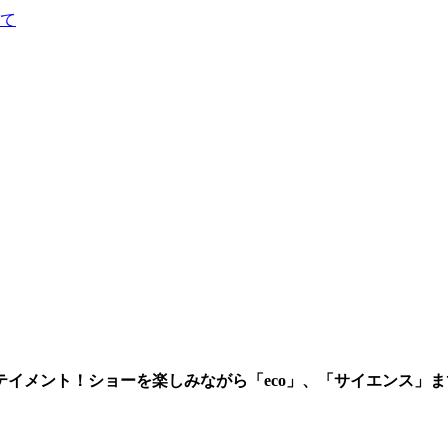
て
イメント！ショーを楽しみながら「eco」、「サイエンス」