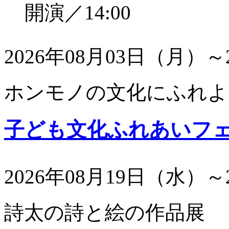
開演／14:00
2026年08月03日（月）～
ホンモノの文化にふれよ
子ども文化ふれあいフ
2026年08月19日（水）～
詩太の詩と絵の作品展