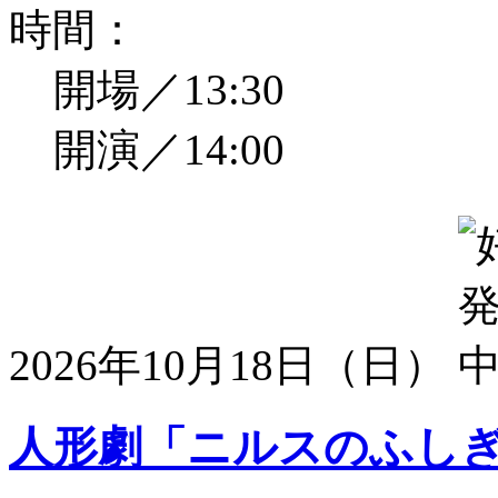
時間：
開場／13:30
開演／14:00
2026年10月18日（日）
人形劇「ニルスのふし