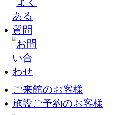
ご来館のお客様
施設ご予約のお客様