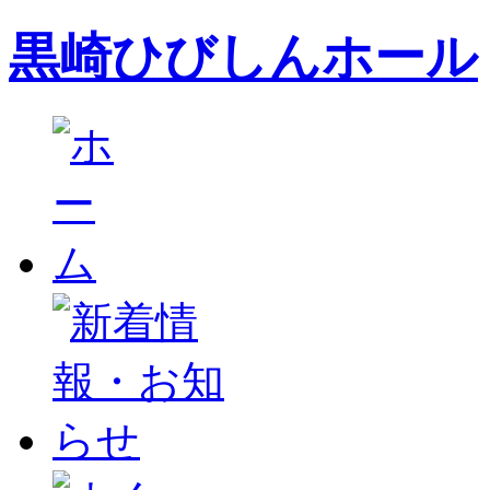
黒崎ひびしんホール