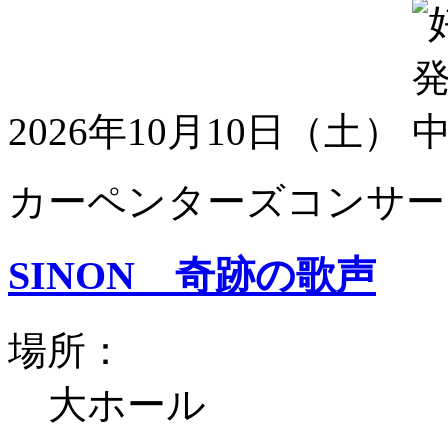
2026年10月10日（土）
カーペンターズコンサート
SINON 奇跡の歌声
場所：
大ホール