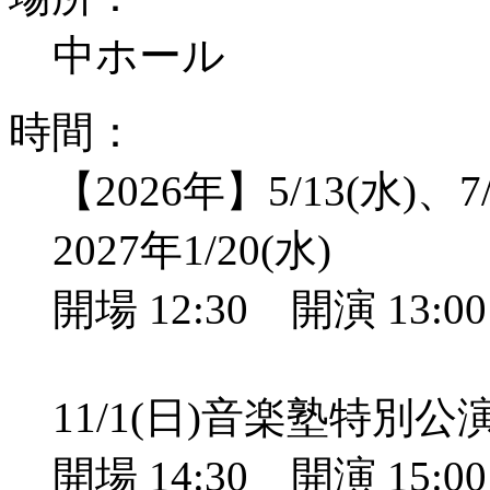
中ホール
時間：
【2026年】5/13(水)、7/
2027年1/20(水)
開場 12:30 開演 13:
11/1(日)音楽塾特別
開場 14:30 開演 15: