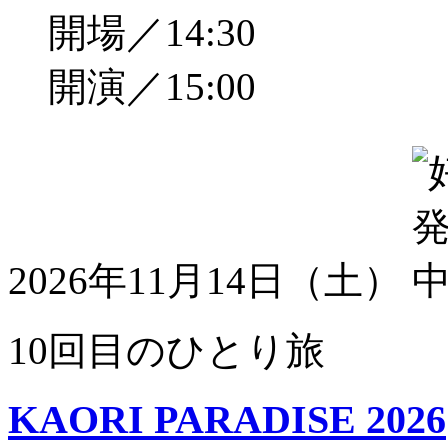
開場／14:30
開演／15:00
2026年11月14日（土）
10回目のひとり旅
KAORI PARADISE 2026