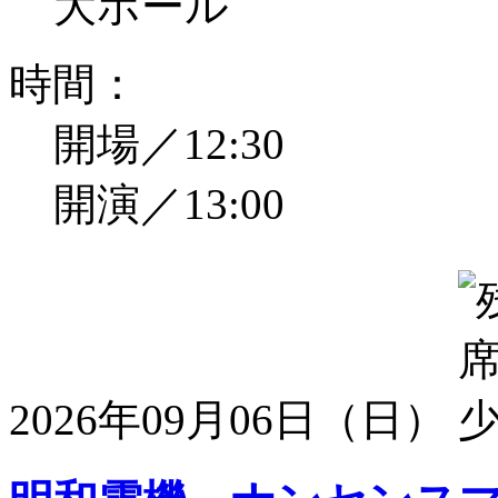
大ホール
時間：
開場／12:30
開演／13:00
2026年09月06日（日）