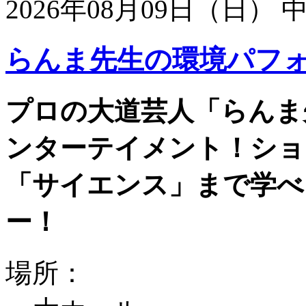
2026年08月09日（日）
らんま先生の環境パフ
プロの大道芸人「らんま
ンターテイメント！ショ
「サイエンス」まで学べ
ー！
場所：