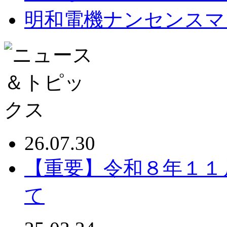
明和電機ナンセンスマ
26.07.30
【重要】令和８年１１
て