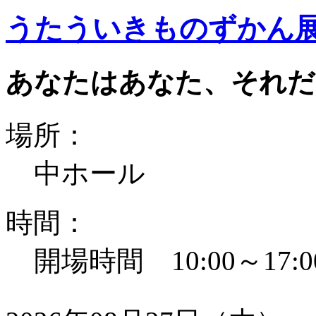
うたういきものずかん
あなたはあなた、それだ
場所：
中ホール
時間：
開場時間 10:00～17:0