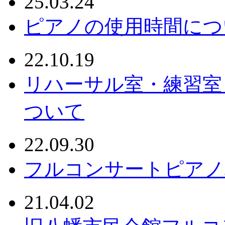
25.03.24
ピアノの使用時間につ
22.10.19
リハーサル室・練習室
ついて
22.09.30
フルコンサートピアノ
21.04.02