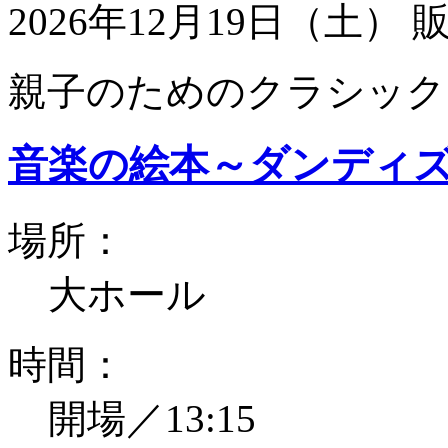
2026年12月19日（土）
親子のためのクラシック
音楽の絵本～ダンディ
場所：
大ホール
時間：
開場／13:15