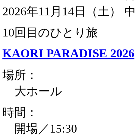
2026年11月14日（土）
10回目のひとり旅
KAORI PARADISE 2026
場所：
大ホール
時間：
開場／15:30