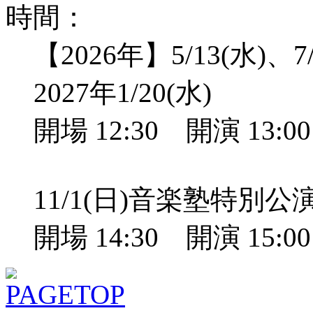
時間：
【2026年】5/13(水)、7/
2027年1/20(水)
開場 12:30 開演 13:
11/1(日)音楽塾特別
開場 14:30 開演 15: