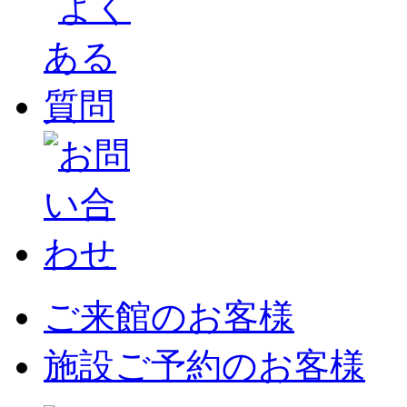
ご来館のお客様
施設ご予約のお客様