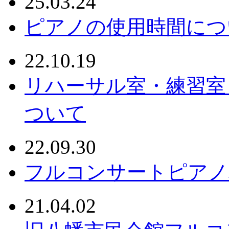
25.03.24
ピアノの使用時間につ
22.10.19
リハーサル室・練習室
ついて
22.09.30
フルコンサートピアノ
21.04.02