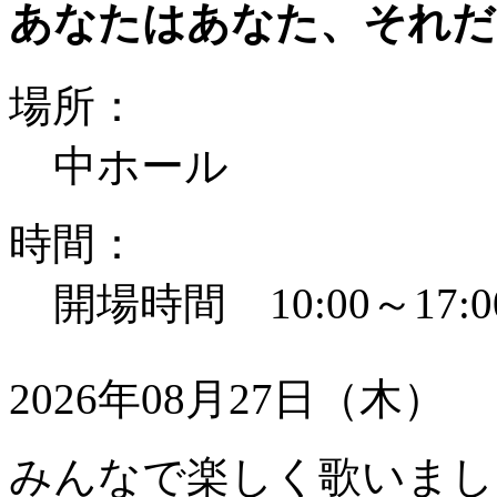
あなたはあなた、それだ
場所：
中ホール
時間：
開場時間 10:00～17:0
2026年08月27日（木）
みんなで楽しく歌いまし