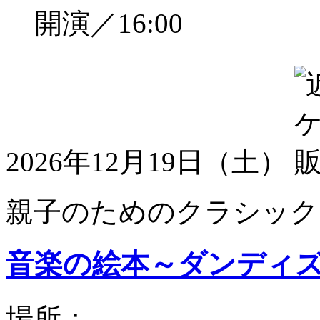
開演／16:00
2026年12月19日（土）
親子のためのクラシック
音楽の絵本～ダンディ
場所：