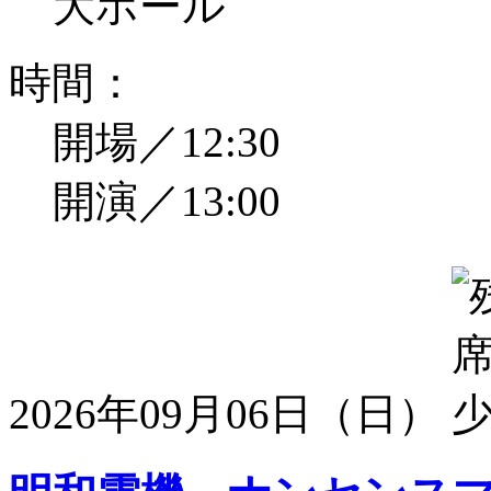
大ホール
時間：
開場／12:30
開演／13:00
2026年09月06日（日）