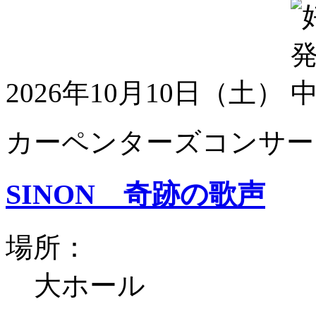
2026年10月10日（土）
カーペンターズコンサート
SINON 奇跡の歌声
場所：
大ホール