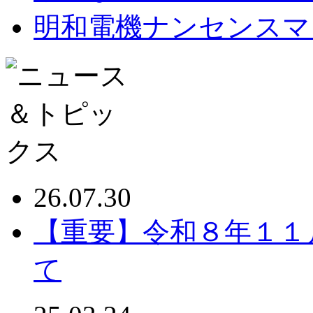
明和電機ナンセンスマ
26.07.30
【重要】令和８年１１
て