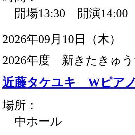
開場13:30 開演14:0
2026年09月10日（木）
2026年度 新きたきゅう
近藤タケユキ Wピア
場所：
中ホール