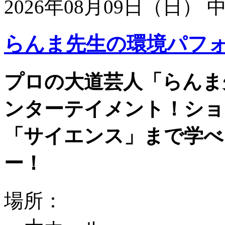
2026年08月09日（日）
らんま先生の環境パフ
プロの大道芸人「らんま
ンターテイメント！ショ
「サイエンス」まで学べ
ー！
場所：