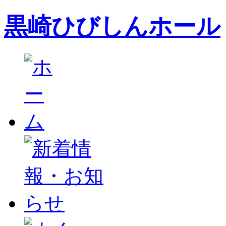
黒崎ひびしんホール