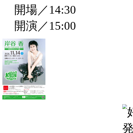
開場／14:30
開演／15:00