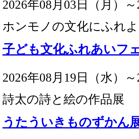
2026年08月03日（月）～
ホンモノの文化にふれよ
子ども文化ふれあいフ
2026年08月19日（水）～
詩太の詩と絵の作品展
うたういきものずかん