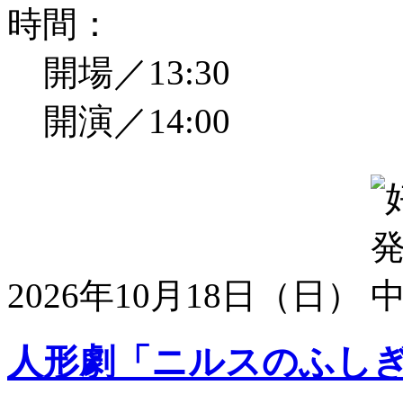
時間：
開場／13:30
開演／14:00
2026年10月18日（日）
人形劇「ニルスのふし