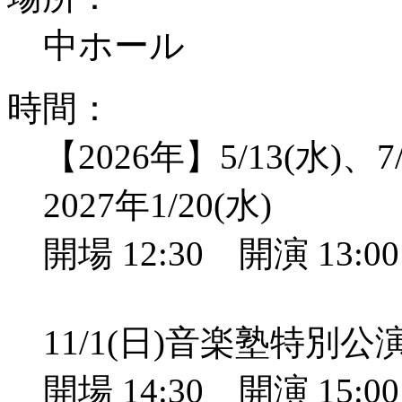
中ホール
時間：
【2026年】5/13(水)、7/
2027年1/20(水)
開場 12:30 開演 13:
11/1(日)音楽塾特別
開場 14:30 開演 15: