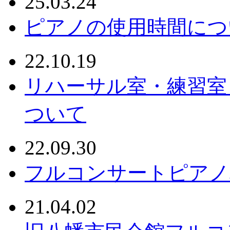
25.03.24
ピアノの使用時間につ
22.10.19
リハーサル室・練習室
ついて
22.09.30
フルコンサートピアノ
21.04.02