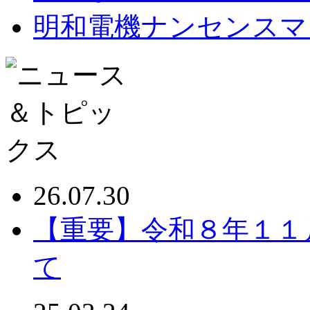
明和電機ナンセンスマ
26.07.30
【重要】令和８年１１
て