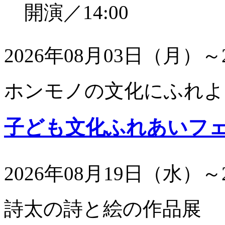
開演／14:00
2026年08月03日（月）～
ホンモノの文化にふれよ
子ども文化ふれあいフ
2026年08月19日（水）～
詩太の詩と絵の作品展