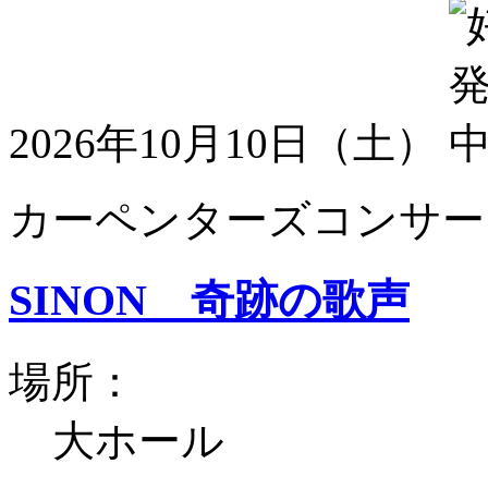
2026年10月10日（土）
カーペンターズコンサート
SINON 奇跡の歌声
場所：
大ホール