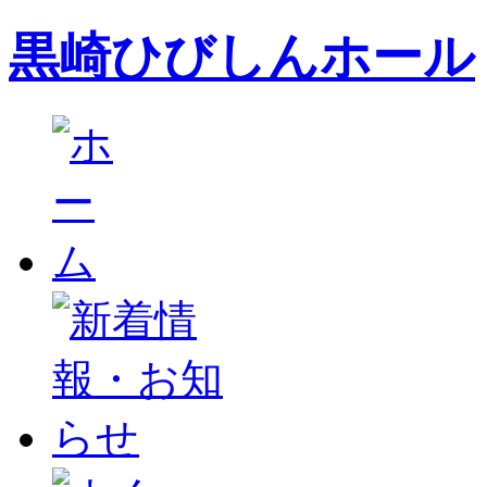
黒崎ひびしんホール