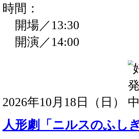
時間：
開場／13:30
開演／14:00
2026年10月18日（日）
人形劇「ニルスのふし