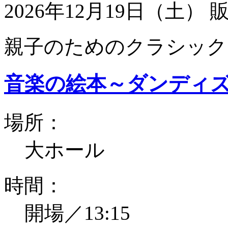
2026年12月19日（土）
親子のためのクラシック
音楽の絵本～ダンディ
場所：
大ホール
時間：
開場／13:15