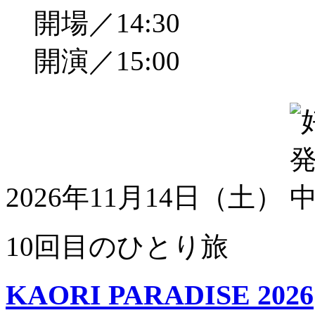
開場／14:30
開演／15:00
2026年11月14日（土）
10回目のひとり旅
KAORI PARADISE 2026