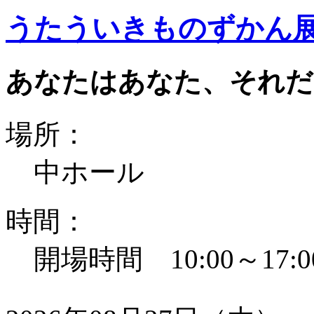
うたういきものずかん
あなたはあなた、それだ
場所：
中ホール
時間：
開場時間 10:00～17:0