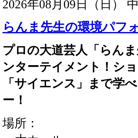
2026年08月09日（日）
らんま先生の環境パフ
プロの大道芸人「らんま
ンターテイメント！ショ
「サイエンス」まで学べ
ー！
場所：