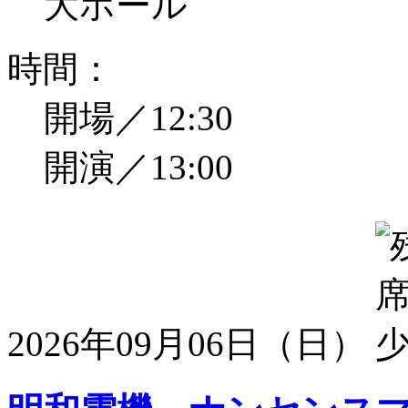
大ホール
時間：
開場／12:30
開演／13:00
2026年09月06日（日）