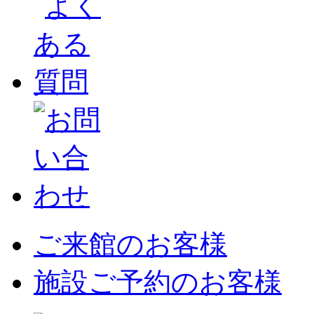
ご来館のお客様
施設ご予約のお客様