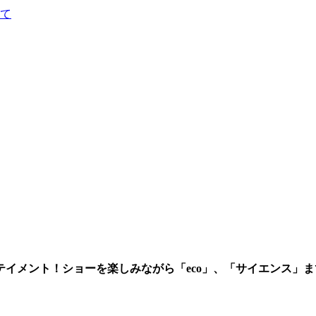
て
イメント！ショーを楽しみながら「eco」、「サイエンス」