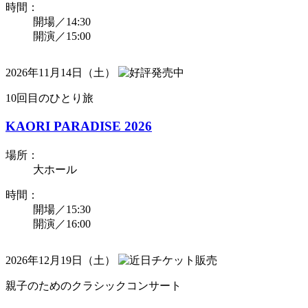
時間：
開場／14:30
開演／15:00
2026年11月14日（土）
10回目のひとり旅
KAORI PARADISE 2026
場所：
大ホール
時間：
開場／15:30
開演／16:00
2026年12月19日（土）
親子のためのクラシックコンサート