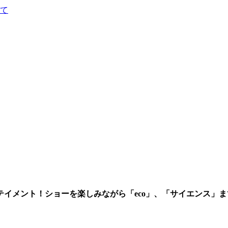
て
イメント！ショーを楽しみながら「eco」、「サイエンス」