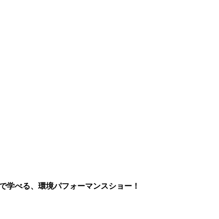
まで学べる、環境パフォーマンスショー！