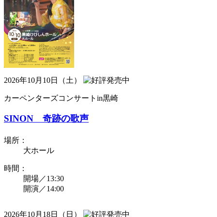
2026年10月10日（土）
カーペンターズコンサートin黒崎
SINON 奇跡の歌声
場所：
大ホール
時間：
開場／13:30
開演／14:00
2026年10月18日（日）