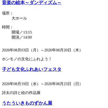
音楽の絵本～ダンディズム～
場所：
大ホール
時間：
開場／13:15
開演／14:00
2026年08月03日（月）～2026年08月20日（木）
ホンモノの文化にふれよう！
子ども文化ふれあいフェスタ
2026年08月19日（水）～2026年08月23日（日）
詩太の詩と絵の作品展
うたういきものずかん展