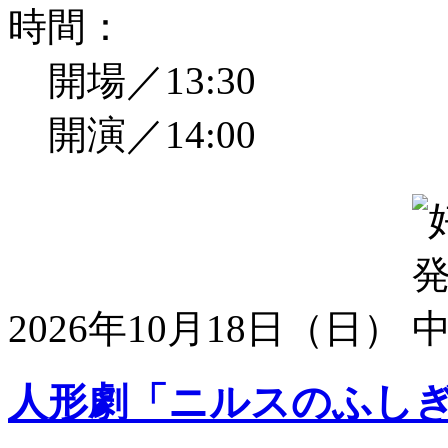
時間：
開場／13:30
開演／14:00
2026年10月18日（日）
人形劇「ニルスのふし