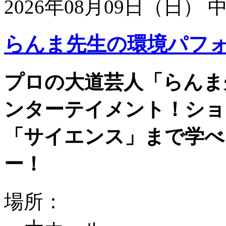
2026年08月09日（日）
らんま先生の環境パフ
プロの大道芸人「らんま
ンターテイメント！ショ
「サイエンス」まで学べ
ー！
場所：