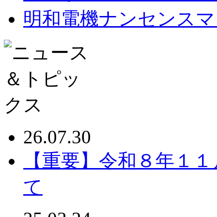
明和電機ナンセンスマ
26.07.30
【重要】令和８年１１
て