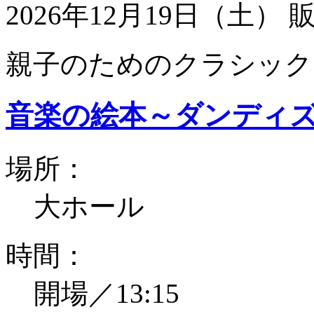
2026年12月19日（土）
親子のためのクラシック
音楽の絵本～ダンディ
場所：
大ホール
時間：
開場／13:15