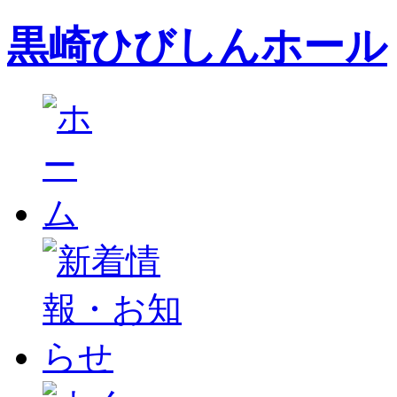
黒崎ひびしんホール