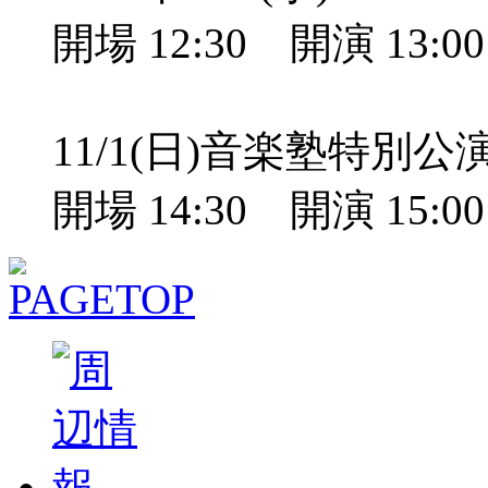
開場 12:30 開演 13:
11/1(日)音楽塾特別
開場 14:30 開演 15: