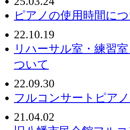
25.03.24
ピアノの使用時間につ
22.10.19
リハーサル室・練習室
ついて
22.09.30
フルコンサートピアノ
21.04.02