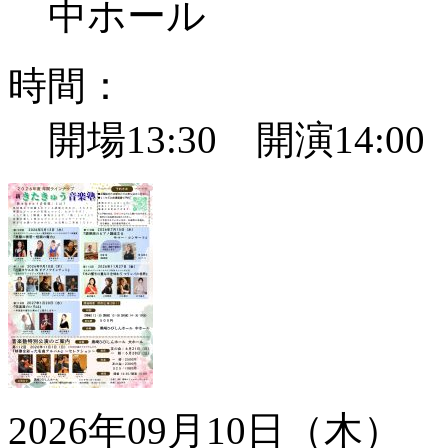
中ホール
時間：
開場13:30 開演14:0
2026年09月10日（木）