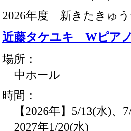
2026年度 新きたきゅう
近藤タケユキ Wピア
場所：
中ホール
時間：
【2026年】5/13(水)、7/
2027年1/20(水)