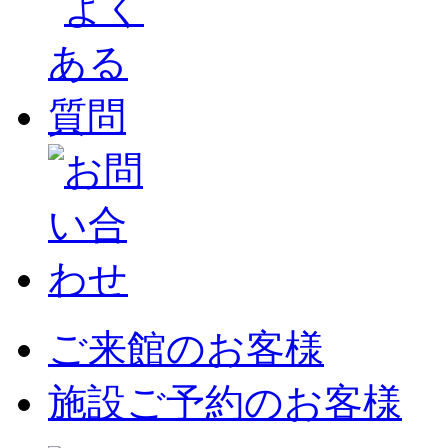
ご来館のお客様
施設ご予約のお客様