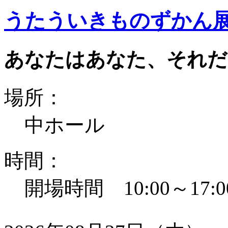
うたういきものずかん
あなたはあなた、それだ
場所：
中ホール
時間：
開場時間 10:00～17:0