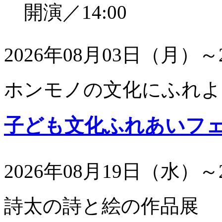
開演／14:00
2026年08月03日（月）～
ホンモノの文化にふれよ
子ども文化ふれあいフ
2026年08月19日（水）～
詩太の詩と絵の作品展