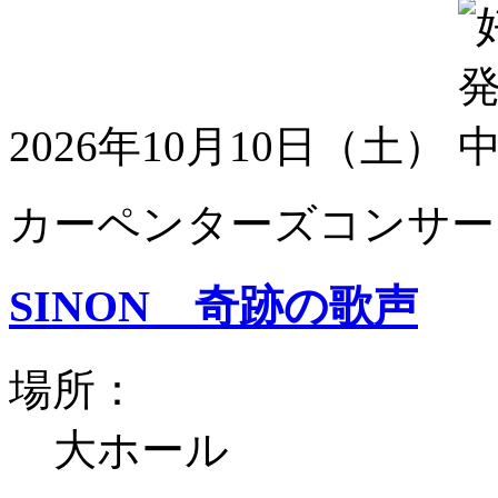
2026年10月10日（土）
カーペンターズコンサート
SINON 奇跡の歌声
場所：
大ホール