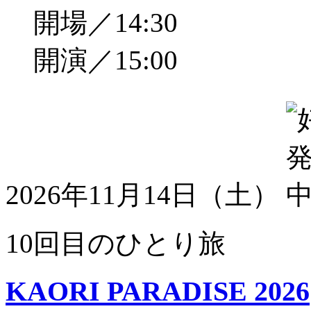
開場／14:30
開演／15:00
2026年11月14日（土）
10回目のひとり旅
KAORI PARADISE 2026