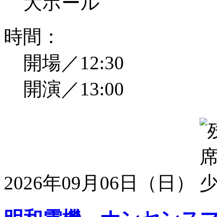
大ホール
時間：
開場／12:30
開演／13:00
2026年09月06日（日）