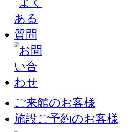
ご来館のお客様
施設ご予約のお客様