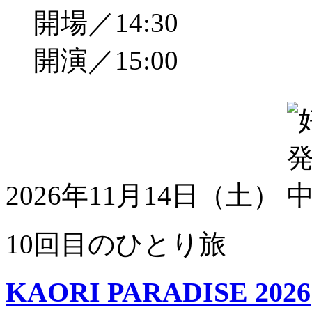
開場／14:30
開演／15:00
2026年11月14日（土）
10回目のひとり旅
KAORI PARADISE 2026