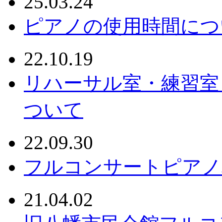
25.03.24
ピアノの使用時間につ
22.10.19
リハーサル室・練習室
ついて
22.09.30
フルコンサートピアノ
21.04.02