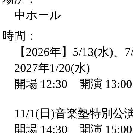
中ホール
時間：
【2026年】5/13(水)、7/
2027年1/20(水)
開場 12:30 開演 13:
11/1(日)音楽塾特別
開場 14:30 開演 15: