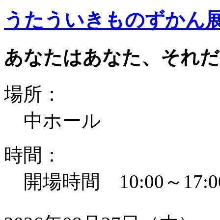
うたういきものずかん
あなたはあなた、それだ
場所：
中ホール
時間：
開場時間 10:00～17:0