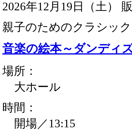
2026年12月19日（土）
親子のためのクラシック
音楽の絵本～ダンディ
場所：
大ホール
時間：
開場／13:15