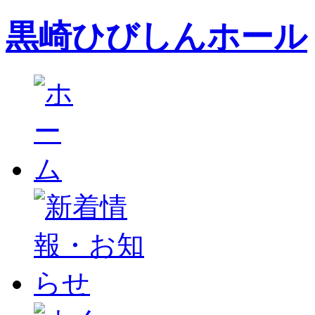
黒崎ひびしんホール