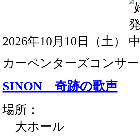
2026年10月10日（土）
カーペンターズコンサート
SINON 奇跡の歌声
場所：
大ホール