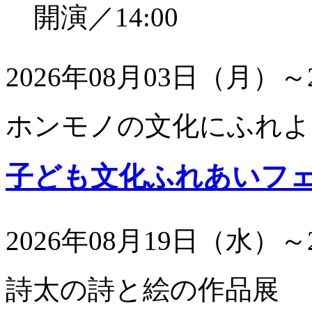
開演／14:00
2026年08月03日（月）～
ホンモノの文化にふれよ
子ども文化ふれあいフ
2026年08月19日（水）～
詩太の詩と絵の作品展