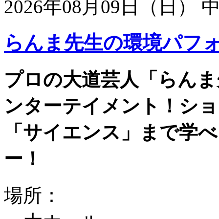
2026年08月09日（日）
らんま先生の環境パフ
プロの大道芸人「らんま
ンターテイメント！ショ
「サイエンス」まで学べ
ー！
場所：