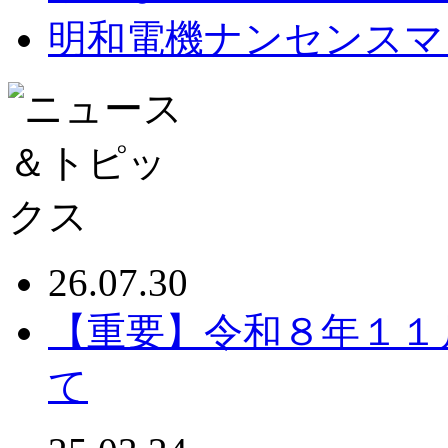
明和電機ナンセンスマ
26.07.30
【重要】令和８年１１
て