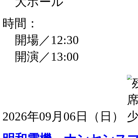
大ホール
時間：
開場／12:30
開演／13:00
2026年09月06日（日）