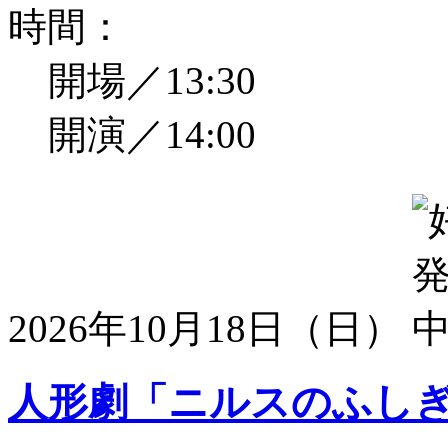
時間：
開場／13:30
開演／14:00
2026年10月18日（日）
人形劇「ニルスのふし