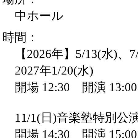
中ホール
時間：
【2026年】5/13(水)、7/
2027年1/20(水)
開場 12:30 開演 13:
11/1(日)音楽塾特別
開場 14:30 開演 15: