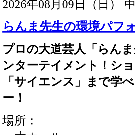
2026年08月09日（日）
らんま先生の環境パフ
プロの大道芸人「らんま
ンターテイメント！ショ
「サイエンス」まで学べ
ー！
場所：