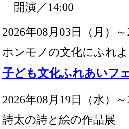
開演／14:00
2026年08月03日（月）～
ホンモノの文化にふれよ
子ども文化ふれあいフ
2026年08月19日（水）～
詩太の詩と絵の作品展