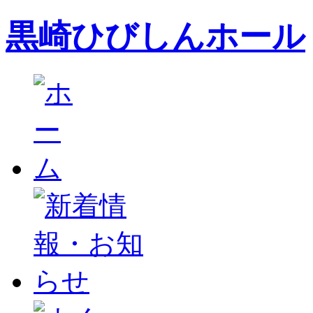
黒崎ひびしんホール