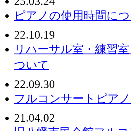
25.03.24
ピアノの使用時間につ
22.10.19
リハーサル室・練習室
ついて
22.09.30
フルコンサートピアノ
21.04.02