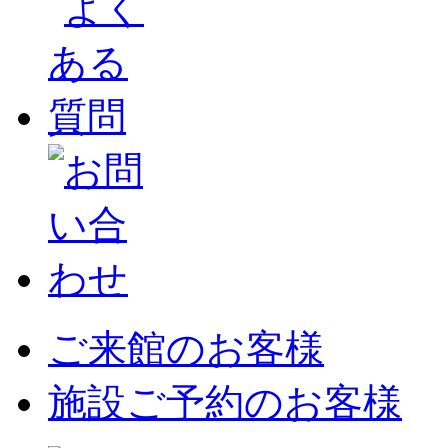
ご来館のお客様
施設ご予約のお客様