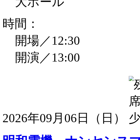
大ホール
時間：
開場／12:30
開演／13:00
2026年09月06日（日）