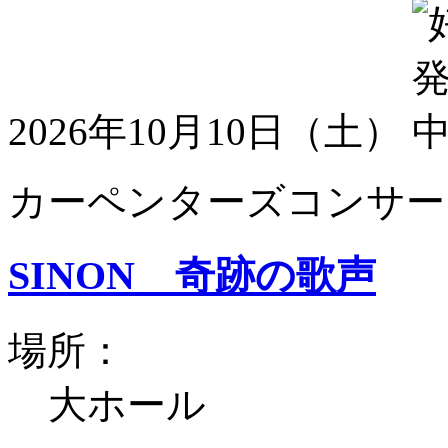
2026年10月10日（土）
カーペンターズコンサート
SINON 奇跡の歌声
場所：
大ホール