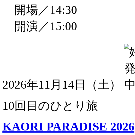
開場／14:30
開演／15:00
2026年11月14日（土）
10回目のひとり旅
KAORI PARADISE 2026