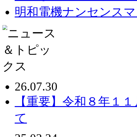
明和電機ナンセンスマ
26.07.30
【重要】令和８年１１
て