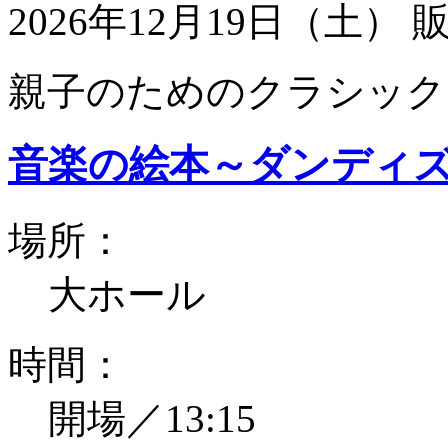
2026年12月19日（土）
親子のためのクラシック
音楽の絵本～ダンディ
場所：
大ホール
時間：
開場／13:15