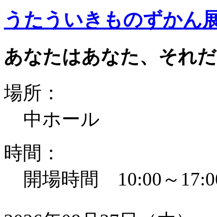
うたういきものずかん
あなたはあなた、それだ
場所：
中ホール
時間：
開場時間 10:00～17:0