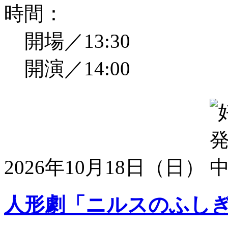
時間：
開場／13:30
開演／14:00
2026年10月18日（日）
人形劇「ニルスのふし