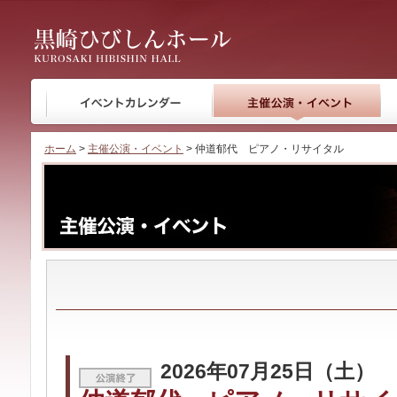
黒崎ひびしんホール
ホーム
>
主催公演・イベント
> 仲道郁代 ピアノ・リサイタル
2026年07月25日（土）