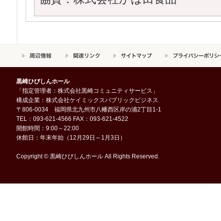
黒崎ひびしんホール
「指定管理者：株式会社黒崎コミュニティサービス」
構成企業：株式会社ケイミックスパブリックビジネス
〒806-0034 福岡県北九州市八幡西区岸の浦2丁目1-1
TEL：093-621-4566 FAX：093-621-4522
開館時間：9:00～22:00
休館日：年末年始（12月29日～1月3日）
Copyright © 黒崎ひびしんホール All Rights Reserved.